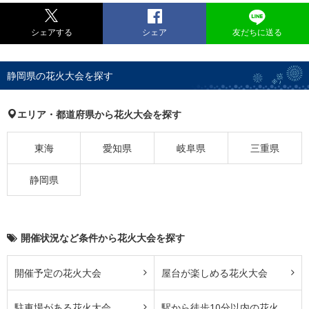
シェアする
シェア
友だちに送る
静岡県の花火大会を探す
エリア・都道府県から花火大会を探す
東海
愛知県
岐阜県
三重県
静岡県
開催状況など条件から花火大会を探す
開催予定の花火大会
屋台が楽しめる花火大会
駐車場がある花火大会
駅から徒歩10分以内の花火