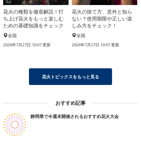
花火の種類を徹底解説！打
花火の捨て方、意外と知ら
ち上げ花火をもっと楽しむ
ない？使用期限や正しい楽
ための基礎知識をチェック
しみ方をチェック！
全国
全国
2026年7月27日 10:07 更新
2026年7月27日 10:07 更新
花火トピックスをもっと見る
おすすめ記事
静岡県で今週末開催されるおすすめ花火大会