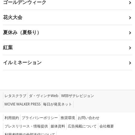
ゴールデンウィーク
花火大会
夏休み（夏祭り）
紅葉
イルミネーション
レタスクラブ
ダ・ヴィンチWeb
WEBザテレビジョン
MOVIE WALKER PRESS
毎日が発見ネット
利用規約
プライバシーポリシー
推奨環境
お問い合わせ
プレスリリース・情報提供
媒体資料
広告掲載について
会社概要
利用者情報の外部送信について