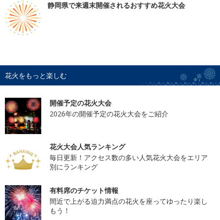
静岡県で来週末開催されるおすすめ花火大会
花火をもっと楽しむ
開催予定の花火大会
2026年の開催予定の花火大会をご紹介
花火大会人気ランキング
毎日更新！アクセス数の多い人気花火大会をエリア
別にランキング
有料席のチケット情報
間近で上がる迫力満点の花火を座ってゆったり楽し
もう！