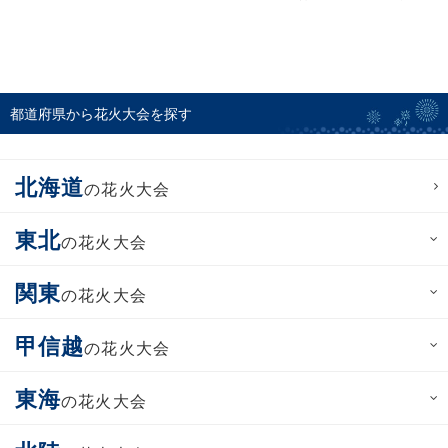
都道府県から花火大会を探す
北海道
の花火大会
東北
の花火大会
関東
の花火大会
甲信越
の花火大会
東海
の花火大会