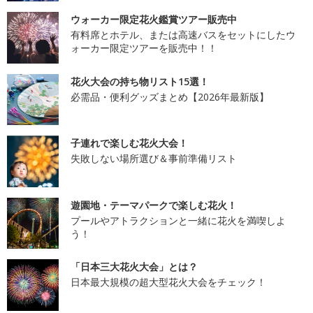
ウォーカー限定花火鑑賞ツアー販売中
有料席とホテル、または高速バスをセットにしたウ
ォーカー限定ツアーを販売中！！
花火大会の持ち物リスト15選！
必需品・便利グッズまとめ【2026年最新版】
子連れで楽しむ花火大会！
失敗しない場所選び＆事前準備リスト
遊園地・テーマパークで楽しむ花火！
プールやアトラクションと一緒に花火を満喫しよ
う！
「日本三大花火大会」とは？
日本最大規模の超大型花火大会をチェック！