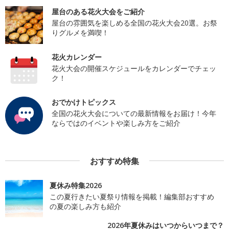
屋台のある花火大会をご紹介
屋台の雰囲気を楽しめる全国の花火大会20選。お祭
りグルメを満喫！
花火カレンダー
花火大会の開催スケジュールをカレンダーでチェッ
ク！
おでかけトピックス
全国の花火大会についての最新情報をお届け！今年
ならではのイベントや楽しみ方をご紹介
おすすめ特集
夏休み特集2026
この夏行きたい夏祭り情報を掲載！編集部おすすめ
の夏の楽しみ方も紹介
2026年夏休みはいつからいつまで？