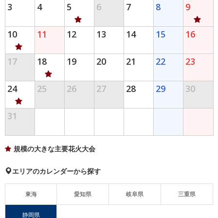
3
4
5
6
7
8
9
10
11
12
13
14
15
16
17
18
19
20
21
22
23
24
25
26
27
28
29
30
31
規模の大きな主要花火大会
エリアのカレンダーから探す
東海
愛知県
岐阜県
三重県
静岡県