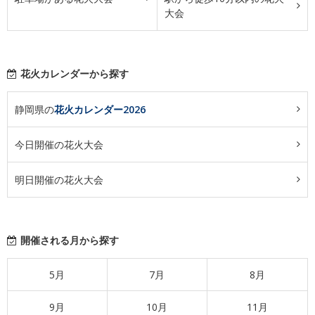
大会
花火カレンダーから探す
静岡県の
花火カレンダー2026
今日開催の花火大会
明日開催の花火大会
開催される月から探す
5月
7月
8月
9月
10月
11月