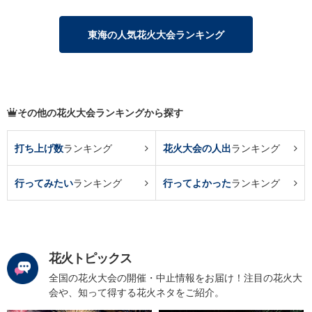
東海の人気花火大会ランキング
その他の花火大会ランキングから探す
打ち上げ数
ランキング
花火大会の人出
ランキング
行ってみたい
ランキング
行ってよかった
ランキング
花火トピックス
全国の花火大会の開催・中止情報をお届け！注目の花火大
会や、知って得する花火ネタをご紹介。