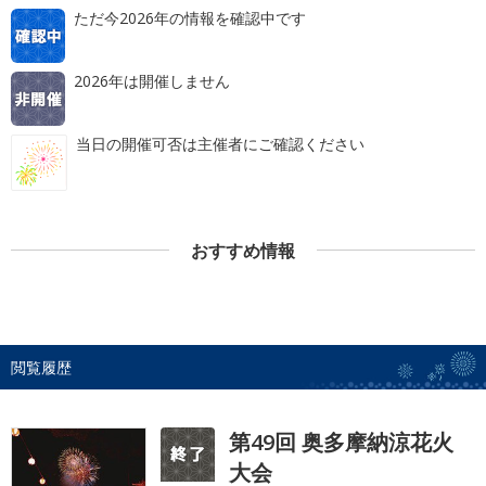
ただ今2026年の情報を確認中です
2026年は開催しません
当日の開催可否は主催者にご確認ください
おすすめ情報
閲覧履歴
第49回 奥多摩納涼花火
大会