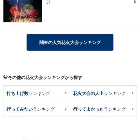
ジ
関東の人気花火大会ランキング
その他の花火大会ランキングから探す
打ち上げ数
ランキング
花火大会の人出
ランキング
行ってみたい
ランキング
行ってよかった
ランキング