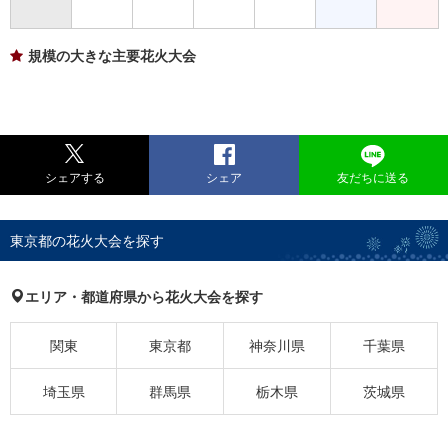
規模の大きな主要花火大会
シェアする
シェア
友だちに送る
東京都の花火大会を探す
エリア・都道府県から花火大会を探す
関東
東京都
神奈川県
千葉県
埼玉県
群馬県
栃木県
茨城県