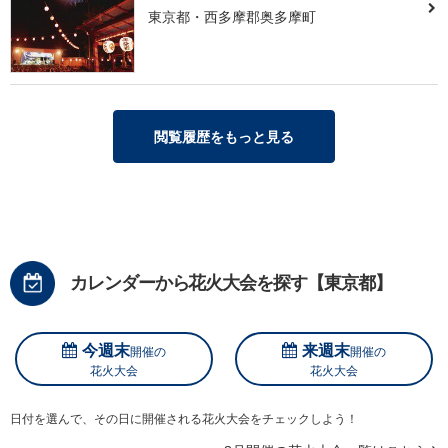
東京都・西多摩郡奥多摩町
閲覧履歴をもっと見る
カレンダーから花火大会を探す【東京都】
今週末
来週末
開催の
開催の
花火大会
花火大会
日付を選んで、その日に開催される花火大会をチェックしよう！