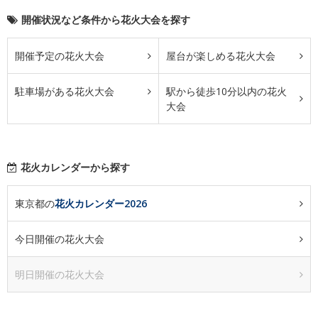
開催状況など条件から花火大会を探す
開催予定の花火大会
屋台が楽しめる花火大会
駐車場がある花火大会
駅から徒歩10分以内の花火
大会
花火カレンダーから探す
東京都の
花火カレンダー2026
今日開催の花火大会
明日開催の花火大会