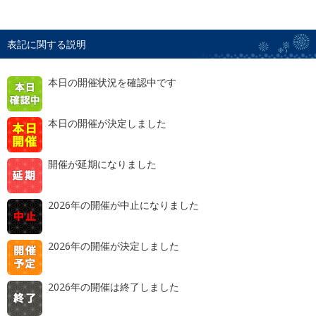
表記に関する説明
本日の開催状況を確認中です
本日の開催が決定しました
開催が延期になりました
2026年の開催が中止になりました
2026年の開催が決定しました
2026年の開催は終了しました