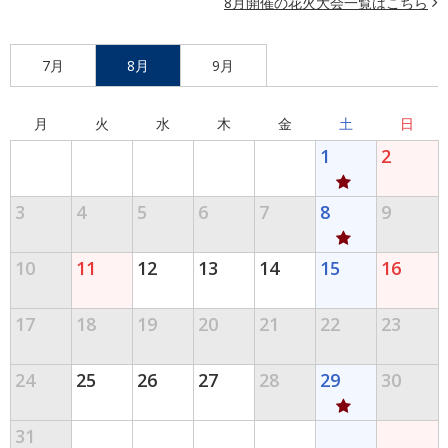
8月開催の花火大会一覧はこちら
7月
8月
9月
月
火
水
木
金
土
日
1
2
3
4
5
6
7
8
9
10
11
12
13
14
15
16
17
18
19
20
21
22
23
24
25
26
27
28
29
30
31