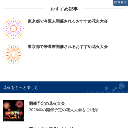
閲覧履歴
おすすめ記事
東京都で今週末開催されるおすすめ花火大会
東京都で来週末開催されるおすすめ花火大会
花火をもっと楽しむ
開催予定の花火大会
2026年の開催予定の花火大会をご紹介