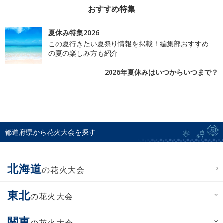
おすすめ特集
夏休み特集2026
この夏行きたい夏祭り情報を掲載！編集部おすすめ
の夏の楽しみ方も紹介
2026年夏休みはいつからいつまで？
都道府県から花火大会を探す
北海道
の花火大会
東北
の花火大会
関東
の花火大会