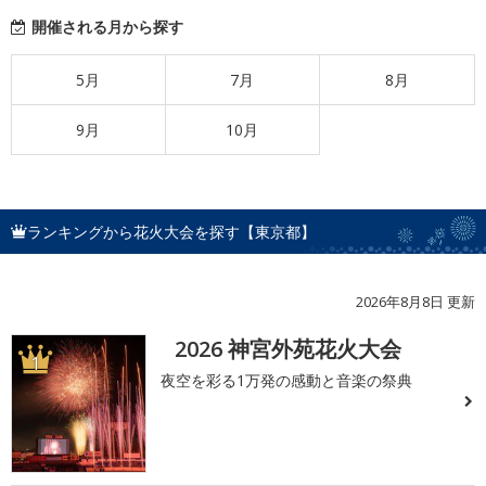
開催される月から探す
5月
7月
8月
9月
10月
ランキングから花火大会を探す【東京都】
2026年8月8日 更新
2026 神宮外苑花火大会
1
夜空を彩る1万発の感動と音楽の祭典