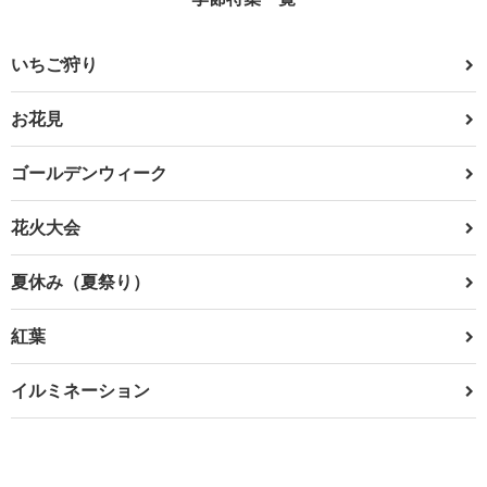
いちご狩り
お花見
ゴールデンウィーク
花火大会
夏休み（夏祭り）
紅葉
イルミネーション