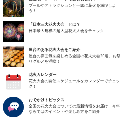
プールやアトラクションと一緒に花火を満喫しよ
う！
「日本三大花火大会」とは？
日本最大規模の超大型花火大会をチェック！
屋台のある花火大会をご紹介
屋台の雰囲気を楽しめる全国の花火大会20選。お祭
りグルメを満喫！
花火カレンダー
花火大会の開催スケジュールをカレンダーでチェッ
ク！
おでかけトピックス
全国の花火大会についての最新情報をお届け！今年
ならではのイベントや楽しみ方をご紹介