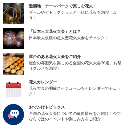
遊園地・テーマパークで楽しむ花火！
プールやアトラクションと一緒に花火を満喫しよ
う！
「日本三大花火大会」とは？
日本最大規模の超大型花火大会をチェック！
屋台のある花火大会をご紹介
屋台の雰囲気を楽しめる全国の花火大会20選。お祭
りグルメを満喫！
花火カレンダー
花火大会の開催スケジュールをカレンダーでチェッ
ク！
おでかけトピックス
全国の花火大会についての最新情報をお届け！今年
ならではのイベントや楽しみ方をご紹介