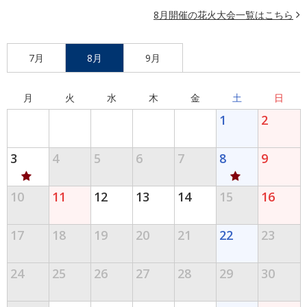
8月開催の花火大会一覧はこちら
7月
8月
9月
月
火
水
木
金
土
日
1
2
3
4
5
6
7
8
9
10
11
12
13
14
15
16
17
18
19
20
21
22
23
24
25
26
27
28
29
30