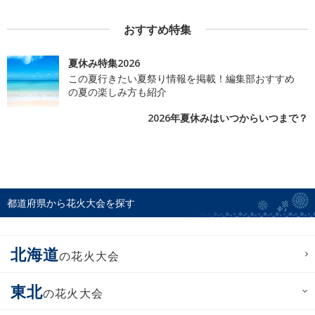
おすすめ特集
夏休み特集2026
この夏行きたい夏祭り情報を掲載！編集部おすすめ
の夏の楽しみ方も紹介
2026年夏休みはいつからいつまで？
都道府県から花火大会を探す
北海道
の花火大会
東北
の花火大会