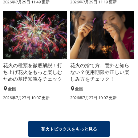
2026年7月29日 11:49 更新
2026年7月29日 11:19 更新
花火の種類を徹底解説！打
花火の捨て方、意外と知ら
ち上げ花火をもっと楽しむ
ない？使用期限や正しい楽
ための基礎知識をチェック
しみ方をチェック！
全国
全国
2026年7月27日 10:07 更新
2026年7月27日 10:07 更新
花火トピックスをもっと見る