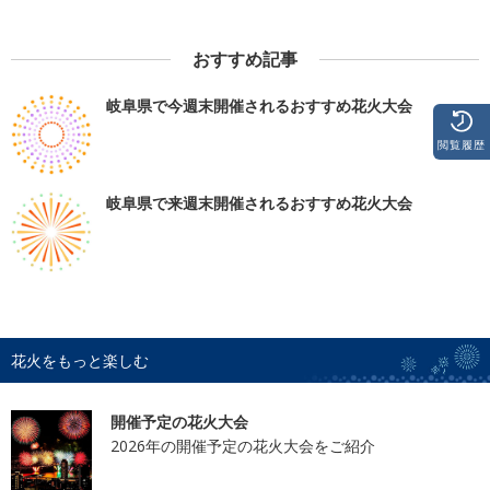
おすすめ記事
岐阜県で今週末開催されるおすすめ花火大会
閲覧履歴
岐阜県で来週末開催されるおすすめ花火大会
花火をもっと楽しむ
開催予定の花火大会
2026年の開催予定の花火大会をご紹介