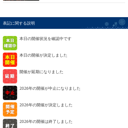
表記に関する説明
本日の開催状況を確認中です
本日の開催が決定しました
開催が延期になりました
2026年の開催が中止になりました
2026年の開催が決定しました
2026年の開催は終了しました