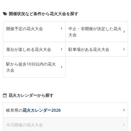
開催状況など条件から花火大会を探す
開催予定の花火大会
中止・非開催が決定した花火
大会
屋台が楽しめる花火大会
駐車場がある花火大会
駅から徒歩10分以内の花火
大会
花火カレンダーから探す
岐阜県の
花火カレンダー2026
今日開催の花火大会