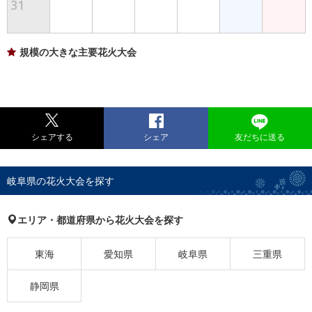
31
規模の大きな主要花火大会
シェアする
シェア
友だちに送る
岐阜県の花火大会を探す
エリア・都道府県から花火大会を探す
東海
愛知県
岐阜県
三重県
静岡県