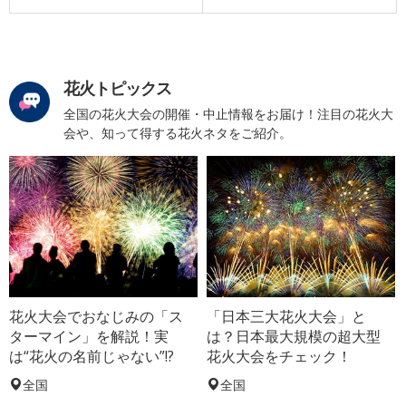
花火トピックス
全国の花火大会の開催・中止情報をお届け！注目の花火大
会や、知って得する花火ネタをご紹介。
花火大会でおなじみの「ス
「日本三大花火大会」と
ターマイン」を解説！実
は？日本最大規模の超大型
は“花火の名前じゃない”!?
花火大会をチェック！
全国
全国