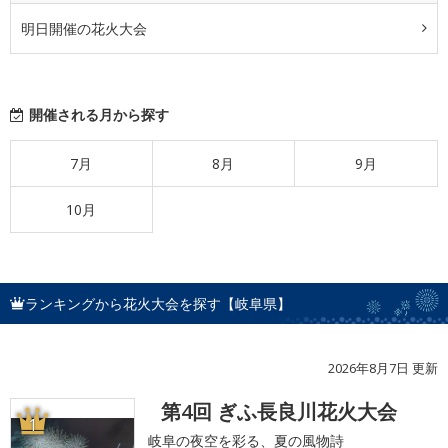
明日開催の花火大会
開催される月から探す
7月
8月
9月
10月
ランキングから花火大会を探す【岐阜県】
2026年8月7日 更新
第4回 ぎふ長良川花火大会
1
岐阜の夜空を彩る、夏の風物詩