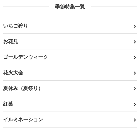
季節特集一覧
いちご狩り
お花見
ゴールデンウィーク
花火大会
夏休み（夏祭り）
紅葉
イルミネーション