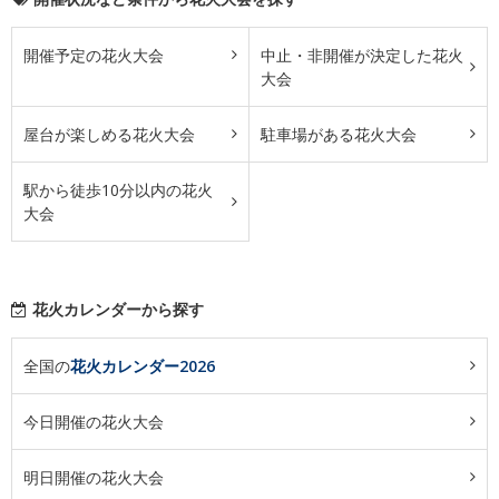
開催予定の花火大会
中止・非開催が決定した花火
大会
屋台が楽しめる花火大会
駐車場がある花火大会
駅から徒歩10分以内の花火
大会
花火カレンダーから探す
全国の
花火カレンダー2026
今日開催の花火大会
明日開催の花火大会