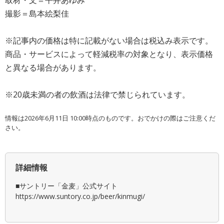
撮影＝島本絵梨佳
※記事内の価格は特に記載がない場合は税込み表示です。
商品・サービスによって軽減税率の対象となり、表示価格
と異なる場合があります。
※20歳未満の者の飲酒は法律で禁じられています。
情報は2026年6月11日 10:00時点のものです。おでかけの際はご注意くだ
さい。
詳細情報
■サントリー「金麦」公式サイト
https://www.suntory.co.jp/beer/kinmugi/