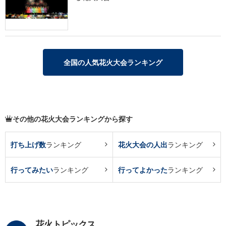
全国の人気花火大会ランキング
その他の花火大会ランキングから探す
打ち上げ数
ランキング
花火大会の人出
ランキング
行ってみたい
ランキング
行ってよかった
ランキング
花火トピックス