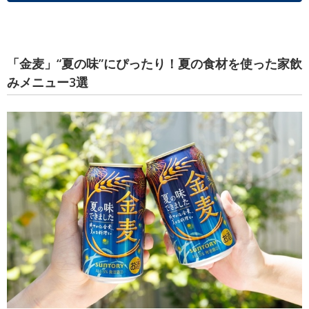
「金麦」“夏の味”にぴったり！夏の食材を使った家飲
みメニュー3選