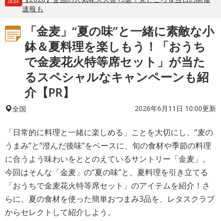
注目
速報も
「金麦」“夏の味”と一緒に素敵な小
鉢＆夏料理を楽しもう！「おうち
で金麦花火特等席セット」が当た
るスペシャルなキャンペーンも紹
介【PR】
2026年6月11日 10:00更新
全国
「日常的に料理と一緒に楽しめる」ことを大切にし、“麦の
うまみ”と“澄んだ後味”をベースに、旬の食材や季節の料理
に合うよう味わいをととのえているサントリー「金麦」。
今回はそんな「金麦」の“夏の味”と、夏料理を引き立てる
「おうちで金麦花火特等席セット」のアイテムを紹介！さ
らに、夏の食材を使った簡単おつまみ3品を、レタスクラブ
からセレクトして紹介しよう。