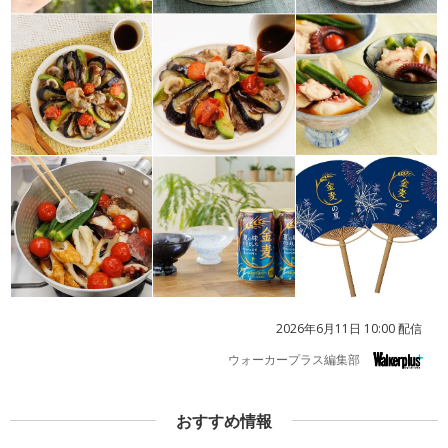
2026年6月11日 10:00 配信
ウォーカープラス編集部
おすすめ情報