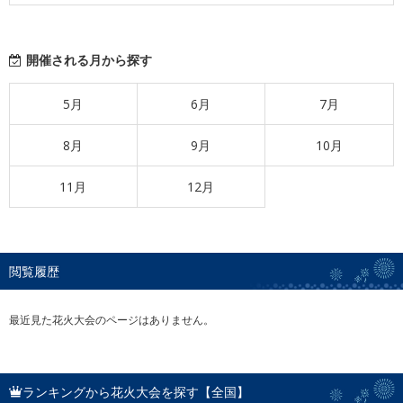
開催される月から探す
5月
6月
7月
8月
9月
10月
11月
12月
閲覧履歴
最近見た花火大会のページはありません。
ランキングから花火大会を探す【全国】