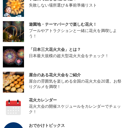
失敗しない場所選び＆事前準備リスト
遊園地・テーマパークで楽しむ花火！
プールやアトラクションと一緒に花火を満喫しよ
う！
「日本三大花火大会」とは？
日本最大規模の超大型花火大会をチェック！
屋台のある花火大会をご紹介
屋台の雰囲気を楽しめる全国の花火大会20選。お祭
りグルメを満喫！
花火カレンダー
花火大会の開催スケジュールをカレンダーでチェッ
ク！
おでかけトピックス