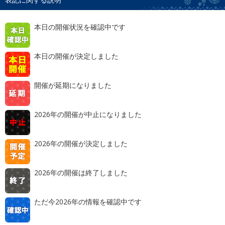
本日の開催状況を確認中です
本日の開催が決定しました
開催が延期になりました
2026年の開催が中止になりました
2026年の開催が決定しました
2026年の開催は終了しました
ただ今2026年の情報を確認中です