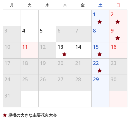
月
火
水
木
金
土
日
1
2
3
4
5
6
7
8
9
10
11
12
13
14
15
16
17
18
19
20
21
22
23
24
25
26
27
28
29
30
31
規模の大きな主要花火大会