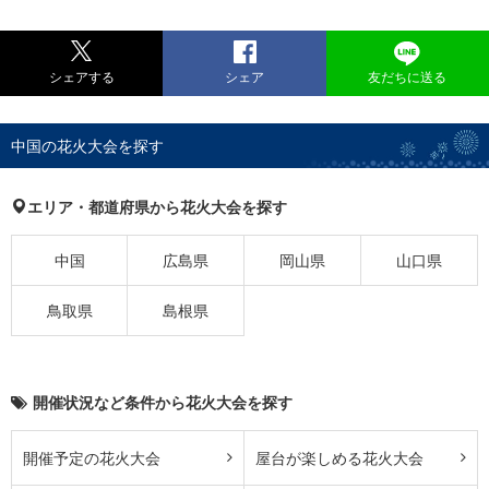
シェアする
シェア
友だちに送る
中国の花火大会を探す
エリア・都道府県から花火大会を探す
中国
広島県
岡山県
山口県
鳥取県
島根県
開催状況など条件から花火大会を探す
開催予定の花火大会
屋台が楽しめる花火大会