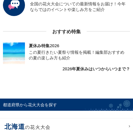
全国の花火大会についての最新情報をお届け！今年
ならではのイベントや楽しみ方をご紹介
おすすめ特集
夏休み特集2026
この夏行きたい夏祭り情報を掲載！編集部おすすめ
の夏の楽しみ方も紹介
2026年夏休みはいつからいつまで？
都道府県から花火大会を探す
北海道
の花火大会