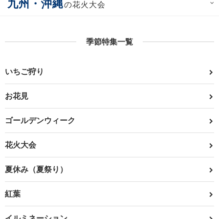
九州・沖縄
の花火大会
季節特集一覧
いちご狩り
お花見
ゴールデンウィーク
花火大会
夏休み（夏祭り）
紅葉
イルミネーション