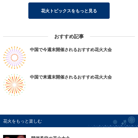
花火トピックスをもっと見る
おすすめ記事
中国で今週末開催されるおすすめ花火大会
中国で来週末開催されるおすすめ花火大会
花火をもっと楽しむ