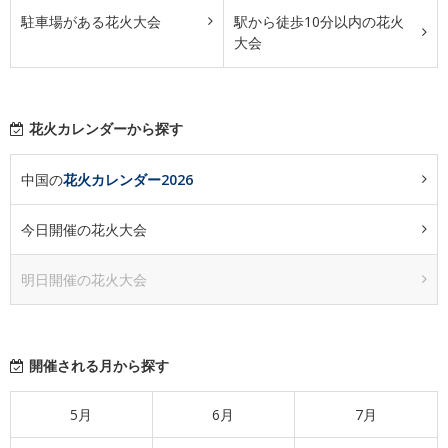
駐車場がある花火大会
駅から徒歩10分以内の花火
大会
花火カレンダーから探す
中国の
花火カレンダー2026
今日開催の花火大会
明日開催の花火大会
開催される月から探す
5月
6月
7月