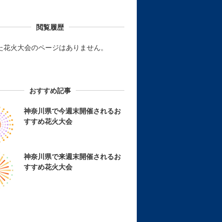
閲覧履歴
た花火大会のページはありません。
おすすめ記事
神奈川県で今週末開催されるお
すすめ花火大会
神奈川県で来週末開催されるお
すすめ花火大会