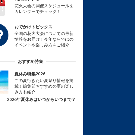
花火大会の開催スケジュールを
カレンダーでチェック！
おでかけトピックス
全国の花火大会についての最新
情報をお届け！今年ならではの
イベントや楽しみ方をご紹介
おすすめ特集
夏休み特集2026
この夏行きたい夏祭り情報を掲
載！編集部おすすめの夏の楽し
み方も紹介
2026年夏休みはいつからいつまで？