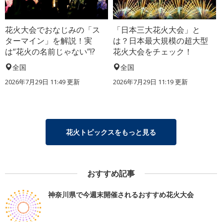
花火大会でおなじみの「ス
「日本三大花火大会」と
ターマイン」を解説！実
は？日本最大規模の超大型
は“花火の名前じゃない”!?
花火大会をチェック！
全国
全国
2026年7月29日 11:49 更新
2026年7月29日 11:19 更新
花火トピックスをもっと見る
おすすめ記事
神奈川県で今週末開催されるおすすめ花火大会