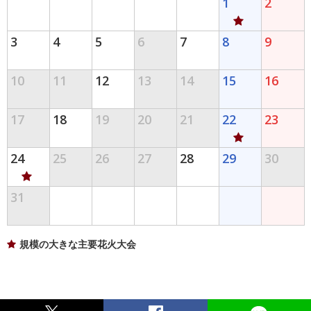
1
2
3
4
5
6
7
8
9
10
11
12
13
14
15
16
17
18
19
20
21
22
23
24
25
26
27
28
29
30
31
規模の大きな主要花火大会