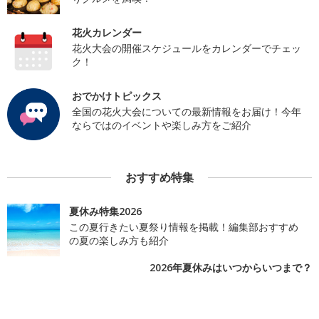
花火カレンダー
花火大会の開催スケジュールをカレンダーでチェッ
ク！
おでかけトピックス
全国の花火大会についての最新情報をお届け！今年
ならではのイベントや楽しみ方をご紹介
おすすめ特集
夏休み特集2026
この夏行きたい夏祭り情報を掲載！編集部おすすめ
の夏の楽しみ方も紹介
2026年夏休みはいつからいつまで？