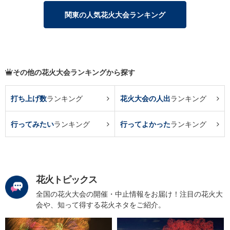
関東の人気花火大会ランキング
その他の花火大会ランキングから探す
打ち上げ数
ランキング
花火大会の人出
ランキング
行ってみたい
ランキング
行ってよかった
ランキング
花火トピックス
全国の花火大会の開催・中止情報をお届け！注目の花火大
会や、知って得する花火ネタをご紹介。