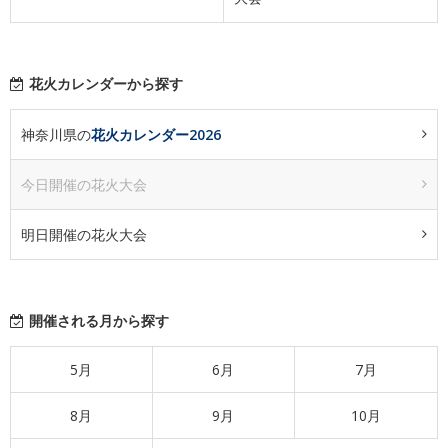
花火カレンダーから探す
神奈川県の
花火カレンダー2026
今日開催の花火大会
明日開催の花火大会
開催される月から探す
5月
6月
7月
8月
9月
10月