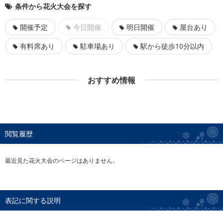
条件から花火大会を探す
開催予定
今日開催
明日開催
屋台あり
有料席あり
駐車場あり
駅から徒歩10分以内
おすすめ情報
閲覧履歴
最近見た花火大会のページはありません。
表記に関する説明