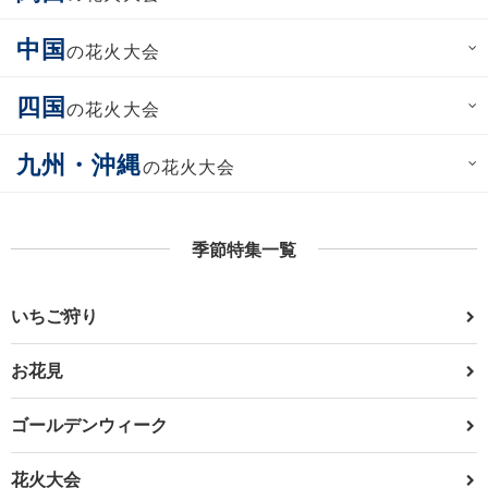
中国
の花火大会
四国
の花火大会
九州・沖縄
の花火大会
季節特集一覧
いちご狩り
お花見
ゴールデンウィーク
花火大会