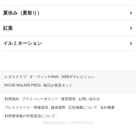
夏休み（夏祭り）
紅葉
イルミネーション
レタスクラブ
ダ・ヴィンチWeb
WEBザテレビジョン
MOVIE WALKER PRESS
毎日が発見ネット
利用規約
プライバシーポリシー
推奨環境
お問い合わせ
プレスリリース・情報提供
媒体資料
広告掲載について
会社概要
利用者情報の外部送信について
©KADOKAWA CORPORATION