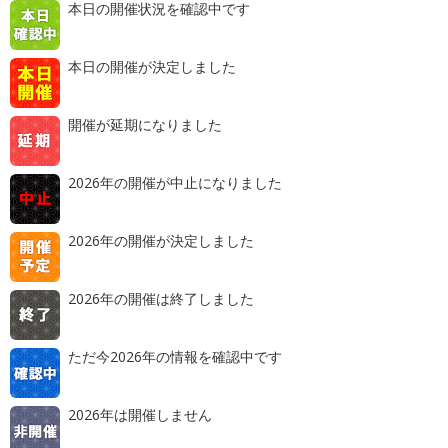
本日の開催状況を確認中です
本日の開催が決定しました
開催が延期になりました
2026年の開催が中止になりました
2026年の開催が決定しました
2026年の開催は終了しました
ただ今2026年の情報を確認中です
2026年は開催しません