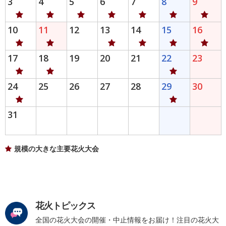
3
4
5
6
7
8
9
10
11
12
13
14
15
16
17
18
19
20
21
22
23
24
25
26
27
28
29
30
31
規模の大きな主要花火大会
花火トピックス
全国の花火大会の開催・中止情報をお届け！注目の花火大