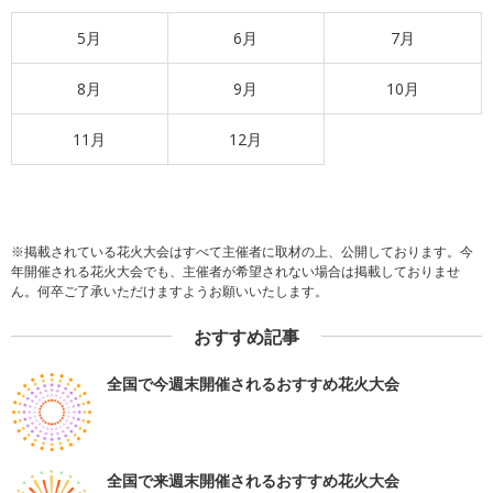
5月
6月
7月
8月
9月
10月
11月
12月
※掲載されている花火大会はすべて主催者に取材の上、公開しております。今
年開催される花火大会でも、主催者が希望されない場合は掲載しておりませ
ん。何卒ご了承いただけますようお願いいたします。
おすすめ記事
全国で今週末開催されるおすすめ花火大会
全国で来週末開催されるおすすめ花火大会