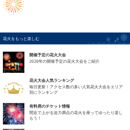
花火をもっと楽しむ
開催予定の花火大会
2026年の開催予定の花火大会をご紹介
花火大会人気ランキング
毎日更新！アクセス数の多い人気花火大会をエリア
別にランキング
有料席のチケット情報
間近で上がる迫力満点の花火を座ってゆったり楽し
もう！