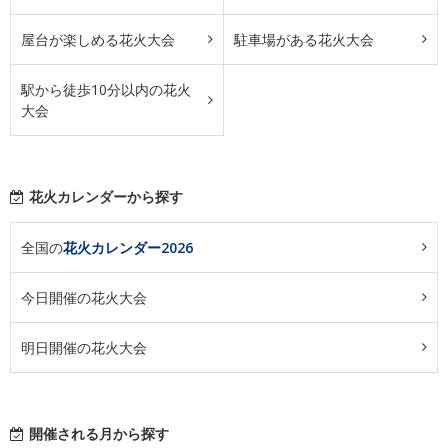
屋台が楽しめる花火大会
駐車場がある花火大会
駅から徒歩10分以内の花火
大会
花火カレンダーから探す
全国の
花火カレンダー2026
今日開催の花火大会
明日開催の花火大会
開催される月から探す