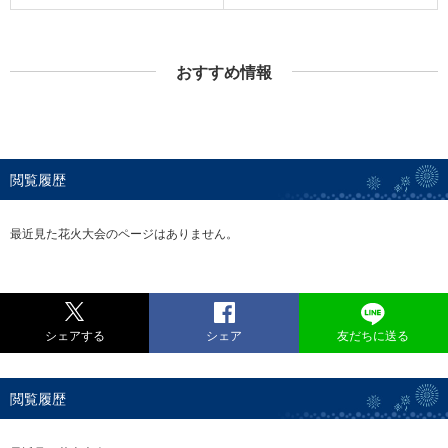
おすすめ情報
閲覧履歴
最近見た花火大会のページはありません。
シェアする
シェア
友だちに送る
閲覧履歴