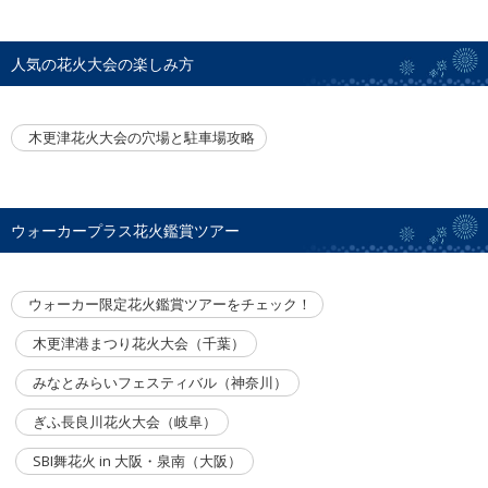
人気の花火大会の楽しみ方
木更津花火大会の穴場と駐車場攻略
ウォーカープラス花火鑑賞ツアー
ウォーカー限定花火鑑賞ツアーをチェック！
木更津港まつり花火大会（千葉）
みなとみらいフェスティバル（神奈川）
ぎふ長良川花火大会（岐阜）
SBI舞花火 in 大阪・泉南（大阪）