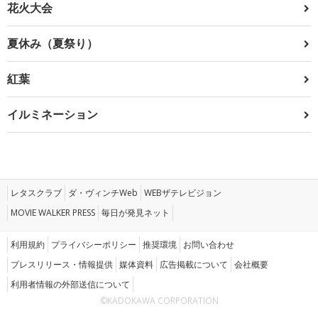
花火大会
夏休み（夏祭り）
紅葉
イルミネーション
レタスクラブ
ダ・ヴィンチWeb
WEBザテレビジョン
MOVIE WALKER PRESS
毎日が発見ネット
利用規約
プライバシーポリシー
推奨環境
お問い合わせ
プレスリリース・情報提供
媒体資料
広告掲載について
会社概要
利用者情報の外部送信について
©KADOKAWA CORPORATION