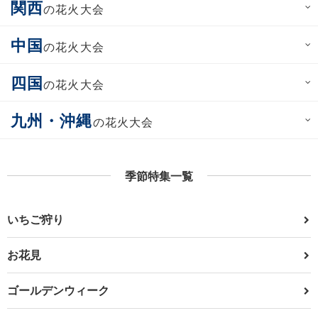
関西
の花火大会
中国
の花火大会
四国
の花火大会
九州・沖縄
の花火大会
季節特集一覧
いちご狩り
お花見
ゴールデンウィーク