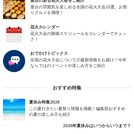
屋台のある花火大会をご紹介
屋台の雰囲気を楽しめる全国の花火大会20選。お祭
りグルメを満喫！
花火カレンダー
花火大会の開催スケジュールをカレンダーでチェッ
ク！
おでかけトピックス
全国の花火大会についての最新情報をお届け！今年
ならではのイベントや楽しみ方をご紹介
おすすめ特集
夏休み特集2026
この夏行きたい夏祭り情報を掲載！編集部おすすめ
の夏の楽しみ方も紹介
2026年夏休みはいつからいつまで？