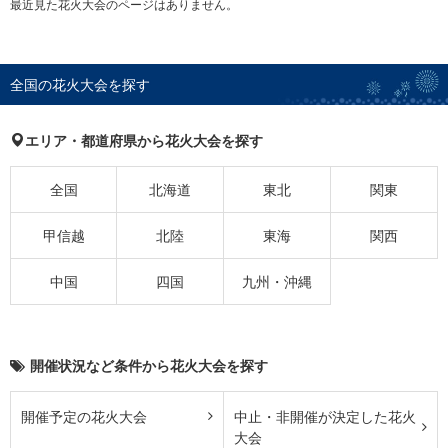
最近見た花火大会のページはありません。
全国の花火大会を探す
エリア・都道府県から花火大会を探す
全国
北海道
東北
関東
甲信越
北陸
東海
関西
中国
四国
九州・沖縄
開催状況など条件から花火大会を探す
開催予定の花火大会
中止・非開催が決定した花火
大会