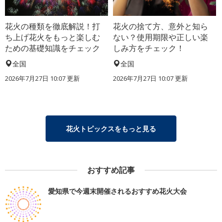
花火の種類を徹底解説！打
花火の捨て方、意外と知ら
ち上げ花火をもっと楽しむ
ない？使用期限や正しい楽
ための基礎知識をチェック
しみ方をチェック！
全国
全国
2026年7月27日 10:07 更新
2026年7月27日 10:07 更新
花火トピックスをもっと見る
おすすめ記事
愛知県で今週末開催されるおすすめ花火大会