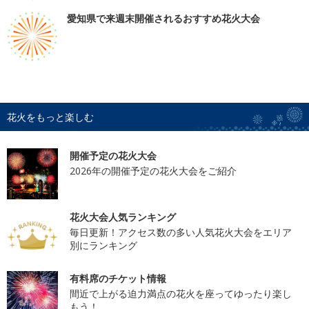
愛知県で来週末開催されるおすすめ花火大会
花火をもっと楽しむ
開催予定の花火大会
2026年の開催予定の花火大会をご紹介
花火大会人気ランキング
毎日更新！アクセス数の多い人気花火大会をエリア
別にランキング
有料席のチケット情報
間近で上がる迫力満点の花火を座ってゆったり楽し
もう！