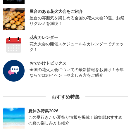
屋台のある花火大会をご紹介
屋台の雰囲気を楽しめる全国の花火大会20選。お祭
りグルメを満喫！
花火カレンダー
花火大会の開催スケジュールをカレンダーでチェッ
ク！
おでかけトピックス
全国の花火大会についての最新情報をお届け！今年
ならではのイベントや楽しみ方をご紹介
おすすめ特集
夏休み特集2026
この夏行きたい夏祭り情報を掲載！編集部おすすめ
の夏の楽しみ方も紹介