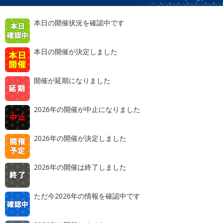
本日の開催状況を確認中です
本日の開催が決定しました
開催が延期になりました
2026年の開催が中止になりました
2026年の開催が決定しました
2026年の開催は終了しました
ただ今2026年の情報を確認中です