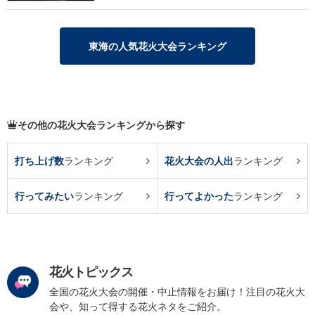
東海の人気花火大会ランキング
その他の花火大会ランキングから探す
打ち上げ数
ランキング
花火大会の人出
ランキング
行ってみたい
ランキング
行ってよかった
ランキング
花火トピックス
全国の花火大会の開催・中止情報をお届け！注目の花火大
会や、知って得する花火ネタをご紹介。