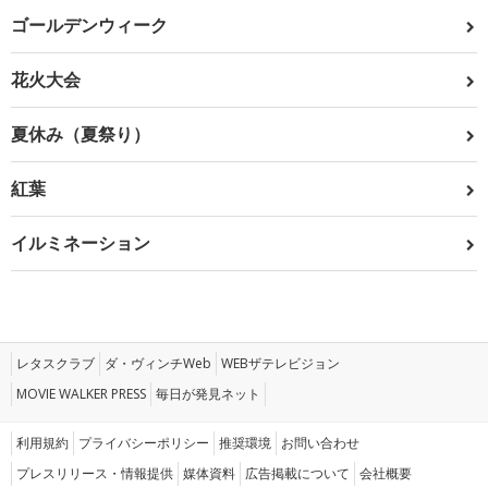
ゴールデンウィーク
花火大会
夏休み（夏祭り）
紅葉
イルミネーション
レタスクラブ
ダ・ヴィンチWeb
WEBザテレビジョン
MOVIE WALKER PRESS
毎日が発見ネット
利用規約
プライバシーポリシー
推奨環境
お問い合わせ
プレスリリース・情報提供
媒体資料
広告掲載について
会社概要