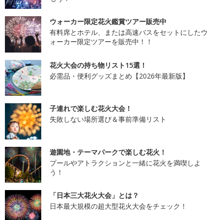
ウォーカー限定花火鑑賞ツアー販売中
有料席とホテル、または高速バスをセットにしたウ
ォーカー限定ツアーを販売中！！
花火大会の持ち物リスト15選！
必需品・便利グッズまとめ【2026年最新版】
子連れで楽しむ花火大会！
失敗しない場所選び＆事前準備リスト
遊園地・テーマパークで楽しむ花火！
プールやアトラクションと一緒に花火を満喫しよ
う！
「日本三大花火大会」とは？
日本最大規模の超大型花火大会をチェック！