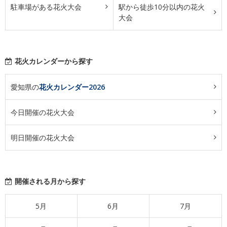
駐車場がある花火大会
駅から徒歩10分以内の花火
大会
花火カレンダーから探す
愛知県の
花火カレンダー2026
今日開催の花火大会
明日開催の花火大会
開催される月から探す
5月
6月
7月