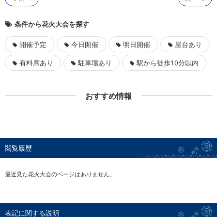
条件から花火大会を探す
開催予定
今日開催
明日開催
屋台あり
有料席あり
駐車場あり
駅から徒歩10分以内
おすすめ情報
閲覧履歴
最近見た花火大会のページはありません。
表記に関する説明