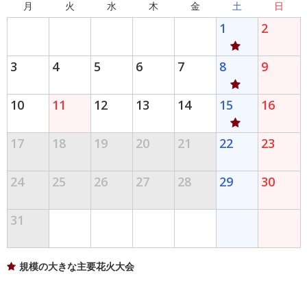
月
火
水
木
金
土
日
1
2
3
4
5
6
7
8
9
10
11
12
13
14
15
16
17
18
19
20
21
22
23
24
25
26
27
28
29
30
31
規模の大きな主要花火大会