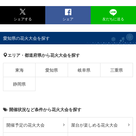
シェアする
シェア
友だちに送る
愛知県の花火大会を探す
エリア・都道府県から花火大会を探す
東海
愛知県
岐阜県
三重県
静岡県
開催状況など条件から花火大会を探す
開催予定の花火大会
屋台が楽しめる花火大会