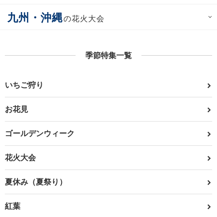
九州・沖縄
の花火大会
季節特集一覧
いちご狩り
お花見
ゴールデンウィーク
花火大会
夏休み（夏祭り）
紅葉