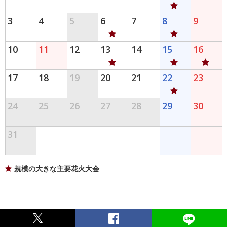
3
4
5
6
7
8
9
10
11
12
13
14
15
16
17
18
19
20
21
22
23
24
25
26
27
28
29
30
31
規模の大きな主要花火大会