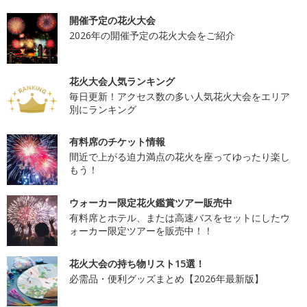
開催予定の花火大会
2026年の開催予定の花火大会をご紹介
花火大会人気ランキング
毎日更新！アクセス数の多い人気花火大会をエリア
別にランキング
有料席のチケット情報
間近で上がる迫力満点の花火を座ってゆったり楽し
もう！
ウォーカー限定花火鑑賞ツアー販売中
有料席とホテル、または高速バスをセットにしたウ
ォーカー限定ツアーを販売中！！
花火大会の持ち物リスト15選！
必需品・便利グッズまとめ【2026年最新版】