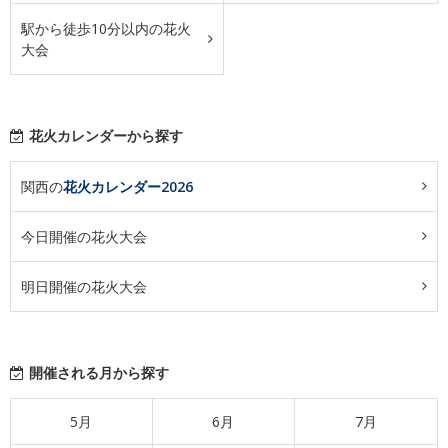
駅から徒歩10分以内の花火
大会
花火カレンダーから探す
関西の
花火カレンダー2026
今日開催の花火大会
明日開催の花火大会
開催される月から探す
5月
6月
7月