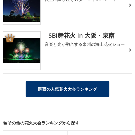
SBI舞花火 in 大阪・泉南
3
音楽と光が融合する泉州の海上花火ショー
関西の人気花火大会ランキング
その他の花火大会ランキングから探す