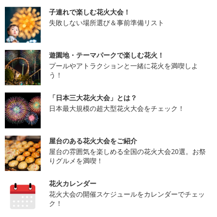
子連れで楽しむ花火大会！
失敗しない場所選び＆事前準備リスト
遊園地・テーマパークで楽しむ花火！
プールやアトラクションと一緒に花火を満喫しよ
う！
「日本三大花火大会」とは？
日本最大規模の超大型花火大会をチェック！
屋台のある花火大会をご紹介
屋台の雰囲気を楽しめる全国の花火大会20選。お祭
りグルメを満喫！
花火カレンダー
花火大会の開催スケジュールをカレンダーでチェッ
ク！