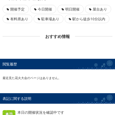
開催予定
今日開催
明日開催
屋台あり
有料席あり
駐車場あり
駅から徒歩10分以内
おすすめ情報
閲覧履歴
最近見た花火大会のページはありません。
表記に関する説明
本日の開催状況を確認中です