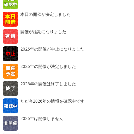
本日の開催が決定しました
開催が延期になりました
2026年の開催が中止になりました
2026年の開催が決定しました
2026年の開催は終了しました
ただ今2026年の情報を確認中です
2026年は開催しません