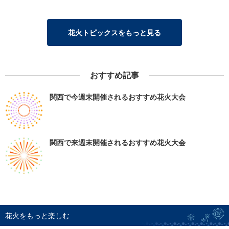
花火トピックスをもっと見る
おすすめ記事
関西で今週末開催されるおすすめ花火大会
関西で来週末開催されるおすすめ花火大会
花火をもっと楽しむ