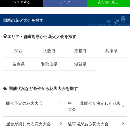
シェアする
シェア
友だちに送る
関西の花火大会を探す
エリア・都道府県から花火大会を探す
関西
大阪府
京都府
兵庫県
奈良県
和歌山県
滋賀県
開催状況など条件から花火大会を探す
開催予定の花火大会
中止・非開催が決定した花火
大会
屋台が楽しめる花火大会
駐車場がある花火大会