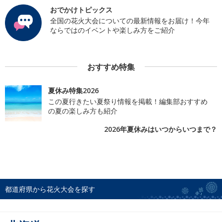
おでかけトピックス
全国の花火大会についての最新情報をお届け！今年
ならではのイベントや楽しみ方をご紹介
おすすめ特集
夏休み特集2026
この夏行きたい夏祭り情報を掲載！編集部おすすめ
の夏の楽しみ方も紹介
2026年夏休みはいつからいつまで？
都道府県から花火大会を探す