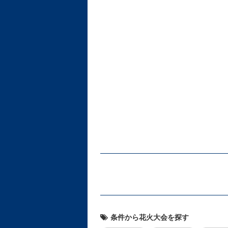
条件から花火大会を探す