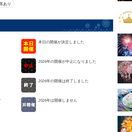
席あり
本日の開催が決定しました
2026年の開催が中止になりました
2026年の開催は終了しました
す
2026年は開催しません