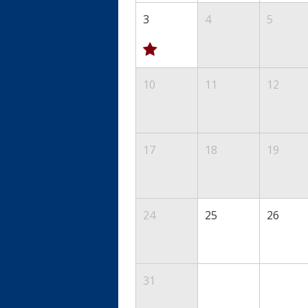
3
4
5
10
11
12
17
18
19
24
25
26
31