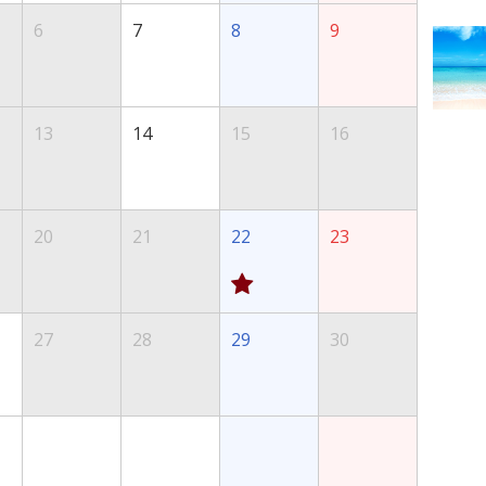
6
7
8
9
13
14
15
16
20
21
22
23
27
28
29
30