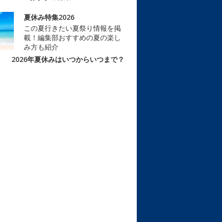
夏休み特集2026
この夏行きたい夏祭り情報を掲
載！編集部おすすめの夏の楽し
み方も紹介
2026年夏休みはいつからいつまで？