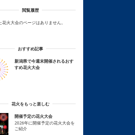
閲覧履歴
た花火大会のページはありません。
おすすめ記事
新潟県で今週末開催されるおす
すめ花火大会
花火をもっと楽しむ
開催予定の花火大会
2026年に開催予定の花火大会を
ご紹介