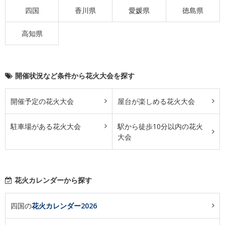
四国
香川県
愛媛県
徳島県
高知県
開催状況など条件から花火大会を探す
開催予定の花火大会
屋台が楽しめる花火大会
駐車場がある花火大会
駅から徒歩10分以内の花火
大会
花火カレンダーから探す
四国の
花火カレンダー2026