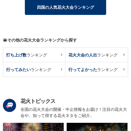
四国の人気花火大会ランキング
その他の花火大会ランキングから探す
打ち上げ数
ランキング
花火大会の人出
ランキング
行ってみたい
ランキング
行ってよかった
ランキング
花火トピックス
全国の花火大会の開催・中止情報をお届け！注目の花火大
会や、知って得する花火ネタをご紹介。