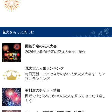
花火をもっと楽しむ
開催予定の花火大会
2026年の開催予定の花火大会をご紹介
花火大会人気ランキング
毎日更新！アクセス数の多い人気花火大会をエリア
別にランキング
有料席のチケット情報
間近で上がる迫力満点の花火を座ってゆったり楽し
もう！