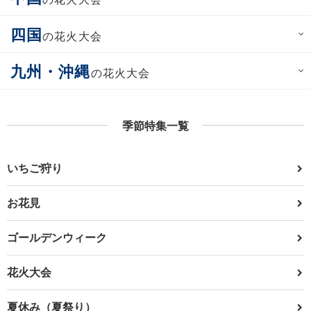
四国
の花火大会
九州・沖縄
の花火大会
季節特集一覧
いちご狩り
お花見
ゴールデンウィーク
花火大会
夏休み（夏祭り）