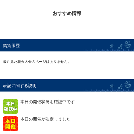
おすすめ情報
閲覧履歴
最近見た花火大会のページはありません。
表記に関する説明
本日の開催状況を確認中です
本日の開催が決定しました