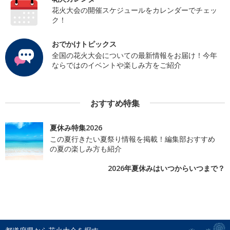
花火大会の開催スケジュールをカレンダーでチェッ
ク！
おでかけトピックス
全国の花火大会についての最新情報をお届け！今年
ならではのイベントや楽しみ方をご紹介
おすすめ特集
夏休み特集2026
この夏行きたい夏祭り情報を掲載！編集部おすすめ
の夏の楽しみ方も紹介
2026年夏休みはいつからいつまで？