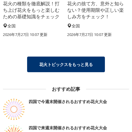
花火の種類を徹底解説！打
花火の捨て方、意外と知ら
ち上げ花火をもっと楽しむ
ない？使用期限や正しい楽
ための基礎知識をチェック
しみ方をチェック！
全国
全国
2026年7月27日 10:07 更新
2026年7月27日 10:07 更新
花火トピックスをもっと見る
おすすめ記事
四国で今週末開催されるおすすめ花火大会
四国で来週末開催されるおすすめ花火大会