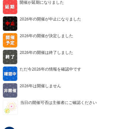
開催が延期になりました
2026年の開催が中止になりました
2026年の開催が決定しました
2026年の開催は終了しました
ただ今2026年の情報を確認中です
2026年は開催しません
当日の開催可否は主催者にご確認ください