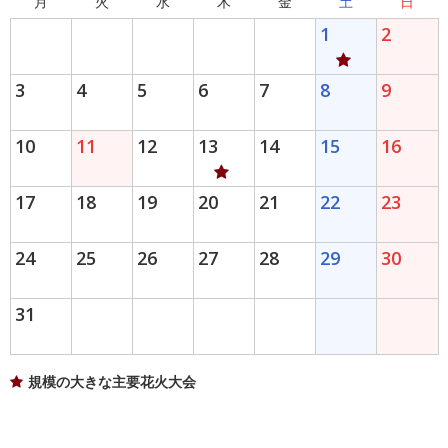
月
火
水
木
金
土
日
1
2
3
4
5
6
7
8
9
10
11
12
13
14
15
16
17
18
19
20
21
22
23
24
25
26
27
28
29
30
31
規模の大きな主要花火大会