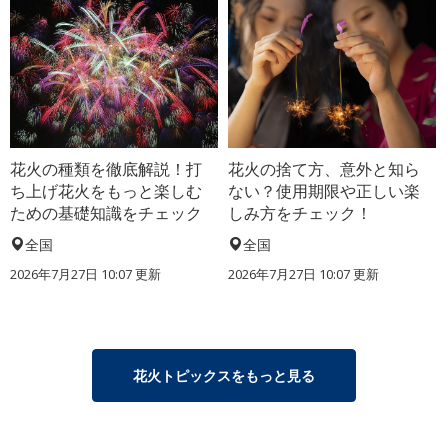
花火の種類を徹底解説！打
花火の捨て方、意外と知ら
ち上げ花火をもっと楽しむ
ない？使用期限や正しい楽
ための基礎知識をチェック
しみ方をチェック！
全国
全国
2026年7月27日 10:07 更新
2026年7月27日 10:07 更新
花火トピックスをもっと見る