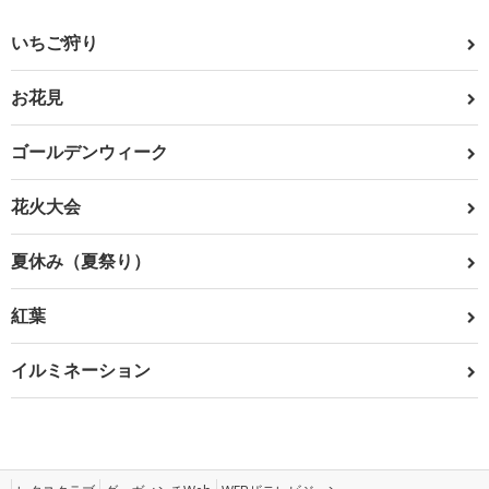
いちご狩り
お花見
ゴールデンウィーク
花火大会
夏休み（夏祭り）
紅葉
イルミネーション