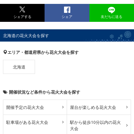
シェアする
シェア
友だちに送る
北海道の花火大会を探す
エリア・都道府県から花火大会を探す
北海道
開催状況など条件から花火大会を探す
開催予定の花火大会
屋台が楽しめる花火大会
駐車場がある花火大会
駅から徒歩10分以内の花火
大会