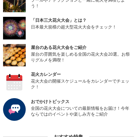
う！
「日本三大花火大会」とは？
日本最大規模の超大型花火大会をチェック！
屋台のある花火大会をご紹介
屋台の雰囲気を楽しめる全国の花火大会20選。お祭
りグルメを満喫！
花火カレンダー
花火大会の開催スケジュールをカレンダーでチェッ
ク！
おでかけトピックス
全国の花火大会についての最新情報をお届け！今年
ならではのイベントや楽しみ方をご紹介
おすすめ特集