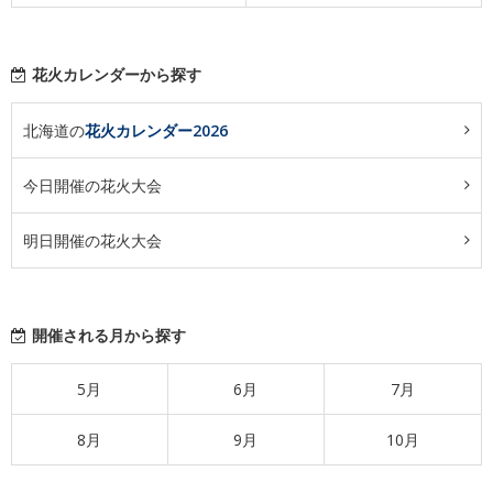
花火カレンダーから探す
北海道の
花火カレンダー2026
今日開催の花火大会
明日開催の花火大会
開催される月から探す
5月
6月
7月
8月
9月
10月