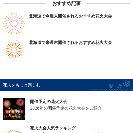
おすすめ記事
北海道で今週末開催されるおすすめ花火大会
北海道で来週末開催されるおすすめ花火大会
花火をもっと楽しむ
開催予定の花火大会
2026年の開催予定の花火大会をご紹介
花火大会人気ランキング