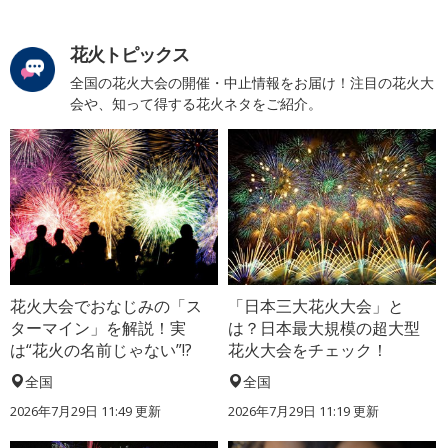
花火トピックス
全国の花火大会の開催・中止情報をお届け！注目の花火大
会や、知って得する花火ネタをご紹介。
花火大会でおなじみの「ス
「日本三大花火大会」と
ターマイン」を解説！実
は？日本最大規模の超大型
は“花火の名前じゃない”!?
花火大会をチェック！
全国
全国
2026年7月29日 11:49 更新
2026年7月29日 11:19 更新