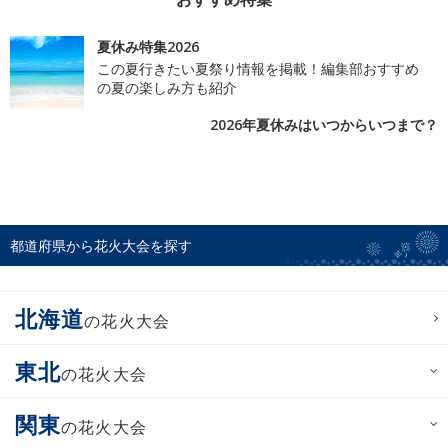
夏休み特集2026
この夏行きたい夏祭り情報を掲載！編集部おすすめ
の夏の楽しみ方も紹介
2026年夏休みはいつからいつまで？
都道府県から花火大会を探す
北海道
の花火大会
東北
の花火大会
関東
の花火大会