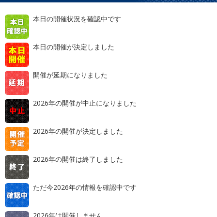
本日の開催状況を確認中です
本日の開催が決定しました
開催が延期になりました
2026年の開催が中止になりました
2026年の開催が決定しました
2026年の開催は終了しました
ただ今2026年の情報を確認中です
2026年は開催しません