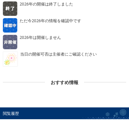
2026年の開催は終了しました
ただ今2026年の情報を確認中です
2026年は開催しません
当日の開催可否は主催者にご確認ください
おすすめ情報
閲覧履歴