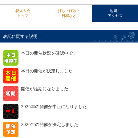
花火大会
打ち上げ数・
地図・
トップ
日程など
アクセス
表記に関する説明
本日の開催状況を確認中です
本日の開催が決定しました
開催が延期になりました
2026年の開催が中止になりました
2026年の開催が決定しました