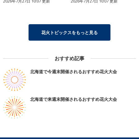
2026年7月27日 10:07 更新
2026年7月27日 10:07 更新
花火トピックスをもっと見る
おすすめ記事
北海道で今週末開催されるおすすめ花火大会
北海道で来週末開催されるおすすめ花火大会