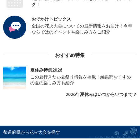
ク！
おでかけトピックス
全国の花火大会についての最新情報をお届け！今年
ならではのイベントや楽しみ方をご紹介
おすすめ特集
夏休み特集2026
この夏行きたい夏祭り情報を掲載！編集部おすすめ
の夏の楽しみ方も紹介
2026年夏休みはいつからいつまで？
都道府県から花火大会を探す