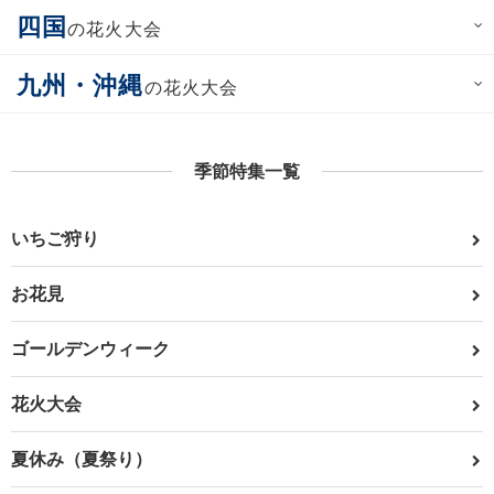
四国
の花火大会
九州・沖縄
の花火大会
季節特集一覧
いちご狩り
お花見
ゴールデンウィーク
花火大会
夏休み（夏祭り）