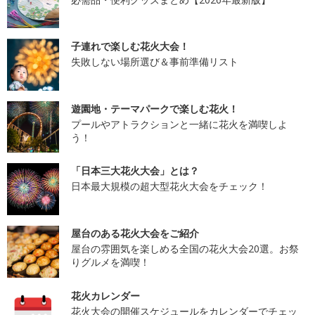
子連れで楽しむ花火大会！
失敗しない場所選び＆事前準備リスト
遊園地・テーマパークで楽しむ花火！
プールやアトラクションと一緒に花火を満喫しよ
う！
「日本三大花火大会」とは？
日本最大規模の超大型花火大会をチェック！
屋台のある花火大会をご紹介
屋台の雰囲気を楽しめる全国の花火大会20選。お祭
りグルメを満喫！
花火カレンダー
花火大会の開催スケジュールをカレンダーでチェッ