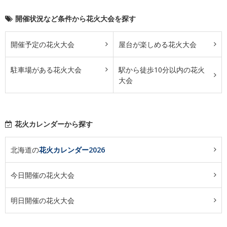
開催状況など条件から花火大会を探す
開催予定の花火大会
屋台が楽しめる花火大会
駐車場がある花火大会
駅から徒歩10分以内の花火
大会
花火カレンダーから探す
北海道の
花火カレンダー2026
今日開催の花火大会
明日開催の花火大会