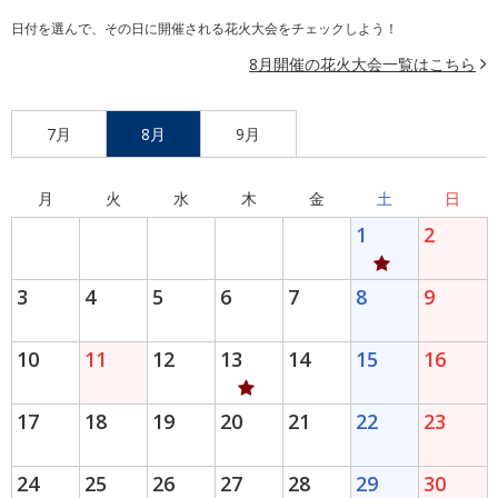
日付を選んで、その日に開催される花火大会をチェックしよう！
8月開催の花火大会一覧はこちら
7月
8月
9月
月
火
水
木
金
土
日
1
2
3
4
5
6
7
8
9
10
11
12
13
14
15
16
17
18
19
20
21
22
23
24
25
26
27
28
29
30