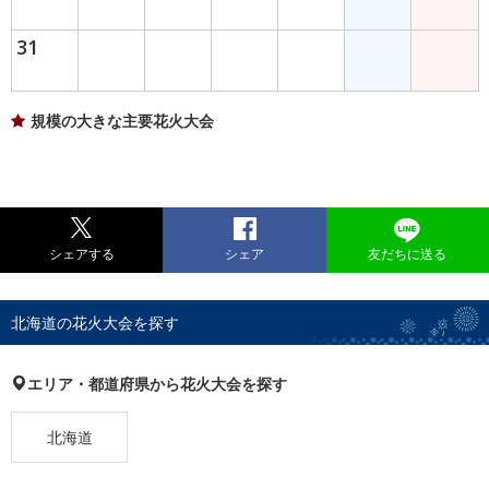
31
規模の大きな主要花火大会
シェアする
シェア
友だちに送る
北海道の花火大会を探す
エリア・都道府県から花火大会を探す
北海道