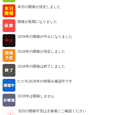
本日の開催が決定しました
開催が延期になりました
2026年の開催が中止になりました
2026年の開催が決定しました
2026年の開催は終了しました
ただ今2026年の情報を確認中です
2026年は開催しません
当日の開催可否は主催者にご確認ください