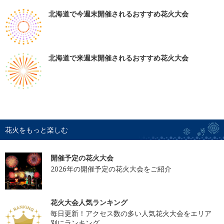
北海道で今週末開催されるおすすめ花火大会
北海道で来週末開催されるおすすめ花火大会
花火をもっと楽しむ
開催予定の花火大会
2026年の開催予定の花火大会をご紹介
花火大会人気ランキング
毎日更新！アクセス数の多い人気花火大会をエリア
別にランキング