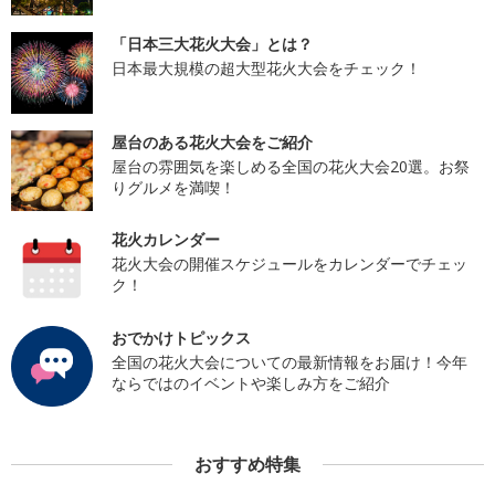
「日本三大花火大会」とは？
日本最大規模の超大型花火大会をチェック！
屋台のある花火大会をご紹介
屋台の雰囲気を楽しめる全国の花火大会20選。お祭
りグルメを満喫！
花火カレンダー
花火大会の開催スケジュールをカレンダーでチェッ
ク！
おでかけトピックス
全国の花火大会についての最新情報をお届け！今年
ならではのイベントや楽しみ方をご紹介
おすすめ特集