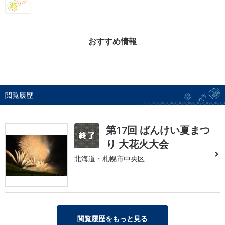
おすすめ情報
閲覧履歴
第17回 ばんけい夏まつ
り 大花火大会
北海道・札幌市中央区
閲覧履歴をもっと見る