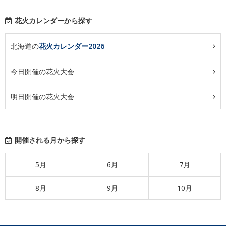
花火カレンダーから探す
北海道の
花火カレンダー2026
今日開催の花火大会
明日開催の花火大会
開催される月から探す
5月
6月
7月
8月
9月
10月