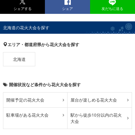
シェアする
シェア
友だちに送る
北海道の花火大会を探す
エリア・都道府県から花火大会を探す
北海道
開催状況など条件から花火大会を探す
開催予定の花火大会
屋台が楽しめる花火大会
駐車場がある花火大会
駅から徒歩10分以内の花火
大会