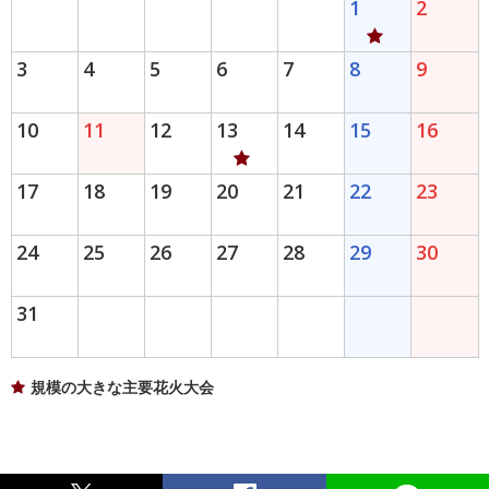
1
2
3
4
5
6
7
8
9
10
11
12
13
14
15
16
17
18
19
20
21
22
23
24
25
26
27
28
29
30
31
規模の大きな主要花火大会