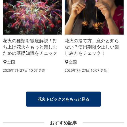
花火の種類を徹底解説！打
花火の捨て方、意外と知ら
ち上げ花火をもっと楽しむ
ない？使用期限や正しい楽
ための基礎知識をチェック
しみ方をチェック！
全国
全国
2026年7月27日 10:07 更新
2026年7月27日 10:07 更新
花火トピックスをもっと見る
おすすめ記事