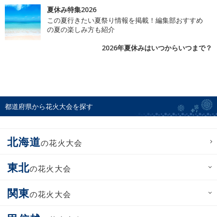
夏休み特集2026
この夏行きたい夏祭り情報を掲載！編集部おすすめ
の夏の楽しみ方も紹介
2026年夏休みはいつからいつまで？
都道府県から花火大会を探す
北海道
の花火大会
東北
の花火大会
関東
の花火大会