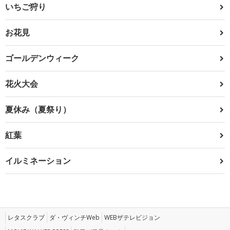
いちご狩り
お花見
ゴールデンウィーク
花火大会
夏休み（夏祭り）
紅葉
イルミネーション
レタスクラブ
ダ・ヴィンチWeb
WEBザテレビジョン