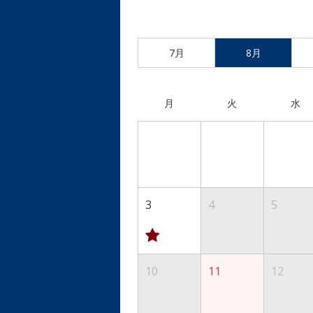
7月
8月
月
火
水
3
4
5
10
11
12