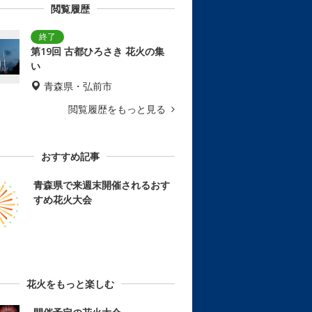
閲覧履歴
第19回 古都ひろさき 花火の集
い
青森県・弘前市
閲覧履歴をもっと見る
おすすめ記事
青森県で来週末開催されるおす
すめ花火大会
花火をもっと楽しむ