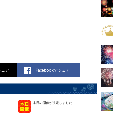
でシェア
Facebookでシェア
本日の開催が決定しました