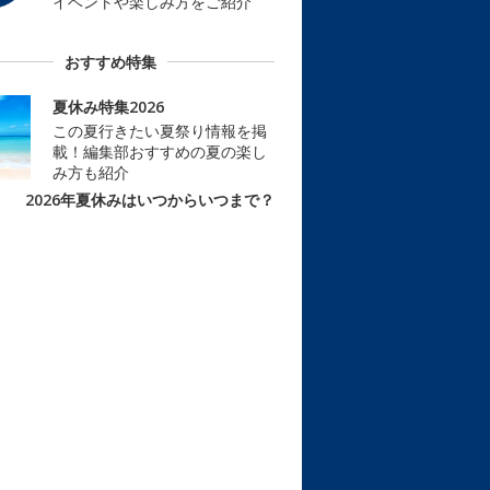
イベントや楽しみ方をご紹介
おすすめ特集
夏休み特集2026
この夏行きたい夏祭り情報を掲
載！編集部おすすめの夏の楽し
み方も紹介
2026年夏休みはいつからいつまで？