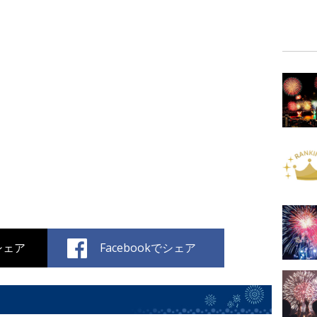
でシェア
Facebookでシェア