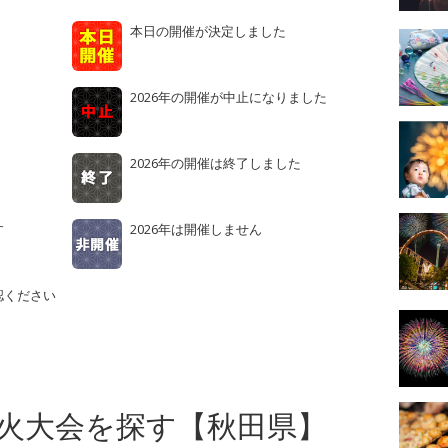
本日の開催が決定しました
2026年の開催が中止になりました
2026年の開催は終了しました
す
2026年は開催しません
認ください
火大会を探す【秋田県】