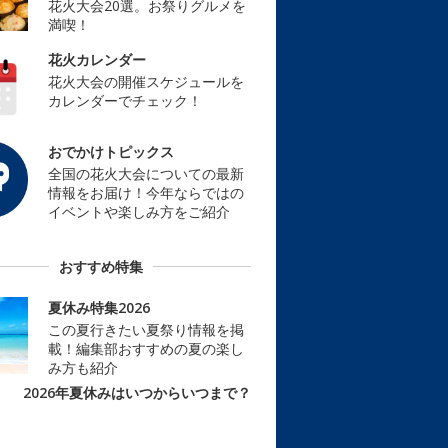
花火大会20選。お祭りグルメを
満喫！
花火カレンダー
花火大会の開催スケジュールを
カレンダーでチェック！
おでかけトピックス
全国の花火大会についての最新
情報をお届け！今年ならではの
イベントや楽しみ方をご紹介
おすすめ特集
夏休み特集2026
この夏行きたい夏祭り情報を掲
載！編集部おすすめの夏の楽し
み方も紹介
2026年夏休みはいつからいつまで？