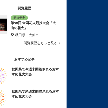
閲覧履歴
第98回 全国花火競技大会「大
曲の花火」
秋田県・大仙市
閲覧履歴をもっと見る
おすすめ記事
秋田県で今週末開催されるおす
すめ花火大会
秋田県で来週末開催されるおす
すめ花火大会