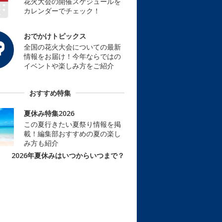
花火大会の開催スケジュールを
カレンダーでチェック！
おでかけトピックス
全国の花火大会についての最新
情報をお届け！今年ならではの
イベントや楽しみ方をご紹介
おすすめ特集
夏休み特集2026
この夏行きたい夏祭り情報を掲
載！編集部おすすめの夏の楽し
み方も紹介
2026年夏休みはいつからいつまで？