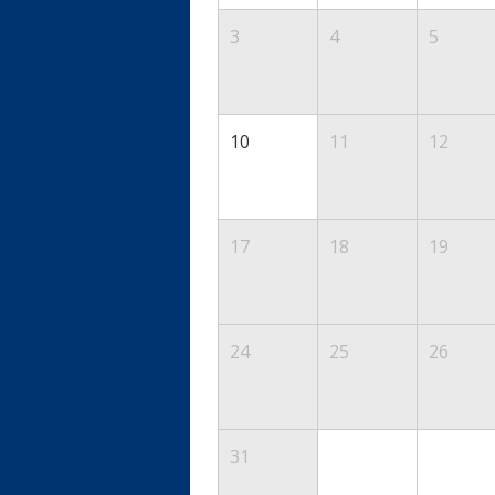
3
4
5
10
11
12
17
18
19
24
25
26
31