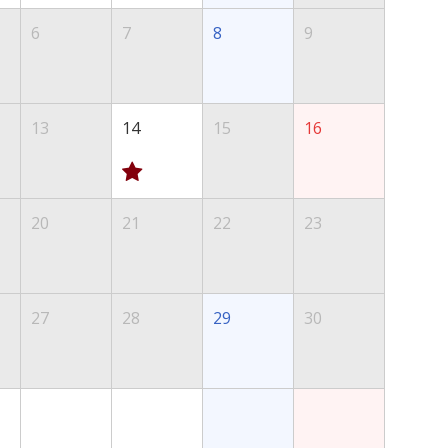
6
7
8
9
13
14
15
16
20
21
22
23
27
28
29
30