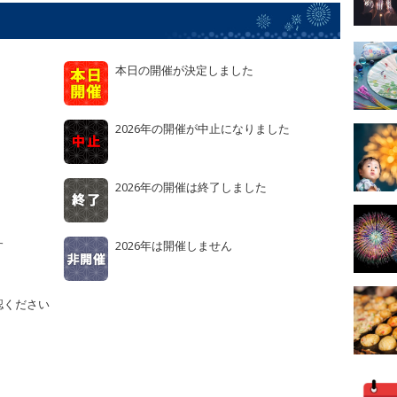
本日の開催が決定しました
2026年の開催が中止になりました
2026年の開催は終了しました
す
2026年は開催しません
認ください