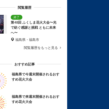
閲覧履歴
第48回 ふくしま花火大会〜光
で紡ぐ感謝と挑戦 ともに未来
へ〜
福島県・福島市
閲覧履歴をもっと見る
おすすめ記事
福島県で今週末開催されるおす
すめ花火大会
福島県で来週末開催されるおす
すめ花火大会