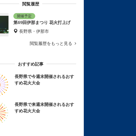
閲覧履歴
第69回伊那まつり 花火打上げ
長野県・伊那市
閲覧履歴をもっと見る
おすすめ記事
長野県で今週末開催されるおす
すめ花火大会
長野県で来週末開催されるおす
すめ花火大会