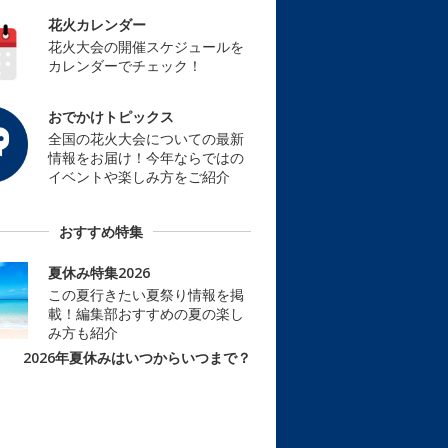
花火カレンダー
花火大会の開催スケジュールを
カレンダーでチェック！
おでかけトピックス
全国の花火大会についての最新
情報をお届け！今年ならではの
イベントや楽しみ方をご紹介
おすすめ特集
夏休み特集2026
この夏行きたい夏祭り情報を掲
載！編集部おすすめの夏の楽し
み方も紹介
2026年夏休みはいつからいつまで？