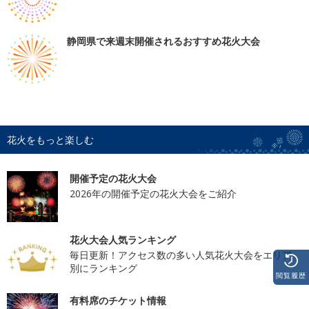
静岡県で来週末開催されるおすすめ花火大会
花火をもっと楽しむ
開催予定の花火大会
2026年の開催予定の花火大会をご紹介
花火大会人気ランキング
毎日更新！アクセス数の多い人気花火大会をエリア
別にランキング
閲覧履歴
有料席のチケット情報