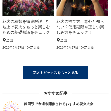
花火の種類を徹底解説！打
花火の捨て方、意外と知ら
ち上げ花火をもっと楽しむ
ない？使用期限や正しい楽
ための基礎知識をチェック
しみ方をチェック！
全国
全国
2026年7月27日 10:07 更新
2026年7月27日 10:07 更新
花火トピックスをもっと見る
おすすめ記事
静岡県で今週末開催されるおすすめ花火大会