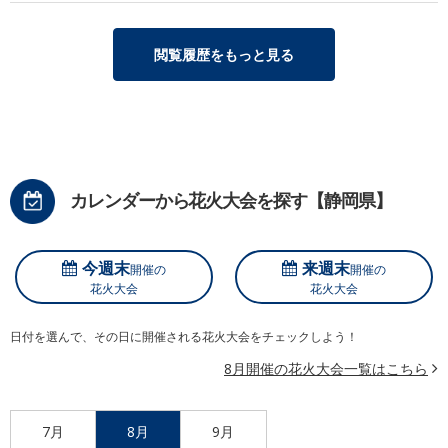
閲覧履歴をもっと見る
カレンダーから花火大会を探す【静岡県】
今週末
来週末
開催の
開催の
花火大会
花火大会
日付を選んで、その日に開催される花火大会をチェックしよう！
8月開催の花火大会一覧はこちら
7月
8月
9月