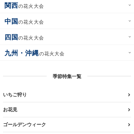
関西
の花火大会
中国
の花火大会
四国
の花火大会
九州・沖縄
の花火大会
季節特集一覧
いちご狩り
お花見
ゴールデンウィーク