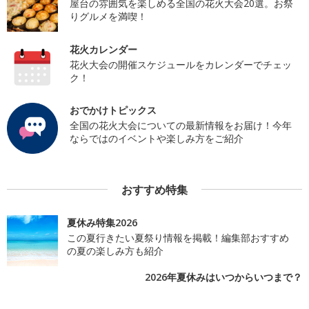
屋台の雰囲気を楽しめる全国の花火大会20選。お祭
りグルメを満喫！
花火カレンダー
花火大会の開催スケジュールをカレンダーでチェッ
ク！
おでかけトピックス
全国の花火大会についての最新情報をお届け！今年
ならではのイベントや楽しみ方をご紹介
おすすめ特集
夏休み特集2026
この夏行きたい夏祭り情報を掲載！編集部おすすめ
の夏の楽しみ方も紹介
2026年夏休みはいつからいつまで？