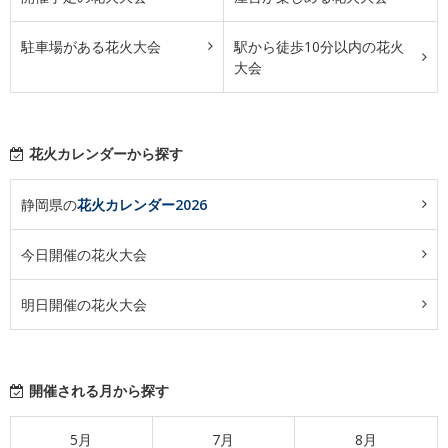
駐車場がある花火大会
駅から徒歩10分以内の花火
大会
花火カレンダーから探す
静岡県の
花火カレンダー2026
今日開催の花火大会
明日開催の花火大会
開催される月から探す
5月
7月
8月