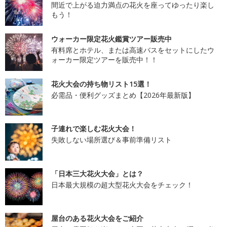
間近で上がる迫力満点の花火を座ってゆったり楽し
もう！
ウォーカー限定花火鑑賞ツアー販売中
有料席とホテル、または高速バスをセットにしたウ
ォーカー限定ツアーを販売中！！
花火大会の持ち物リスト15選！
必需品・便利グッズまとめ【2026年最新版】
子連れで楽しむ花火大会！
失敗しない場所選び＆事前準備リスト
「日本三大花火大会」とは？
日本最大規模の超大型花火大会をチェック！
屋台のある花火大会をご紹介