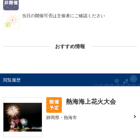
当日の開催可否は主催者にご確認ください
おすすめ情報
閲覧履歴
熱海海上花火大会
静岡県・熱海市