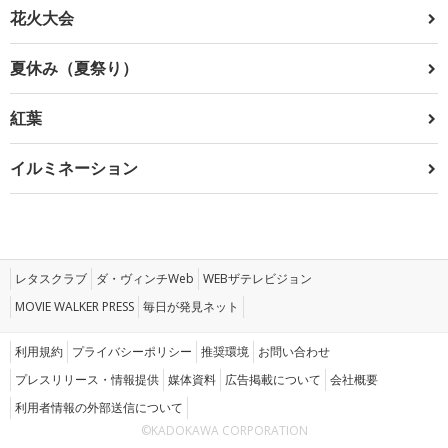
花火大会
夏休み（夏祭り）
紅葉
イルミネーション
レタスクラブ
ダ・ヴィンチWeb
WEBザテレビジョン
MOVIE WALKER PRESS
毎日が発見ネット
利用規約
プライバシーポリシー
推奨環境
お問い合わせ
プレスリリース・情報提供
媒体資料
広告掲載について
会社概要
利用者情報の外部送信について
©KADOKAWA CORPORATION