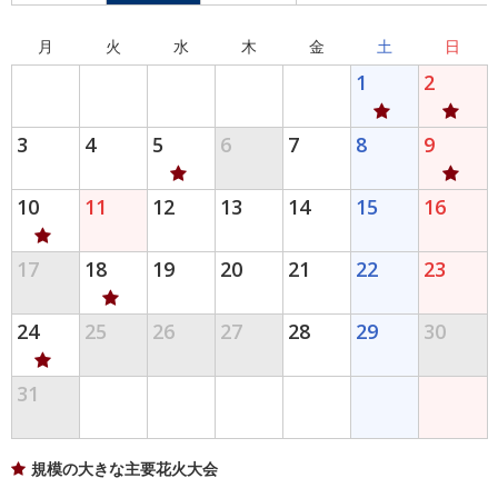
月
火
水
木
金
土
日
1
2
3
4
5
6
7
8
9
10
11
12
13
14
15
16
17
18
19
20
21
22
23
24
25
26
27
28
29
30
31
規模の大きな主要花火大会