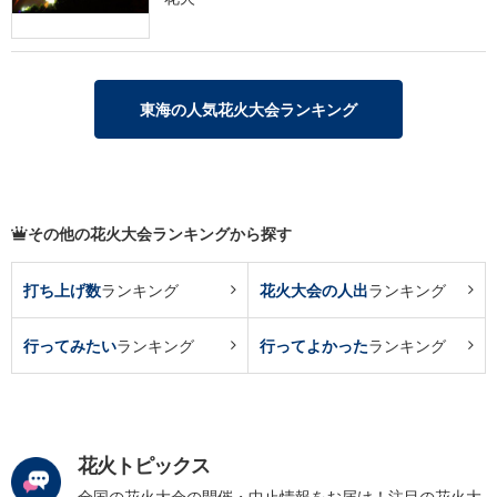
東海の人気花火大会ランキング
その他の花火大会ランキングから探す
打ち上げ数
ランキング
花火大会の人出
ランキング
行ってみたい
ランキング
行ってよかった
ランキング
花火トピックス
全国の花火大会の開催・中止情報をお届け！注目の花火大