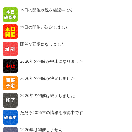
本日の開催状況を確認中です
本日の開催が決定しました
開催が延期になりました
2026年の開催が中止になりました
2026年の開催が決定しました
2026年の開催は終了しました
ただ今2026年の情報を確認中です
2026年は開催しません