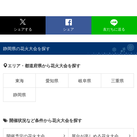
シェアする
シェア
友だちに送る
静岡県の花火大会を探す
エリア・都道府県から花火大会を探す
東海
愛知県
岐阜県
三重県
静岡県
開催状況など条件から花火大会を探す
開催予定の花火大会
屋台が楽しめる花火大会