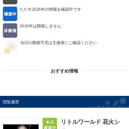
ただ今2026年の情報を確認中です
2026年は開催しません
当日の開催可否は主催者にご確認ください
おすすめ情報
閲覧履歴
リトルワールド 花火シ