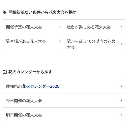
開催状況など条件から花火大会を探す
開催予定の花火大会
屋台が楽しめる花火大会
駐車場がある花火大会
駅から徒歩10分以内の花火
大会
花火カレンダーから探す
愛知県の
花火カレンダー2026
今日開催の花火大会
明日開催の花火大会