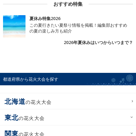
おすすめ特集
夏休み特集2026
この夏行きたい夏祭り情報を掲載！編集部おすすめ
の夏の楽しみ方も紹介
2026年夏休みはいつからいつまで？
都道府県から花火大会を探す
北海道
の花火大会
東北
の花火大会
関東
の花火大会