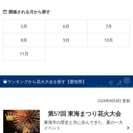
開催される月から探す
5月
6月
7月
8月
9月
10月
11月
ランキングから花火大会を探す【愛知県】
2026年8月8日 更新
第57回 東海まつり花火大会
1
東海市の歴史と共に歩んできた、夏の一大
イベント