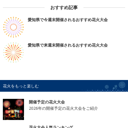
おすすめ記事
愛知県で今週末開催されるおすすめ花火大会
愛知県で来週末開催されるおすすめ花火大会
花火をもっと楽しむ
開催予定の花火大会
2026年の開催予定の花火大会をご紹介
花火大会人気ランキング