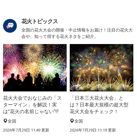
花火トピックス
全国の花火大会の開催・中止情報をお届け！注目の花火大
会や、知って得する花火ネタをご紹介。
花火大会でおなじみの「ス
「日本三大花火大会」と
ターマイン」を解説！実
は？日本最大規模の超大型
は“花火の名前じゃない”!?
花火大会をチェック！
全国
全国
2026年7月29日 11:49 更新
2026年7月29日 11:19 更新