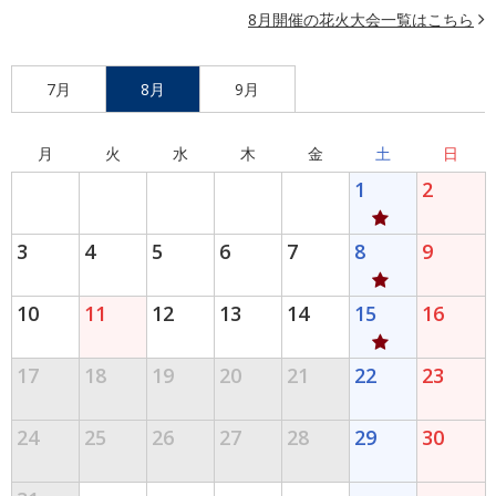
8月開催の花火大会一覧はこちら
7月
8月
9月
月
火
水
木
金
土
日
1
2
3
4
5
6
7
8
9
10
11
12
13
14
15
16
17
18
19
20
21
22
23
24
25
26
27
28
29
30