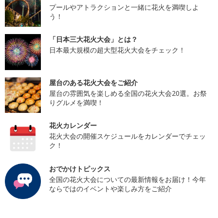
プールやアトラクションと一緒に花火を満喫しよ
う！
「日本三大花火大会」とは？
日本最大規模の超大型花火大会をチェック！
屋台のある花火大会をご紹介
屋台の雰囲気を楽しめる全国の花火大会20選。お祭
りグルメを満喫！
花火カレンダー
花火大会の開催スケジュールをカレンダーでチェッ
ク！
おでかけトピックス
全国の花火大会についての最新情報をお届け！今年
ならではのイベントや楽しみ方をご紹介