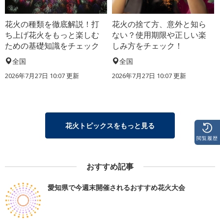
花火の種類を徹底解説！打
花火の捨て方、意外と知ら
ち上げ花火をもっと楽しむ
ない？使用期限や正しい楽
ための基礎知識をチェック
しみ方をチェック！
全国
全国
2026年7月27日 10:07 更新
2026年7月27日 10:07 更新
花火トピックスをもっと見る
閲覧履歴
おすすめ記事
愛知県で今週末開催されるおすすめ花火大会