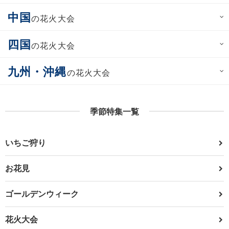
中国
の花火大会
四国
の花火大会
九州・沖縄
の花火大会
季節特集一覧
いちご狩り
お花見
ゴールデンウィーク
花火大会