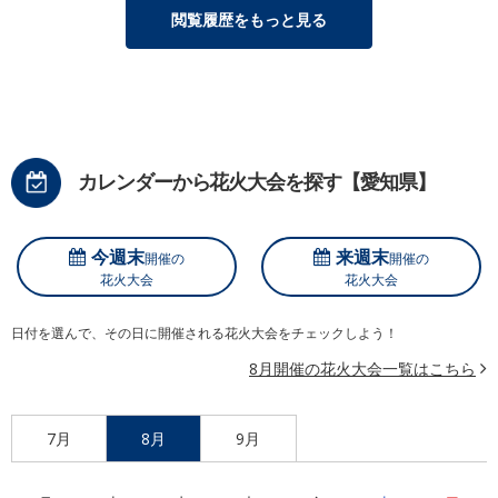
閲覧履歴をもっと見る
カレンダーから花火大会を探す【愛知県】
今週末
来週末
開催の
開催の
花火大会
花火大会
日付を選んで、その日に開催される花火大会をチェックしよう！
8月開催の花火大会一覧はこちら
7月
8月
9月