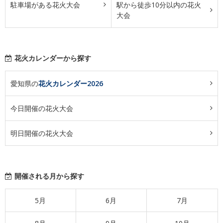
駐車場がある花火大会
駅から徒歩10分以内の花火
大会
花火カレンダーから探す
愛知県の
花火カレンダー2026
今日開催の花火大会
明日開催の花火大会
開催される月から探す
5月
6月
7月