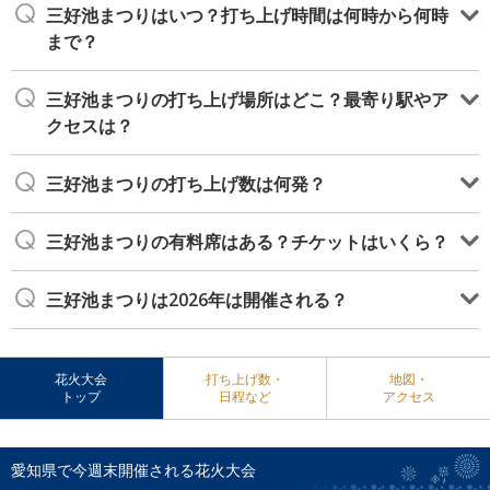
三好池まつりはいつ？打ち上げ時間は何時から何時
まで？
三好池まつりの打ち上げ場所はどこ？最寄り駅やア
クセスは？
三好池まつりの打ち上げ数は何発？
三好池まつりの有料席はある？チケットはいくら？
三好池まつりは2026年は開催される？
花火大会
打ち上げ数・
地図・
トップ
日程など
アクセス
愛知県で今週末開催される花火大会