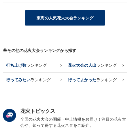
東海の人気花火大会ランキング
その他の花火大会ランキングから探す
打ち上げ数
ランキング
花火大会の人出
ランキング
行ってみたい
ランキング
行ってよかった
ランキング
花火トピックス
全国の花火大会の開催・中止情報をお届け！注目の花火大
会や、知って得する花火ネタをご紹介。