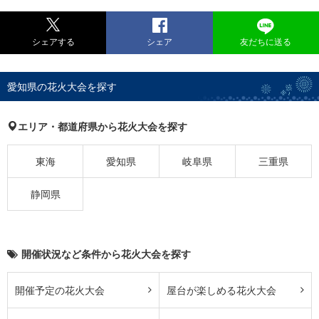
シェアする
シェア
友だちに送る
愛知県の花火大会を探す
エリア・都道府県から花火大会を探す
東海
愛知県
岐阜県
三重県
静岡県
開催状況など条件から花火大会を探す
開催予定の花火大会
屋台が楽しめる花火大会