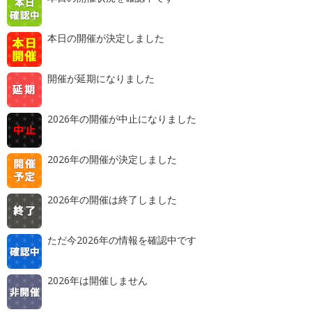
本日の開催が決定しました
開催が延期になりました
2026年の開催が中止になりました
2026年の開催が決定しました
2026年の開催は終了しました
ただ今2026年の情報を確認中です
2026年は開催しません