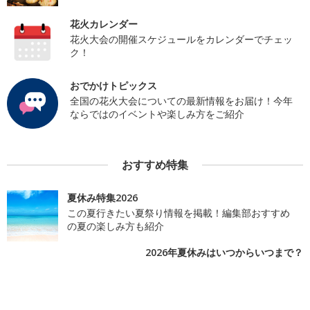
花火カレンダー
花火大会の開催スケジュールをカレンダーでチェッ
ク！
おでかけトピックス
全国の花火大会についての最新情報をお届け！今年
ならではのイベントや楽しみ方をご紹介
おすすめ特集
夏休み特集2026
この夏行きたい夏祭り情報を掲載！編集部おすすめ
の夏の楽しみ方も紹介
2026年夏休みはいつからいつまで？