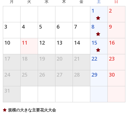
月
火
水
木
金
土
日
1
2
3
4
5
6
7
8
9
10
11
12
13
14
15
16
17
18
19
20
21
22
23
24
25
26
27
28
29
30
31
規模の大きな主要花火大会