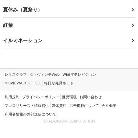
夏休み（夏祭り）
紅葉
イルミネーション
レタスクラブ
ダ・ヴィンチWeb
WEBザテレビジョン
MOVIE WALKER PRESS
毎日が発見ネット
利用規約
プライバシーポリシー
推奨環境
お問い合わせ
プレスリリース・情報提供
媒体資料
広告掲載について
会社概要
利用者情報の外部送信について
©KADOKAWA CORPORATION