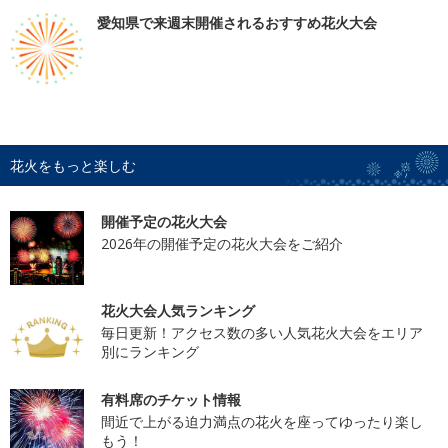
愛知県で来週末開催されるおすすめ花火大会
花火をもっと楽しむ
開催予定の花火大会
2026年の開催予定の花火大会をご紹介
花火大会人気ランキング
毎日更新！アクセス数の多い人気花火大会をエリア
別にランキング
有料席のチケット情報
間近で上がる迫力満点の花火を座ってゆったり楽し
もう！