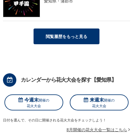
愛知県・蒲郡市
閲覧履歴をもっと見る
カレンダーから花火大会を探す【愛知県】
今週末
来週末
開催の
開催の
花火大会
花火大会
日付を選んで、その日に開催される花火大会をチェックしよう！
8月開催の花火大会一覧はこちら