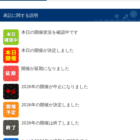
表記に関する説明
本日の開催状況を確認中です
本日の開催が決定しました
開催が延期になりました
2026年の開催が中止になりました
2026年の開催が決定しました
2026年の開催は終了しました