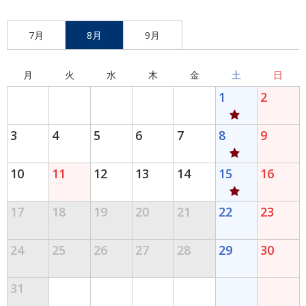
7月
8月
9月
月
火
水
木
金
土
日
1
2
3
4
5
6
7
8
9
10
11
12
13
14
15
16
17
18
19
20
21
22
23
24
25
26
27
28
29
30
31