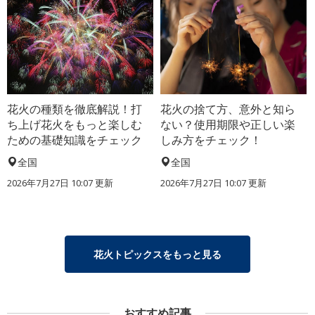
花火の種類を徹底解説！打
花火の捨て方、意外と知ら
ち上げ花火をもっと楽しむ
ない？使用期限や正しい楽
ための基礎知識をチェック
しみ方をチェック！
全国
全国
2026年7月27日 10:07 更新
2026年7月27日 10:07 更新
花火トピックスをもっと見る
おすすめ記事