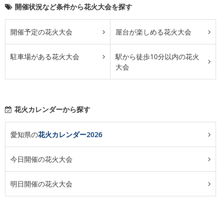
開催状況など条件から花火大会を探す
開催予定の花火大会
屋台が楽しめる花火大会
駐車場がある花火大会
駅から徒歩10分以内の花火
大会
花火カレンダーから探す
愛知県の
花火カレンダー2026
今日開催の花火大会
明日開催の花火大会