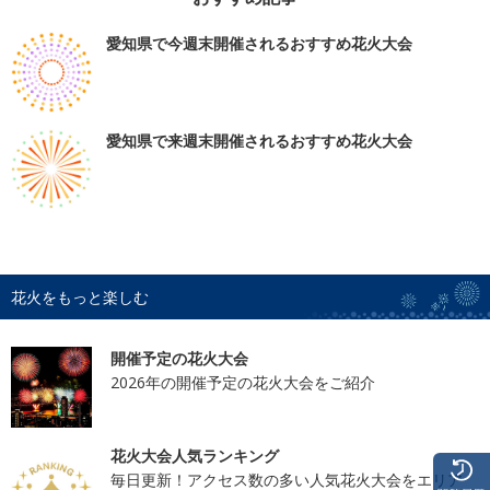
愛知県で今週末開催されるおすすめ花火大会
愛知県で来週末開催されるおすすめ花火大会
花火をもっと楽しむ
開催予定の花火大会
2026年の開催予定の花火大会をご紹介
花火大会人気ランキング
毎日更新！アクセス数の多い人気花火大会をエリア