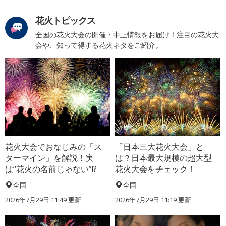
花火トピックス
全国の花火大会の開催・中止情報をお届け！注目の花火大
会や、知って得する花火ネタをご紹介。
花火大会でおなじみの「ス
「日本三大花火大会」と
ターマイン」を解説！実
は？日本最大規模の超大型
は“花火の名前じゃない”!?
花火大会をチェック！
全国
全国
2026年7月29日 11:49 更新
2026年7月29日 11:19 更新