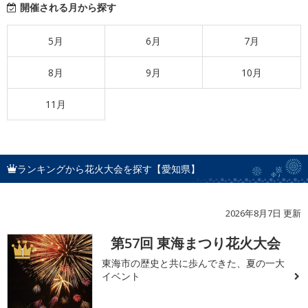
開催される月から探す
5月
6月
7月
8月
9月
10月
11月
ランキングから花火大会を探す【愛知県】
2026年8月7日 更新
第57回 東海まつり花火大会
1
東海市の歴史と共に歩んできた、夏の一大
イベント