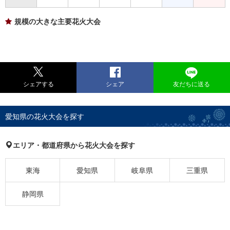
規模の大きな主要花火大会
シェアする
シェア
友だちに送る
愛知県の花火大会を探す
エリア・都道府県から花火大会を探す
東海
愛知県
岐阜県
三重県
静岡県