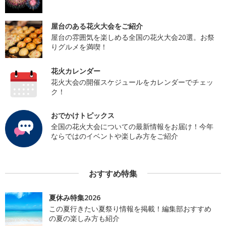
屋台のある花火大会をご紹介
屋台の雰囲気を楽しめる全国の花火大会20選。お祭
りグルメを満喫！
花火カレンダー
花火大会の開催スケジュールをカレンダーでチェッ
ク！
おでかけトピックス
全国の花火大会についての最新情報をお届け！今年
ならではのイベントや楽しみ方をご紹介
おすすめ特集
夏休み特集2026
この夏行きたい夏祭り情報を掲載！編集部おすすめ
の夏の楽しみ方も紹介