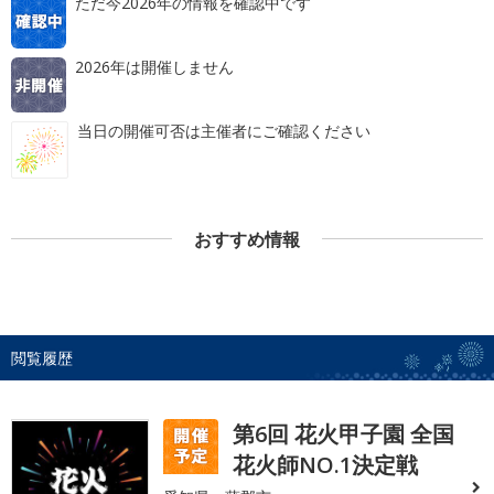
ただ今2026年の情報を確認中です
2026年は開催しません
当日の開催可否は主催者にご確認ください
おすすめ情報
閲覧履歴
第6回 花火甲子園 全国
花火師NO.1決定戦