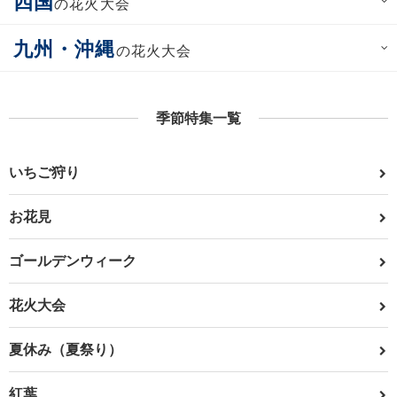
四国
の花火大会
九州・沖縄
の花火大会
季節特集一覧
いちご狩り
お花見
ゴールデンウィーク
花火大会
夏休み（夏祭り）
紅葉