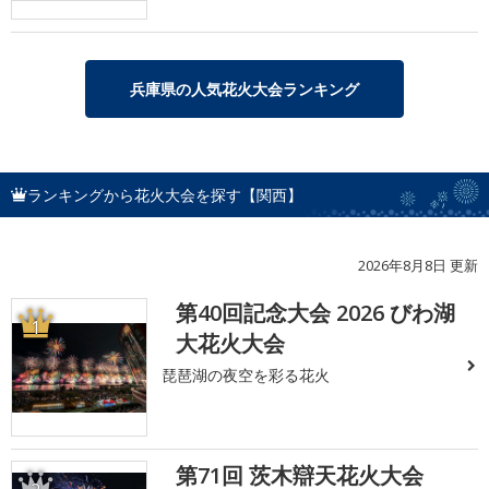
兵庫県の人気花火大会ランキング
ランキングから花火大会を探す【関西】
2026年8月8日 更新
第40回記念大会 2026 びわ湖
1
大花火大会
琵琶湖の夜空を彩る花火
第71回 茨木辯天花火大会