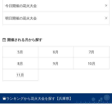
今日開催の花火大会
明日開催の花火大会
開催される月から探す
5月
6月
7月
8月
9月
10月
11月
ランキングから花火大会を探す【兵庫県】