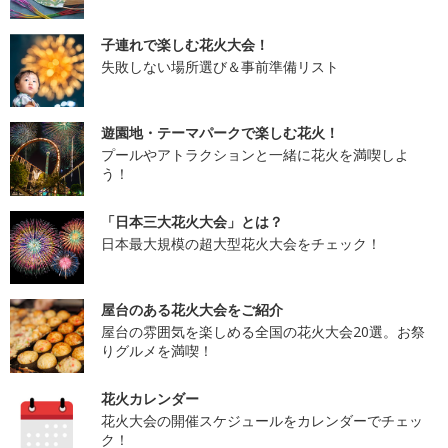
子連れで楽しむ花火大会！
失敗しない場所選び＆事前準備リスト
遊園地・テーマパークで楽しむ花火！
プールやアトラクションと一緒に花火を満喫しよ
う！
「日本三大花火大会」とは？
日本最大規模の超大型花火大会をチェック！
屋台のある花火大会をご紹介
屋台の雰囲気を楽しめる全国の花火大会20選。お祭
りグルメを満喫！
花火カレンダー
花火大会の開催スケジュールをカレンダーでチェッ
ク！