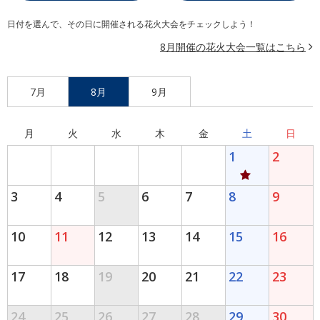
日付を選んで、その日に開催される花火大会をチェックしよう！
8月開催の花火大会一覧はこちら
7月
8月
9月
月
火
水
木
金
土
日
1
2
3
4
5
6
7
8
9
10
11
12
13
14
15
16
17
18
19
20
21
22
23
24
25
26
27
28
29
30