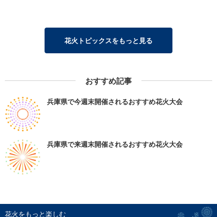
花火トピックスをもっと見る
おすすめ記事
兵庫県で今週末開催されるおすすめ花火大会
兵庫県で来週末開催されるおすすめ花火大会
花火をもっと楽しむ