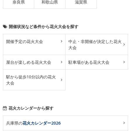
奈良県
和歌山県
滋賀県
開催状況など条件から花火大会を探す
開催予定の花火大会
中止・非開催が決定した花火
大会
屋台が楽しめる花火大会
駐車場がある花火大会
駅から徒歩10分以内の花火
大会
花火カレンダーから探す
兵庫県の
花火カレンダー2026