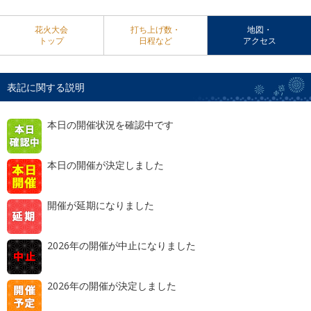
花火大会
打ち上げ数・
地図・
トップ
日程など
アクセス
表記に関する説明
本日の開催状況を確認中です
本日の開催が決定しました
開催が延期になりました
2026年の開催が中止になりました
2026年の開催が決定しました