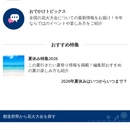
おでかけトピックス
全国の花火大会についての最新情報をお届け！今年
ならではのイベントや楽しみ方をご紹介
おすすめ特集
夏休み特集2026
この夏行きたい夏祭り情報を掲載！編集部おすすめ
の夏の楽しみ方も紹介
2026年夏休みはいつからいつまで？
都道府県から花火大会を探す