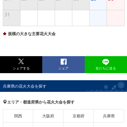
31
規模の大きな主要花火大会
シェアする
シェア
友だちに送る
兵庫県の花火大会を探す
エリア・都道府県から花火大会を探す
関西
大阪府
京都府
兵庫県