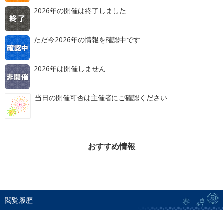
2026年の開催は終了しました
ただ今2026年の情報を確認中です
2026年は開催しません
当日の開催可否は主催者にご確認ください
おすすめ情報
閲覧履歴