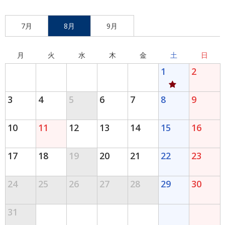
7月
8月
9月
月
火
水
木
金
土
日
1
2
3
4
5
6
7
8
9
10
11
12
13
14
15
16
17
18
19
20
21
22
23
24
25
26
27
28
29
30
31