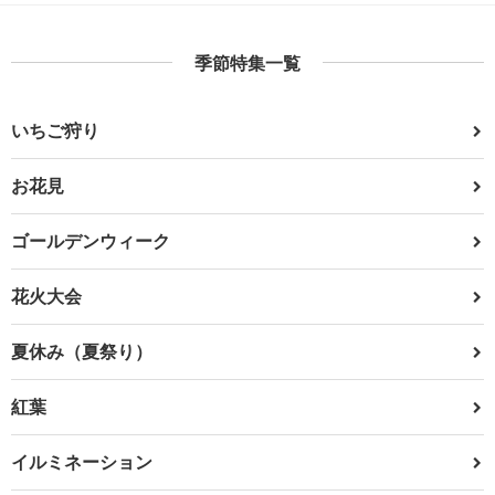
季節特集一覧
いちご狩り
お花見
ゴールデンウィーク
花火大会
夏休み（夏祭り）
紅葉
イルミネーション