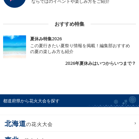
ならではのイベントや楽しみ方をご紹介
おすすめ特集
夏休み特集2026
この夏行きたい夏祭り情報を掲載！編集部おすすめ
の夏の楽しみ方も紹介
2026年夏休みはいつからいつまで？
都道府県から花火大会を探す
北海道
の花火大会