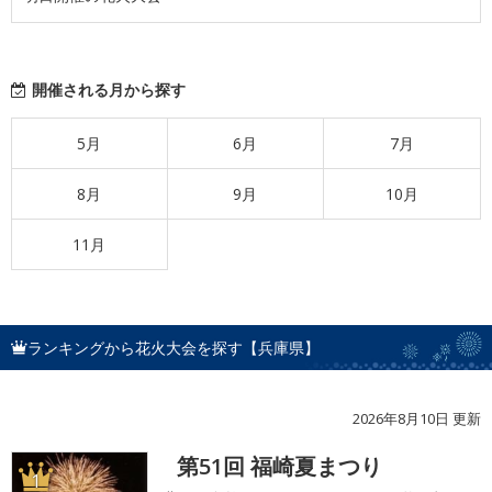
開催される月から探す
5月
6月
7月
8月
9月
10月
11月
ランキングから花火大会を探す【兵庫県】
2026年8月10日 更新
第51回 福崎夏まつり
1