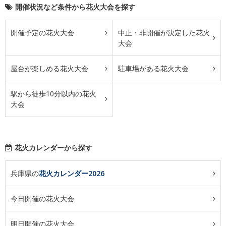
開催状況など条件から花火大会を探す
開催予定の花火大会
中止・非開催が決定した花火
大会
屋台が楽しめる花火大会
駐車場がある花火大会
駅から徒歩10分以内の花火
大会
花火カレンダーから探す
兵庫県の
花火カレンダー2026
今日開催の花火大会
明日開催の花火大会