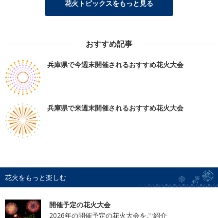
花火トピックスをもっと見る
おすすめ記事
兵庫県で今週末開催されるおすすめ花火大会
兵庫県で来週末開催されるおすすめ花火大会
花火をもっと楽しむ
開催予定の花火大会
2026年の開催予定の花火大会をご紹介