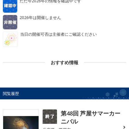
ただ今2026年の情報を確認中です
2026年は開催しません
当日の開催可否は主催者にご確認ください
おすすめ情報
閲覧履歴
第48回 芦屋サマーカー
ニバル