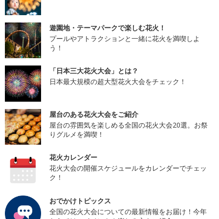
遊園地・テーマパークで楽しむ花火！
プールやアトラクションと一緒に花火を満喫しよ
う！
「日本三大花火大会」とは？
日本最大規模の超大型花火大会をチェック！
屋台のある花火大会をご紹介
屋台の雰囲気を楽しめる全国の花火大会20選。お祭
りグルメを満喫！
花火カレンダー
花火大会の開催スケジュールをカレンダーでチェッ
ク！
おでかけトピックス
全国の花火大会についての最新情報をお届け！今年