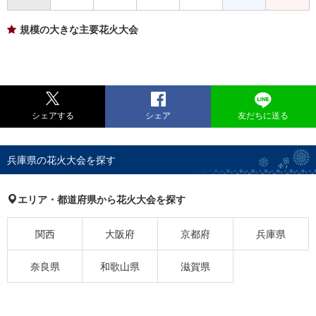
規模の大きな主要花火大会
シェアする
シェア
友だちに送る
兵庫県の花火大会を探す
エリア・都道府県から花火大会を探す
関西
大阪府
京都府
兵庫県
奈良県
和歌山県
滋賀県