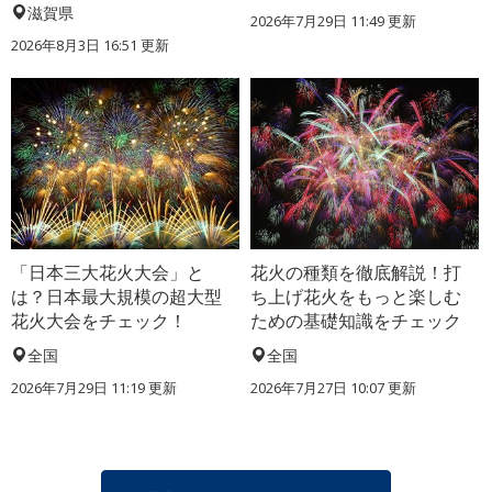
滋賀県
2026年7月29日 11:49 更新
2026年8月3日 16:51 更新
「日本三大花火大会」と
花火の種類を徹底解説！打
は？日本最大規模の超大型
ち上げ花火をもっと楽しむ
花火大会をチェック！
ための基礎知識をチェック
全国
全国
2026年7月29日 11:19 更新
2026年7月27日 10:07 更新