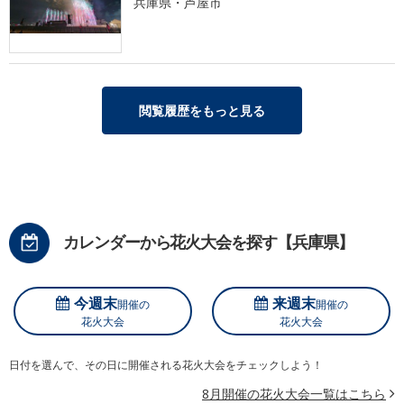
兵庫県・芦屋市
閲覧履歴をもっと見る
カレンダーから花火大会を探す【兵庫県】
今週末
来週末
開催の
開催の
花火大会
花火大会
日付を選んで、その日に開催される花火大会をチェックしよう！
8月開催の花火大会一覧はこちら