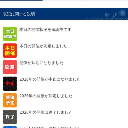
表記に関する説明
本日の開催状況を確認中です
本日の開催が決定しました
開催が延期になりました
2026年の開催が中止になりました
2026年の開催が決定しました
2026年の開催は終了しました