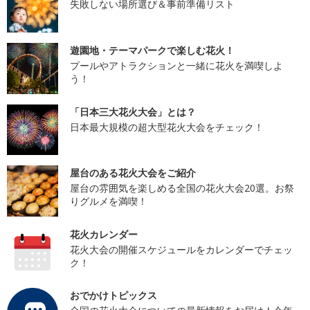
失敗しない場所選び＆事前準備リスト
遊園地・テーマパークで楽しむ花火！
プールやアトラクションと一緒に花火を満喫しよ
う！
「日本三大花火大会」とは？
日本最大規模の超大型花火大会をチェック！
屋台のある花火大会をご紹介
屋台の雰囲気を楽しめる全国の花火大会20選。お祭
りグルメを満喫！
花火カレンダー
花火大会の開催スケジュールをカレンダーでチェッ
ク！
おでかけトピックス