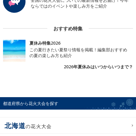
全国の花火大会についての最新情報をお届け！今年
ならではのイベントや楽しみ方をご紹介
おすすめ特集
夏休み特集2026
この夏行きたい夏祭り情報を掲載！編集部おすすめ
の夏の楽しみ方も紹介
2026年夏休みはいつからいつまで？
都道府県から花火大会を探す
北海道
の花火大会