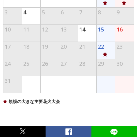
3
4
5
6
7
8
9
10
11
12
13
14
15
16
17
18
19
20
21
22
23
24
25
26
27
28
29
30
31
規模の大きな主要花火大会