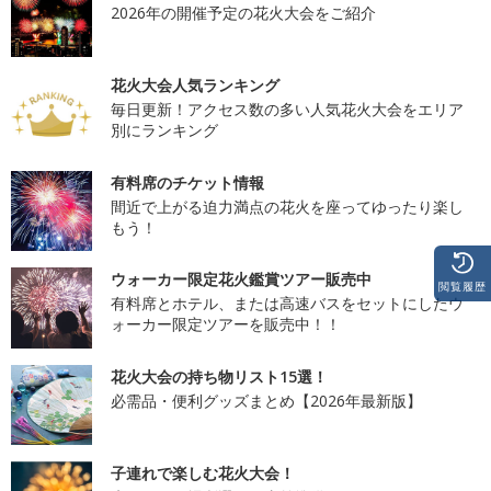
2026年の開催予定の花火大会をご紹介
花火大会人気ランキング
毎日更新！アクセス数の多い人気花火大会をエリア
別にランキング
有料席のチケット情報
間近で上がる迫力満点の花火を座ってゆったり楽し
もう！
ウォーカー限定花火鑑賞ツアー販売中
閲覧履歴
有料席とホテル、または高速バスをセットにしたウ
ォーカー限定ツアーを販売中！！
花火大会の持ち物リスト15選！
必需品・便利グッズまとめ【2026年最新版】
子連れで楽しむ花火大会！