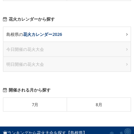
花火カレンダーから探す
島根県の
花火カレンダー2026
今日開催の花火大会
明日開催の花火大会
開催される月から探す
7月
8月
ランキングから花火大会を探す【島根県】