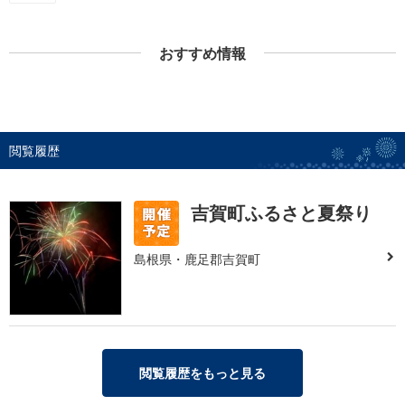
おすすめ情報
閲覧履歴
吉賀町ふるさと夏祭り
島根県・鹿足郡吉賀町
閲覧履歴をもっと見る