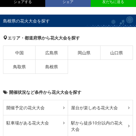
シェアする
シェア
友だちに送る
島根県の花火大会を探す
エリア・都道府県から花火大会を探す
中国
広島県
岡山県
山口県
鳥取県
島根県
開催状況など条件から花火大会を探す
開催予定の花火大会
屋台が楽しめる花火大会
駐車場がある花火大会
駅から徒歩10分以内の花火
大会