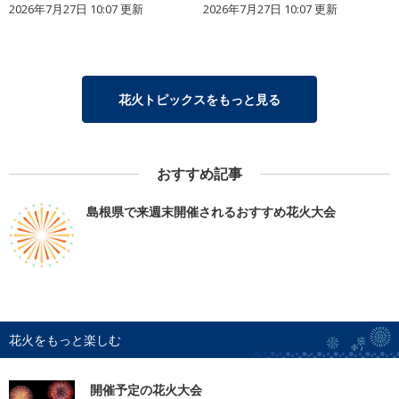
2026年7月27日 10:07 更新
2026年7月27日 10:07 更新
花火トピックスをもっと見る
おすすめ記事
島根県で来週末開催されるおすすめ花火大会
花火をもっと楽しむ
開催予定の花火大会