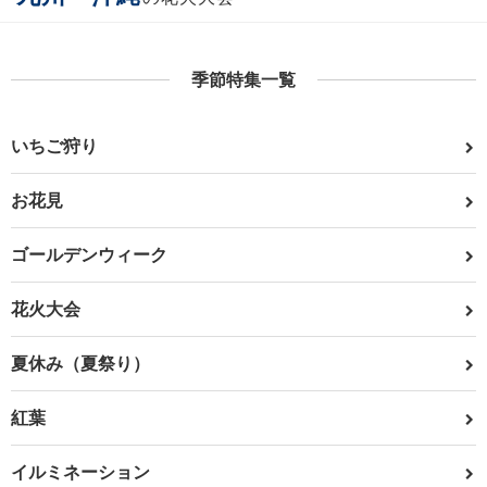
季節特集一覧
いちご狩り
お花見
ゴールデンウィーク
花火大会
夏休み（夏祭り）
紅葉
イルミネーション