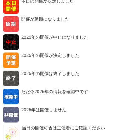
本日の開催が決定しました
開催が延期になりました
2026年の開催が中止になりました
2026年の開催が決定しました
2026年の開催は終了しました
ただ今2026年の情報を確認中です
2026年は開催しません
当日の開催可否は主催者にご確認ください