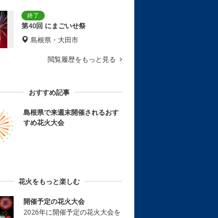
第40回 にまごいせ祭
島根県・大田市
閲覧履歴をもっと見る
おすすめ記事
島根県で来週末開催されるおす
すめ花火大会
花火をもっと楽しむ
開催予定の花火大会
2026年に開催予定の花火大会を