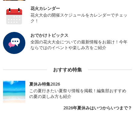
花火カレンダー
花火大会の開催スケジュールをカレンダーでチェッ
ク！
おでかけトピックス
全国の花火大会についての最新情報をお届け！今年
ならではのイベントや楽しみ方をご紹介
おすすめ特集
夏休み特集2026
この夏行きたい夏祭り情報を掲載！編集部おすすめ
の夏の楽しみ方も紹介
2026年夏休みはいつからいつまで？