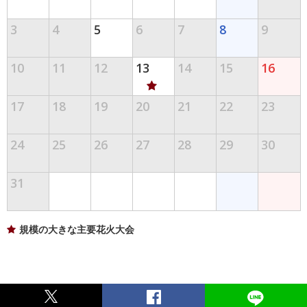
3
4
5
6
7
8
9
10
11
12
13
14
15
16
17
18
19
20
21
22
23
24
25
26
27
28
29
30
31
規模の大きな主要花火大会