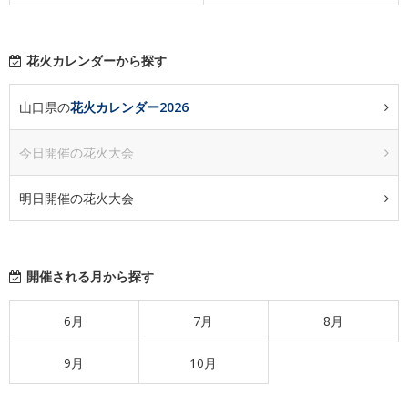
花火カレンダーから探す
山口県の
花火カレンダー2026
今日開催の花火大会
明日開催の花火大会
開催される月から探す
6月
7月
8月
9月
10月