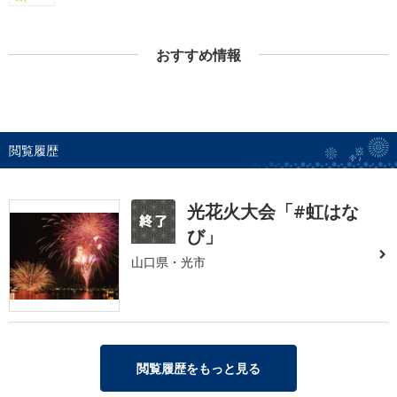
おすすめ情報
閲覧履歴
光花火大会「#虹はな
び」
山口県・光市
閲覧履歴をもっと見る