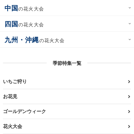
中国
の花火大会
四国
の花火大会
九州・沖縄
の花火大会
季節特集一覧
いちご狩り
お花見
ゴールデンウィーク
花火大会