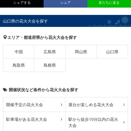
シェアする
シェア
友だちに送る
山口県の花火大会を探す
エリア・都道府県から花火大会を探す
中国
広島県
岡山県
山口県
鳥取県
島根県
開催状況など条件から花火大会を探す
開催予定の花火大会
屋台が楽しめる花火大会
駐車場がある花火大会
駅から徒歩10分以内の花火
大会