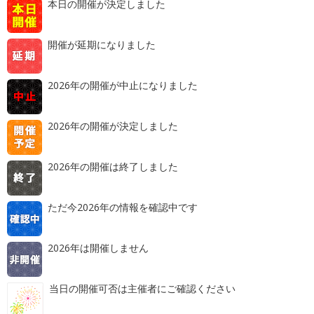
本日の開催が決定しました
開催が延期になりました
2026年の開催が中止になりました
2026年の開催が決定しました
2026年の開催は終了しました
ただ今2026年の情報を確認中です
2026年は開催しません
当日の開催可否は主催者にご確認ください