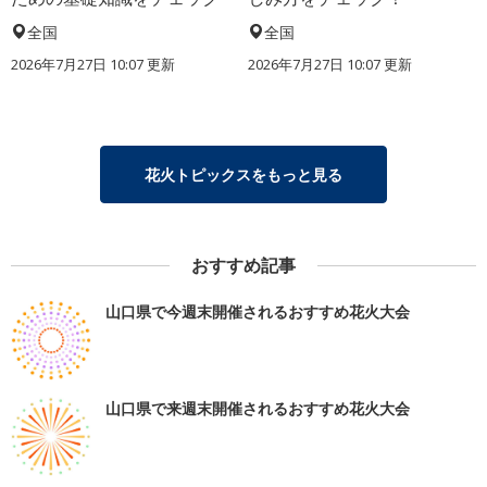
全国
全国
2026年7月27日 10:07 更新
2026年7月27日 10:07 更新
花火トピックスをもっと見る
おすすめ記事
山口県で今週末開催されるおすすめ花火大会
山口県で来週末開催されるおすすめ花火大会