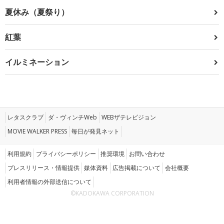
夏休み（夏祭り）
紅葉
イルミネーション
レタスクラブ
ダ・ヴィンチWeb
WEBザテレビジョン
MOVIE WALKER PRESS
毎日が発見ネット
利用規約
プライバシーポリシー
推奨環境
お問い合わせ
プレスリリース・情報提供
媒体資料
広告掲載について
会社概要
利用者情報の外部送信について
©KADOKAWA CORPORATION