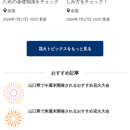
ための基礎知識をチェック
しみ方をチェック！
全国
全国
2026年7月27日 10:07 更新
2026年7月27日 10:07 更新
花火トピックスをもっと見る
おすすめ記事
山口県で今週末開催されるおすすめ花火大会
山口県で来週末開催されるおすすめ花火大会