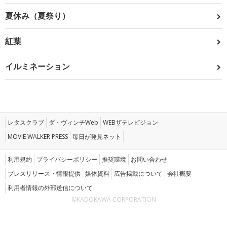
夏休み（夏祭り）
紅葉
イルミネーション
レタスクラブ
ダ・ヴィンチWeb
WEBザテレビジョン
MOVIE WALKER PRESS
毎日が発見ネット
利用規約
プライバシーポリシー
推奨環境
お問い合わせ
プレスリリース・情報提供
媒体資料
広告掲載について
会社概要
利用者情報の外部送信について
©KADOKAWA CORPORATION