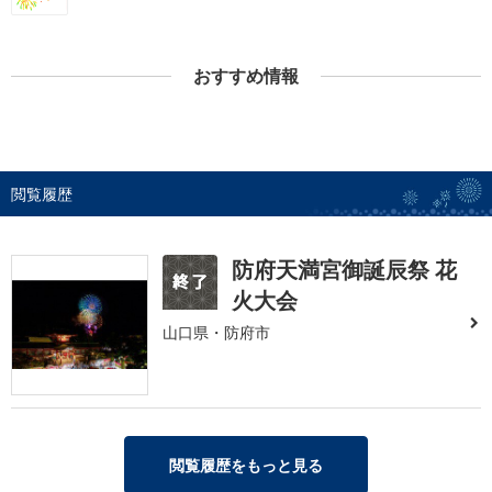
おすすめ情報
閲覧履歴
防府天満宮御誕辰祭 花
火大会
山口県・防府市
閲覧履歴をもっと見る