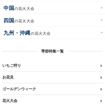
中国
の花火大会
四国
の花火大会
九州・沖縄
の花火大会
季節特集一覧
いちご狩り
お花見
ゴールデンウィーク
花火大会