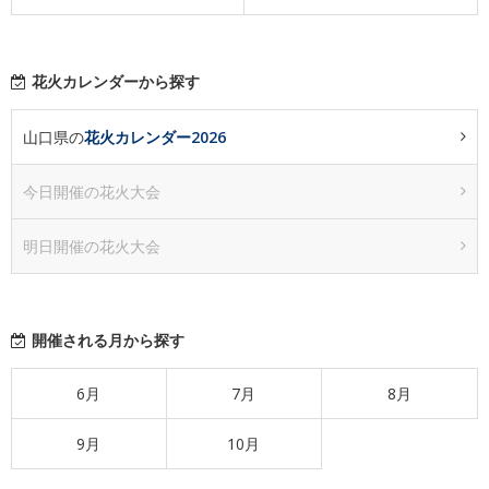
花火カレンダーから探す
山口県の
花火カレンダー2026
今日開催の花火大会
明日開催の花火大会
開催される月から探す
6月
7月
8月
9月
10月