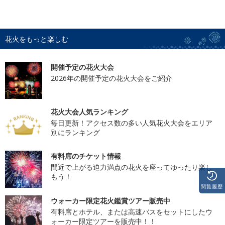
花火をもっと楽しむ
開催予定の花火大会
2026年の開催予定の花火大会をご紹介
花火大会人気ランキング
毎日更新！アクセス数の多い人気花火大会をエリア
別にランキング
有料席のチケット情報
間近で上がる迫力満点の花火を座ってゆったり楽し
もう！
閲覧履歴
ウォーカー限定花火鑑賞ツアー販売中
有料席とホテル、または高速バスをセットにしたウ
ォーカー限定ツアーを販売中！！