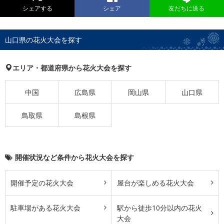
シェアする
シェア
友だちに送る
山口県の花火大会を探す
エリア・都道府県から花火大会を探す
中国
広島県
岡山県
山口県
鳥取県
島根県
開催状況など条件から花火大会を探す
開催予定の花火大会
屋台が楽しめる花火大会
駐車場がある花火大会
駅から徒歩10分以内の花火
大会