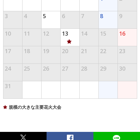
3
4
5
6
7
8
9
10
11
12
13
14
15
16
17
18
19
20
21
22
23
24
25
26
27
28
29
30
31
規模の大きな主要花火大会