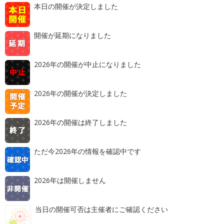
本日の開催が決定しました
開催が延期になりました
2026年の開催が中止になりました
2026年の開催が決定しました
2026年の開催は終了しました
ただ今2026年の情報を確認中です
2026年は開催しません
当日の開催可否は主催者にご確認ください