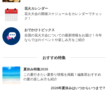
花火カレンダー
花火大会の開催スケジュールをカレンダーでチェッ
ク！
おでかけトピックス
全国の花火大会についての最新情報をお届け！今年
ならではのイベントや楽しみ方をご紹介
おすすめ特集
夏休み特集2026
この夏行きたい夏祭り情報を掲載！編集部おすすめ
の夏の楽しみ方も紹介
2026年夏休みはいつからいつまで？