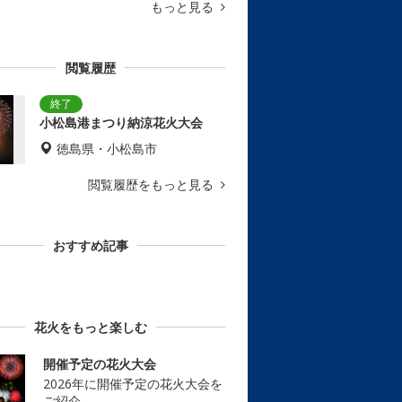
もっと見る
閲覧履歴
小松島港まつり納涼花火大会
徳島県・小松島市
閲覧履歴をもっと見る
おすすめ記事
花火をもっと楽しむ
開催予定の花火大会
2026年に開催予定の花火大会を
ご紹介