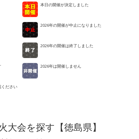
本日の開催が決定しました
2026年の開催が中止になりました
2026年の開催は終了しました
す
2026年は開催しません
認ください
火大会を探す【徳島県】