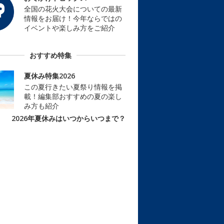
全国の花火大会についての最新
情報をお届け！今年ならではの
イベントや楽しみ方をご紹介
おすすめ特集
夏休み特集2026
この夏行きたい夏祭り情報を掲
載！編集部おすすめの夏の楽し
み方も紹介
2026年夏休みはいつからいつまで？