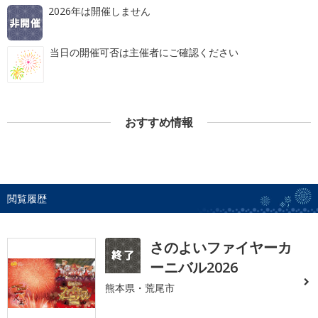
2026年は開催しません
当日の開催可否は主催者にご確認ください
おすすめ情報
閲覧履歴
さのよいファイヤーカ
ーニバル2026
熊本県・荒尾市