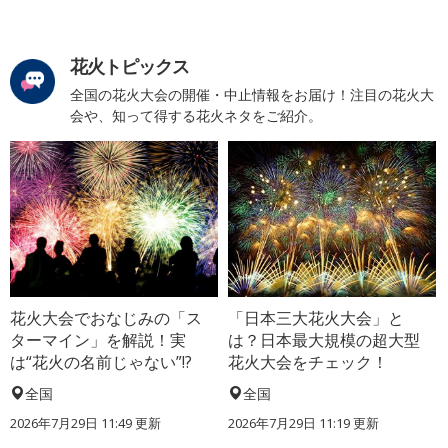
花火トピックス
全国の花火大会の開催・中止情報をお届け！注目の花火大
会や、知って得する花火ネタをご紹介。
花火大会でおなじみの「ス
「日本三大花火大会」と
ターマイン」を解説！実
は？日本最大規模の超大型
は“花火の名前じゃない”!?
花火大会をチェック！
全国
全国
2026年7月29日 11:49 更新
2026年7月29日 11:19 更新