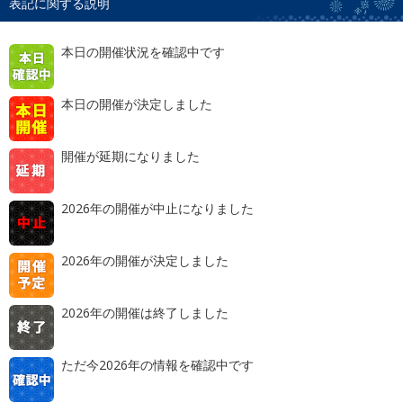
表記に関する説明
本日の開催状況を確認中です
本日の開催が決定しました
開催が延期になりました
2026年の開催が中止になりました
2026年の開催が決定しました
2026年の開催は終了しました
ただ今2026年の情報を確認中です