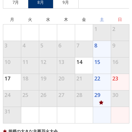
7月
8月
9月
月
火
水
木
金
土
日
1
2
3
4
5
6
7
8
9
10
11
12
13
14
15
16
17
18
19
20
21
22
23
24
25
26
27
28
29
30
31
規模の大きな主要花火大会