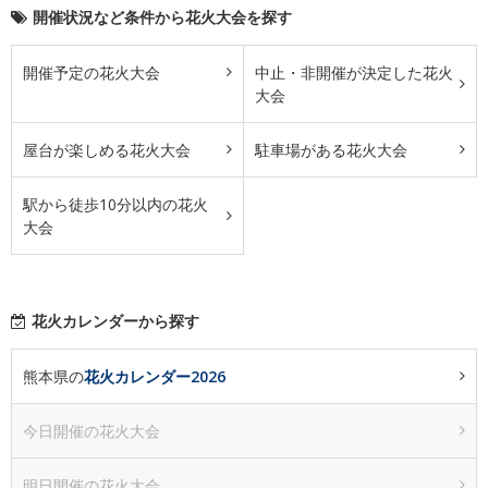
開催状況など条件から花火大会を探す
開催予定の花火大会
中止・非開催が決定した花火
大会
屋台が楽しめる花火大会
駐車場がある花火大会
駅から徒歩10分以内の花火
大会
花火カレンダーから探す
熊本県の
花火カレンダー2026
今日開催の花火大会
明日開催の花火大会