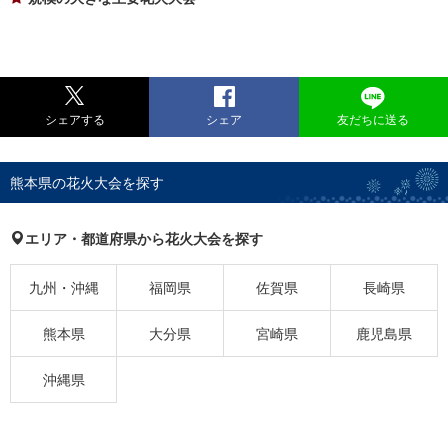
シェアする
シェア
友だちに送る
熊本県の花火大会を探す
エリア・都道府県から花火大会を探す
九州・沖縄
福岡県
佐賀県
長崎県
熊本県
大分県
宮崎県
鹿児島県
沖縄県