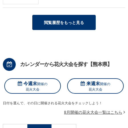
閲覧履歴をもっと見る
カレンダーから花火大会を探す【熊本県】
今週末
来週末
開催の
開催の
花火大会
花火大会
日付を選んで、その日に開催される花火大会をチェックしよう！
8月開催の花火大会一覧はこちら