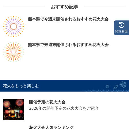
おすすめ記事
熊本県で今週末開催されるおすすめ花火大会
閲覧履歴
熊本県で来週末開催されるおすすめ花火大会
花火をもっと楽しむ
開催予定の花火大会
2026年の開催予定の花火大会をご紹介
花火大会人気ランキング