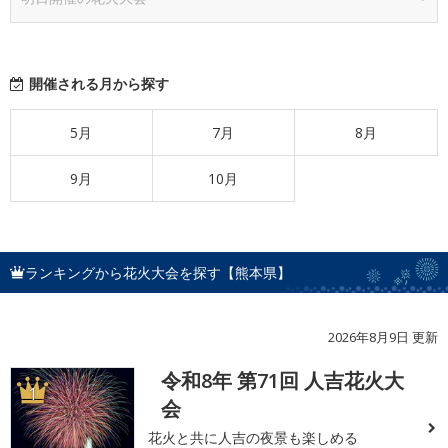
開催される月から探す
5月
7月
8月
9月
10月
ランキングから花火大会を探す【熊本県】
2026年8月9日 更新
令和8年 第71回 人吉花火大
1
会
花火と共に人吉の夜景も楽しめる