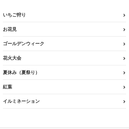
いちご狩り
お花見
ゴールデンウィーク
花火大会
夏休み（夏祭り）
紅葉
イルミネーション