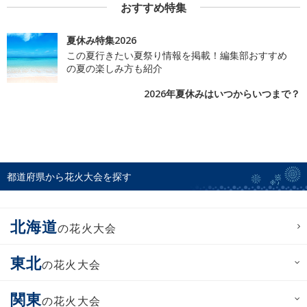
おすすめ特集
夏休み特集2026
この夏行きたい夏祭り情報を掲載！編集部おすすめ
の夏の楽しみ方も紹介
2026年夏休みはいつからいつまで？
都道府県から花火大会を探す
北海道
の花火大会
東北
の花火大会
関東
の花火大会