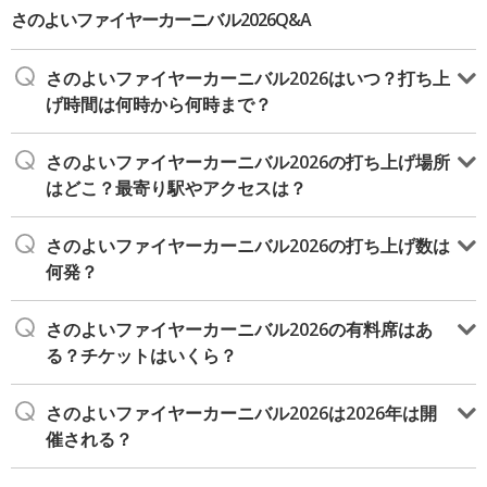
さのよいファイヤーカーニバル2026Q&A
さのよいファイヤーカーニバル2026はいつ？打ち上
げ時間は何時から何時まで？
さのよいファイヤーカーニバル2026の打ち上げ場所
はどこ？最寄り駅やアクセスは？
さのよいファイヤーカーニバル2026の打ち上げ数は
何発？
さのよいファイヤーカーニバル2026の有料席はあ
る？チケットはいくら？
さのよいファイヤーカーニバル2026は2026年は開
催される？