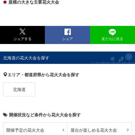
規模の大きな主要花火大会
シェアする
シェア
友だちに送る
北海道の花火大会を探す
エリア・都道府県から花火大会を探す
北海道
開催状況など条件から花火大会を探す
開催予定の花火大会
屋台が楽しめる花火大会