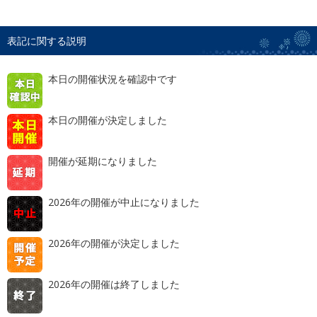
表記に関する説明
本日の開催状況を確認中です
本日の開催が決定しました
開催が延期になりました
2026年の開催が中止になりました
2026年の開催が決定しました
2026年の開催は終了しました