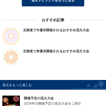
花火トピックスをもっと見る
おすすめ記事
北海道で今週末開催されるおすすめ花火大会
北海道で来週末開催されるおすすめ花火大会
花火をもっと楽しむ
開催予定の花火大会
2026年の開催予定の花火大会をご紹介