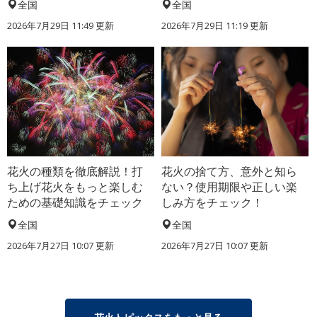
全国
全国
2026年7月29日 11:49 更新
2026年7月29日 11:19 更新
花火の種類を徹底解説！打
花火の捨て方、意外と知ら
ち上げ花火をもっと楽しむ
ない？使用期限や正しい楽
ための基礎知識をチェック
しみ方をチェック！
全国
全国
2026年7月27日 10:07 更新
2026年7月27日 10:07 更新