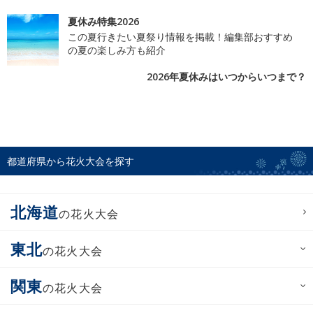
夏休み特集2026
この夏行きたい夏祭り情報を掲載！編集部おすすめ
の夏の楽しみ方も紹介
2026年夏休みはいつからいつまで？
都道府県から花火大会を探す
北海道
の花火大会
東北
の花火大会
関東
の花火大会