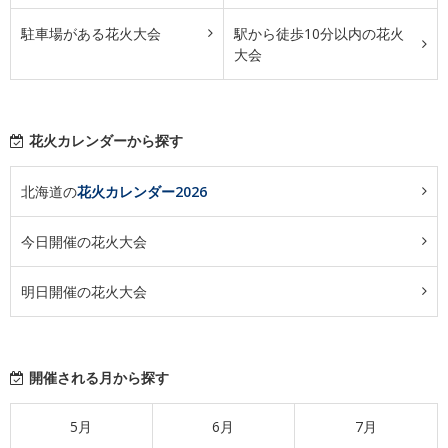
駐車場がある花火大会
駅から徒歩10分以内の花火
大会
花火カレンダーから探す
北海道の
花火カレンダー2026
今日開催の花火大会
明日開催の花火大会
開催される月から探す
5月
6月
7月