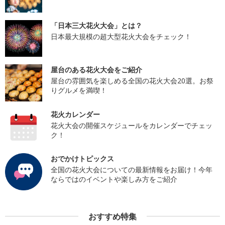
「日本三大花火大会」とは？
日本最大規模の超大型花火大会をチェック！
屋台のある花火大会をご紹介
屋台の雰囲気を楽しめる全国の花火大会20選。お祭
りグルメを満喫！
花火カレンダー
花火大会の開催スケジュールをカレンダーでチェッ
ク！
おでかけトピックス
全国の花火大会についての最新情報をお届け！今年
ならではのイベントや楽しみ方をご紹介
おすすめ特集