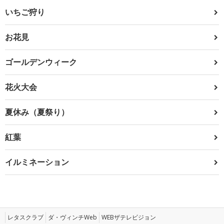
いちご狩り
お花見
ゴールデンウィーク
花火大会
夏休み（夏祭り）
紅葉
イルミネーション
レタスクラブ
ダ・ヴィンチWeb
WEBザテレビジョン