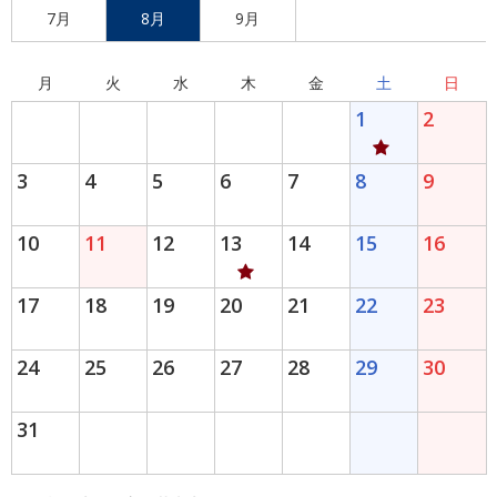
7月
8月
9月
月
火
水
木
金
土
日
1
2
3
4
5
6
7
8
9
10
11
12
13
14
15
16
17
18
19
20
21
22
23
24
25
26
27
28
29
30
31