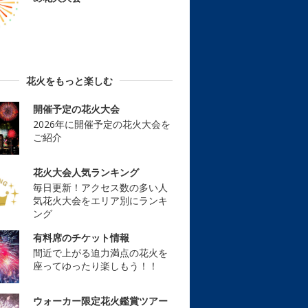
花火をもっと楽しむ
開催予定の花火大会
2026年に開催予定の花火大会を
ご紹介
花火大会人気ランキング
毎日更新！アクセス数の多い人
気花火大会をエリア別にランキ
ング
有料席のチケット情報
間近で上がる迫力満点の花火を
座ってゆったり楽しもう！！
ウォーカー限定花火鑑賞ツアー