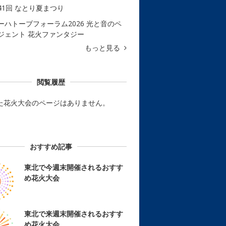
41回 なとり夏まつり
ーハトーブフォーラム2026 光と音のペ
ジェント 花火ファンタジー
もっと見る
閲覧履歴
た花火大会のページはありません。
おすすめ記事
東北で今週末開催されるおすす
め花火大会
東北で来週末開催されるおすす
め花火大会