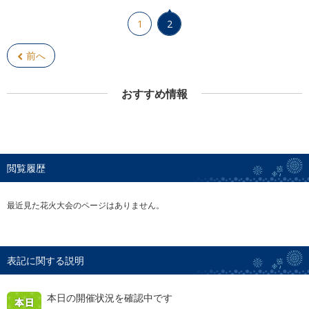
1
2
前へ
おすすめ情報
閲覧履歴
最近見た花火大会のページはありません。
表記に関する説明
本日の開催状況を確認中です