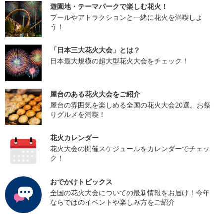
遊園地・テーマパークで楽しむ花火！
プールやアトラクションと一緒に花火を満喫しよ
う！
「日本三大花火大会」とは？
日本最大規模の超大型花火大会をチェック！
屋台のある花火大会をご紹介
屋台の雰囲気を楽しめる全国の花火大会20選。お祭
りグルメを満喫！
花火カレンダー
花火大会の開催スケジュールをカレンダーでチェッ
ク！
おでかけトピックス
全国の花火大会についての最新情報をお届け！今年
ならではのイベントや楽しみ方をご紹介