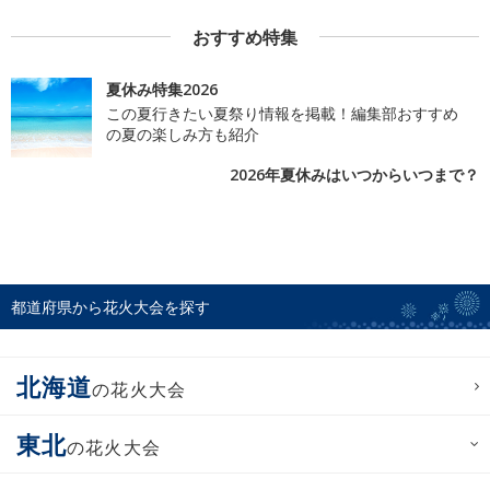
おすすめ特集
夏休み特集2026
この夏行きたい夏祭り情報を掲載！編集部おすすめ
の夏の楽しみ方も紹介
2026年夏休みはいつからいつまで？
都道府県から花火大会を探す
北海道
の花火大会
東北
の花火大会