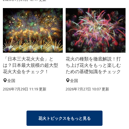
「日本三大花火大会」と
花火の種類を徹底解説！打
は？日本最大規模の超大型
ち上げ花火をもっと楽しむ
花火大会をチェック！
ための基礎知識をチェック
全国
全国
2026年7月29日 11:19 更新
2026年7月27日 10:07 更新
花火トピックスをもっと見る