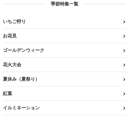
季節特集一覧
いちご狩り
お花見
ゴールデンウィーク
花火大会
夏休み（夏祭り）
紅葉
イルミネーション