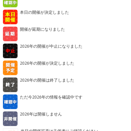
本日の開催が決定しました
開催が延期になりました
2026年の開催が中止になりました
2026年の開催が決定しました
2026年の開催は終了しました
ただ今2026年の情報を確認中です
2026年は開催しません
当日の開催可否は主催者にご確認ください