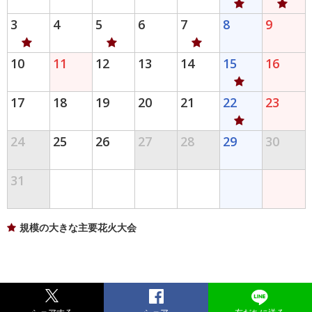
3
4
5
6
7
8
9
10
11
12
13
14
15
16
17
18
19
20
21
22
23
24
25
26
27
28
29
30
31
規模の大きな主要花火大会