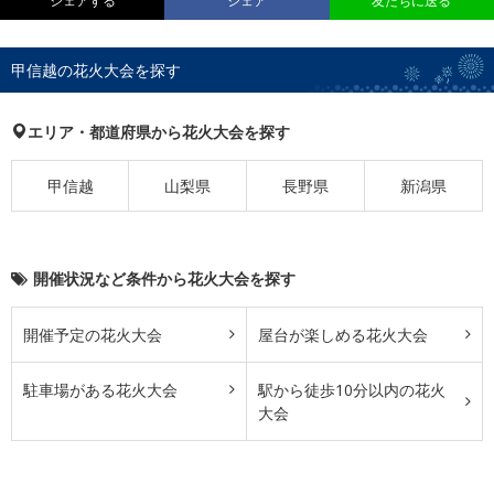
シェアする
シェア
友だちに送る
甲信越の花火大会を探す
エリア・都道府県から花火大会を探す
甲信越
山梨県
長野県
新潟県
開催状況など条件から花火大会を探す
開催予定の花火大会
屋台が楽しめる花火大会
駐車場がある花火大会
駅から徒歩10分以内の花火
大会