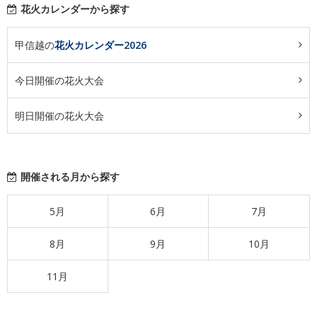
花火カレンダーから探す
甲信越の
花火カレンダー2026
今日開催の花火大会
明日開催の花火大会
開催される月から探す
5月
6月
7月
8月
9月
10月
11月