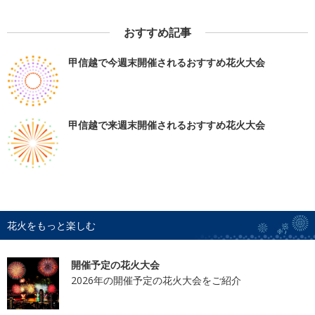
おすすめ記事
甲信越で今週末開催されるおすすめ花火大会
甲信越で来週末開催されるおすすめ花火大会
花火をもっと楽しむ
開催予定の花火大会
2026年の開催予定の花火大会をご紹介