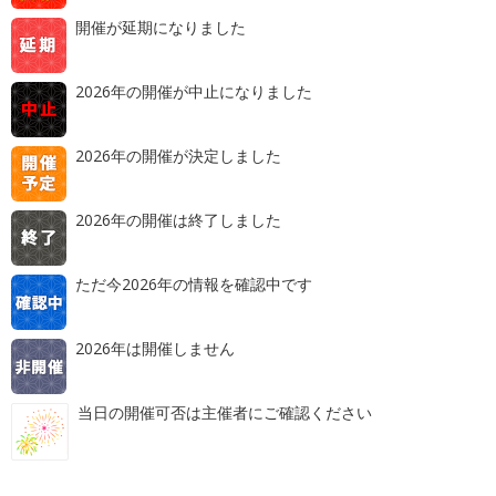
開催が延期になりました
2026年の開催が中止になりました
2026年の開催が決定しました
2026年の開催は終了しました
ただ今2026年の情報を確認中です
2026年は開催しません
当日の開催可否は主催者にご確認ください