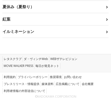
夏休み（夏祭り）
紅葉
イルミネーション
レタスクラブ
ダ・ヴィンチWeb
WEBザテレビジョン
MOVIE WALKER PRESS
毎日が発見ネット
利用規約
プライバシーポリシー
推奨環境
お問い合わせ
プレスリリース・情報提供
媒体資料
広告掲載について
会社概要
利用者情報の外部送信について
©KADOKAWA CORPORATION