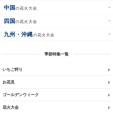
中国
の花火大会
四国
の花火大会
九州・沖縄
の花火大会
季節特集一覧
いちご狩り
お花見
ゴールデンウィーク
花火大会