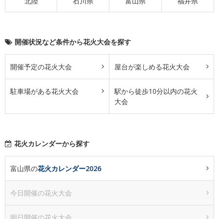
北陸
石川県
富山県
福井県
開催状況など条件から花火大会を探す
開催予定の花火大会
屋台が楽しめる花火大会
駐車場がある花火大会
駅から徒歩10分以内の花火
大会
花火カレンダーから探す
富山県の
花火カレンダー2026
今日開催の花火大会
明日開催の花火大会