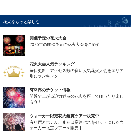
花火をもっと楽しむ
開催予定の花火大会
2026年の開催予定の花火大会をご紹介
花火大会人気ランキング
毎日更新！アクセス数の多い人気花火大会をエリア
別にランキング
有料席のチケット情報
間近で上がる迫力満点の花火を座ってゆったり楽し
もう！
ウォーカー限定花火鑑賞ツアー販売中
有料席とホテル、または高速バスをセットにしたウ
ォーカー限定ツアーを販売中！！