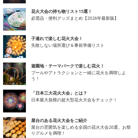
花火大会の持ち物リスト15選！
必需品・便利グッズまとめ【2026年最新版】
子連れで楽しむ花火大会！
失敗しない場所選び＆事前準備リスト
遊園地・テーマパークで楽しむ花火！
プールやアトラクションと一緒に花火を満喫しよ
う！
「日本三大花火大会」とは？
日本最大規模の超大型花火大会をチェック！
屋台のある花火大会をご紹介
屋台の雰囲気を楽しめる全国の花火大会20選。お祭
りグルメを満喫！