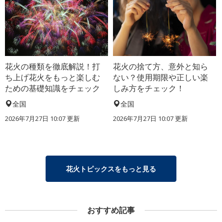
花火の種類を徹底解説！打
花火の捨て方、意外と知ら
ち上げ花火をもっと楽しむ
ない？使用期限や正しい楽
ための基礎知識をチェック
しみ方をチェック！
全国
全国
2026年7月27日 10:07 更新
2026年7月27日 10:07 更新
花火トピックスをもっと見る
おすすめ記事