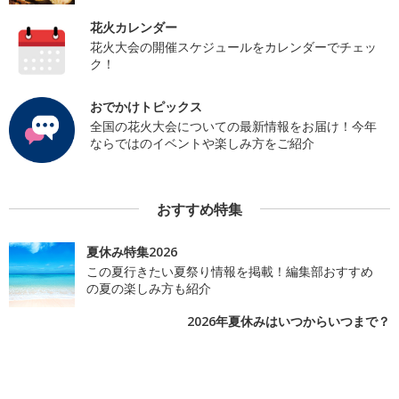
花火カレンダー
花火大会の開催スケジュールをカレンダーでチェッ
ク！
おでかけトピックス
全国の花火大会についての最新情報をお届け！今年
ならではのイベントや楽しみ方をご紹介
おすすめ特集
夏休み特集2026
この夏行きたい夏祭り情報を掲載！編集部おすすめ
の夏の楽しみ方も紹介
2026年夏休みはいつからいつまで？