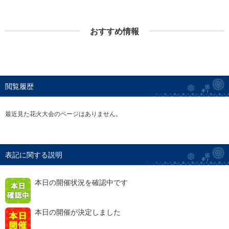
おすすめ情報
閲覧履歴
最近見た花火大会のページはありません。
表記に関する説明
本日の開催状況を確認中です
本日の開催が決定しました