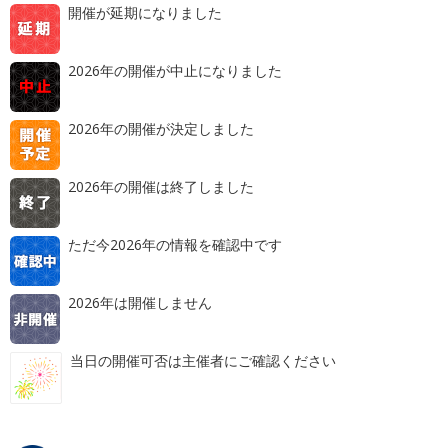
開催が延期になりました
2026年の開催が中止になりました
2026年の開催が決定しました
2026年の開催は終了しました
ただ今2026年の情報を確認中です
2026年は開催しません
当日の開催可否は主催者にご確認ください