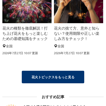
花火の種類を徹底解説！打
花火の捨て方、意外と知ら
ち上げ花火をもっと楽しむ
ない？使用期限や正しい楽
ための基礎知識をチェック
しみ方をチェック！
全国
全国
2026年7月27日 10:07 更新
2026年7月27日 10:07 更新
花火トピックスをもっと見る
おすすめ記事