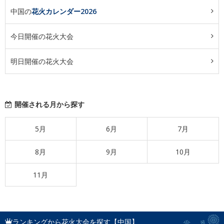
中国の
花火カレンダー2026
今日開催の花火大会
明日開催の花火大会
開催される月から探す
5月
6月
7月
8月
9月
10月
11月
ランキングから花火大会を探す【中国】