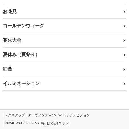
お花見
ゴールデンウィーク
花火大会
夏休み（夏祭り）
紅葉
イルミネーション
レタスクラブ
ダ・ヴィンチWeb
WEBザテレビジョン
MOVIE WALKER PRESS
毎日が発見ネット