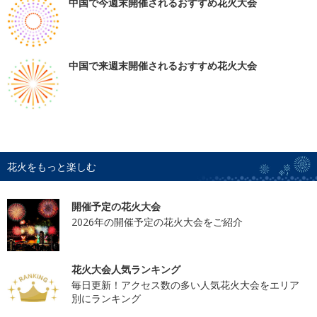
中国で今週末開催されるおすすめ花火大会
中国で来週末開催されるおすすめ花火大会
花火をもっと楽しむ
開催予定の花火大会
2026年の開催予定の花火大会をご紹介
花火大会人気ランキング
毎日更新！アクセス数の多い人気花火大会をエリア
別にランキング