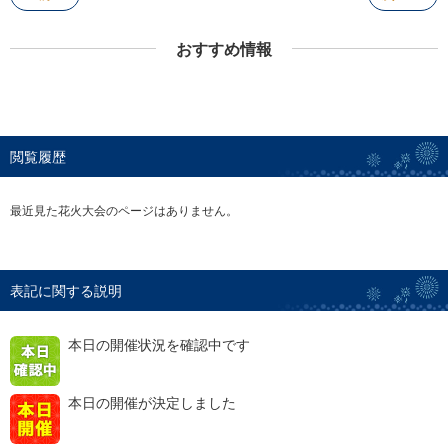
おすすめ情報
閲覧履歴
最近見た花火大会のページはありません。
表記に関する説明
本日の開催状況を確認中です
本日の開催が決定しました