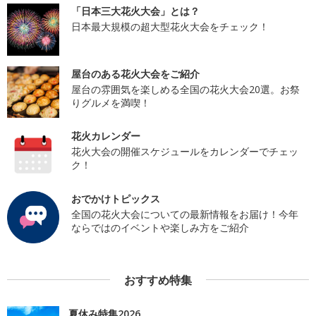
「日本三大花火大会」とは？
日本最大規模の超大型花火大会をチェック！
屋台のある花火大会をご紹介
屋台の雰囲気を楽しめる全国の花火大会20選。お祭
りグルメを満喫！
花火カレンダー
花火大会の開催スケジュールをカレンダーでチェッ
ク！
おでかけトピックス
全国の花火大会についての最新情報をお届け！今年
ならではのイベントや楽しみ方をご紹介
おすすめ特集
夏休み特集2026