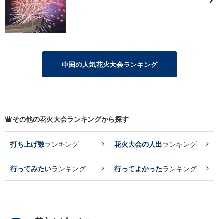
中国の人気花火大会ランキング
その他の花火大会ランキングから探す
打ち上げ数
ランキング
花火大会の人出
ランキング
行ってみたい
ランキング
行ってよかった
ランキング