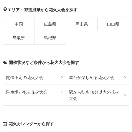
エリア・都道府県から花火大会を探す
中国
広島県
岡山県
山口県
鳥取県
島根県
開催状況など条件から花火大会を探す
開催予定の花火大会
屋台が楽しめる花火大会
駐車場がある花火大会
駅から徒歩10分以内の花火
大会
花火カレンダーから探す