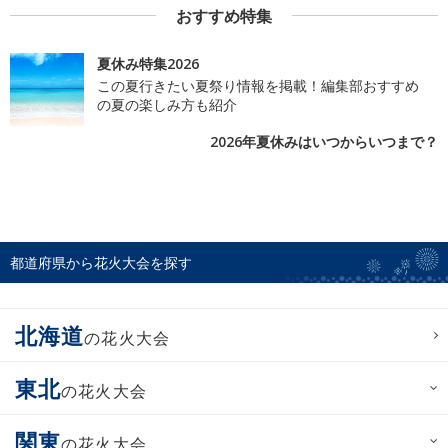
おすすめ特集
夏休み特集2026
この夏行きたい夏祭り情報を掲載！編集部おすすめ
の夏の楽しみ方も紹介
2026年夏休みはいつからいつまで？
都道府県から花火大会を探す
北海道
の花火大会
東北
の花火大会
関東
の花火大会