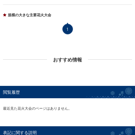
規模の大きな主要花火大会
1
おすすめ情報
閲覧履歴
最近見た花火大会のページはありません。
表記に関する説明