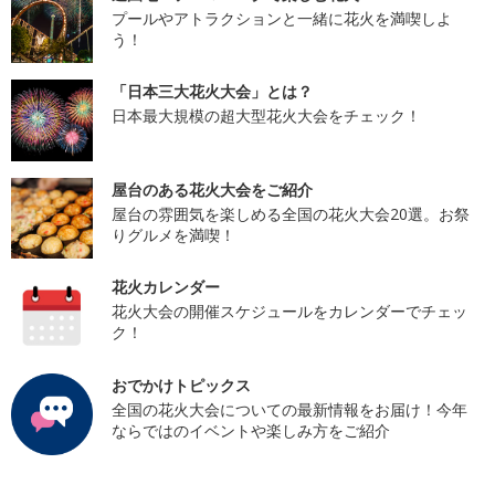
プールやアトラクションと一緒に花火を満喫しよ
う！
「日本三大花火大会」とは？
日本最大規模の超大型花火大会をチェック！
屋台のある花火大会をご紹介
屋台の雰囲気を楽しめる全国の花火大会20選。お祭
りグルメを満喫！
花火カレンダー
花火大会の開催スケジュールをカレンダーでチェッ
ク！
おでかけトピックス
全国の花火大会についての最新情報をお届け！今年
ならではのイベントや楽しみ方をご紹介