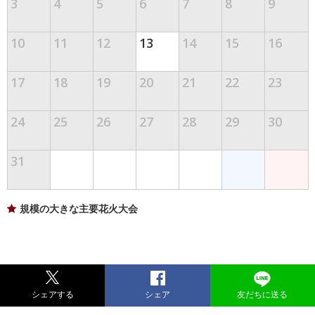
3
4
5
6
7
8
9
10
11
12
13
14
15
16
17
18
19
20
21
22
23
24
25
26
27
28
29
30
31
規模の大きな主要花火大会
シェアする
シェア
友だちに送る