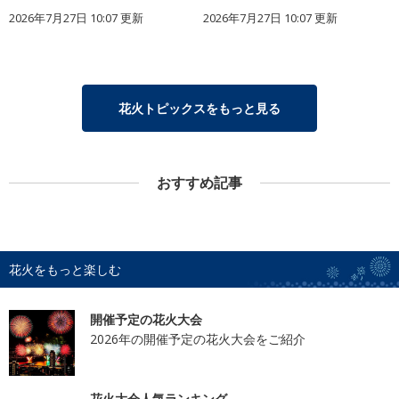
2026年7月27日 10:07 更新
2026年7月27日 10:07 更新
花火トピックスをもっと見る
おすすめ記事
花火をもっと楽しむ
開催予定の花火大会
2026年の開催予定の花火大会をご紹介
花火大会人気ランキング