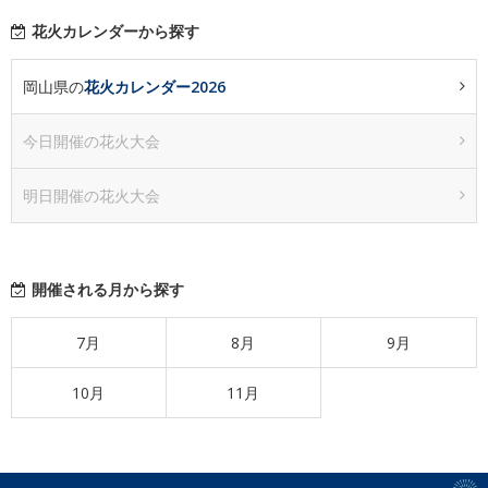
花火カレンダーから探す
岡山県の
花火カレンダー2026
今日開催の花火大会
明日開催の花火大会
開催される月から探す
7月
8月
9月
10月
11月