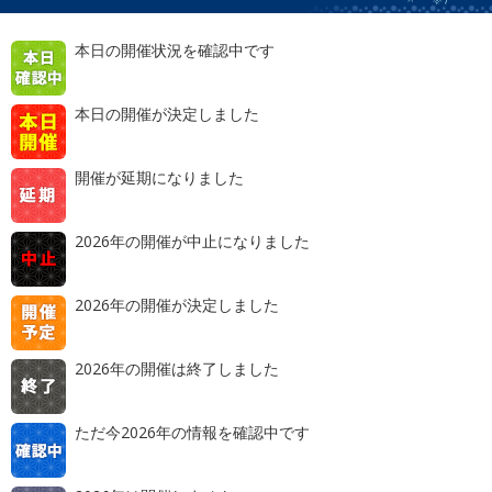
本日の開催状況を確認中です
本日の開催が決定しました
開催が延期になりました
2026年の開催が中止になりました
2026年の開催が決定しました
2026年の開催は終了しました
ただ今2026年の情報を確認中です