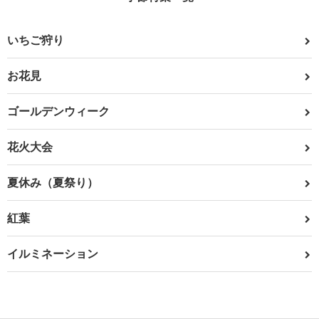
いちご狩り
お花見
ゴールデンウィーク
花火大会
夏休み（夏祭り）
紅葉
イルミネーション