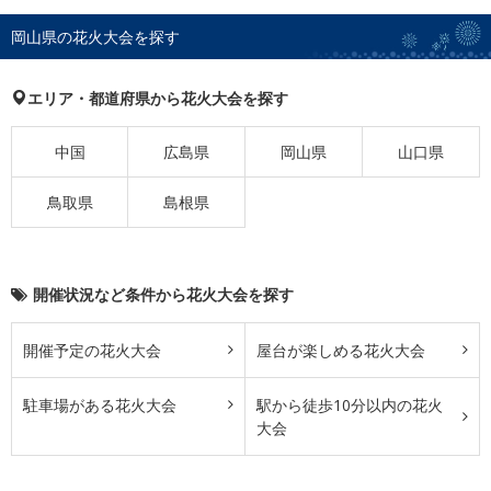
岡山県の花火大会を探す
エリア・都道府県から花火大会を探す
中国
広島県
岡山県
山口県
鳥取県
島根県
開催状況など条件から花火大会を探す
開催予定の花火大会
屋台が楽しめる花火大会
駐車場がある花火大会
駅から徒歩10分以内の花火
大会