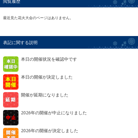
閲覧履歴
最近見た花火大会のページはありません。
表記に関する説明
本日の開催状況を確認中です
本日の開催が決定しました
開催が延期になりました
2026年の開催が中止になりました
2026年の開催が決定しました