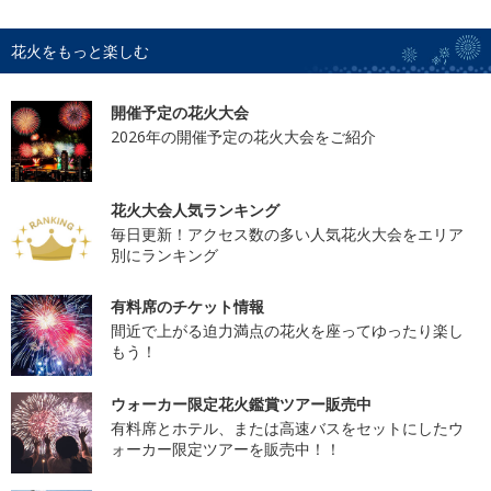
花火をもっと楽しむ
開催予定の花火大会
2026年の開催予定の花火大会をご紹介
花火大会人気ランキング
毎日更新！アクセス数の多い人気花火大会をエリア
別にランキング
有料席のチケット情報
間近で上がる迫力満点の花火を座ってゆったり楽し
もう！
ウォーカー限定花火鑑賞ツアー販売中
有料席とホテル、または高速バスをセットにしたウ
ォーカー限定ツアーを販売中！！