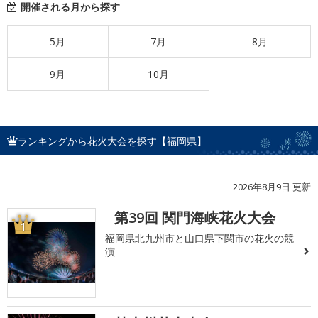
開催される月から探す
5月
7月
8月
9月
10月
ランキングから花火大会を探す【福岡県】
2026年8月9日 更新
第39回 関門海峡花火大会
1
福岡県北九州市と山口県下関市の花火の競
演