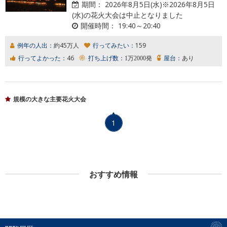
期間：
2026年8月5日(水)※2026年8月5日
(水)の花火大会は中止となりました
開催時間：
19:40～20:40
例年の人出：
約45万人
行ってみたい：
159
行ってよかった：
46
打ち上げ数：
1万2000発
屋台：
あり
規模の大きな主要花火大会
1
おすすめ情報