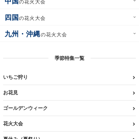
中国
の花火大会
四国
の花火大会
九州・沖縄
の花火大会
季節特集一覧
いちご狩り
お花見
ゴールデンウィーク
花火大会