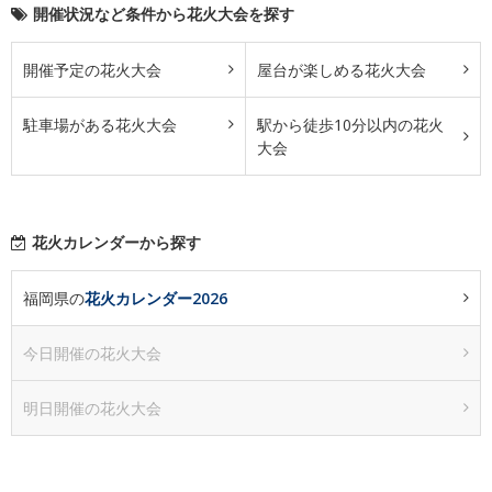
開催状況など条件から花火大会を探す
開催予定の花火大会
屋台が楽しめる花火大会
駐車場がある花火大会
駅から徒歩10分以内の花火
大会
花火カレンダーから探す
福岡県の
花火カレンダー2026
今日開催の花火大会
明日開催の花火大会