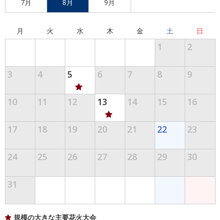
7月
8月
9月
月
火
水
木
金
土
日
1
2
3
4
5
6
7
8
9
10
11
12
13
14
15
16
17
18
19
20
21
22
23
24
25
26
27
28
29
30
31
規模の大きな主要花火大会