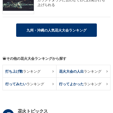
上げられる
九州・沖縄の人気花火大会ランキング
その他の花火大会ランキングから探す
打ち上げ数
ランキング
花火大会の人出
ランキング
行ってみたい
ランキング
行ってよかった
ランキング
花火トピックス