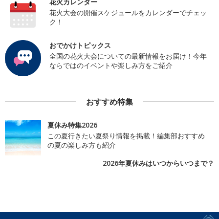
花火カレンダー
花火大会の開催スケジュールをカレンダーでチェッ
ク！
おでかけトピックス
全国の花火大会についての最新情報をお届け！今年
ならではのイベントや楽しみ方をご紹介
おすすめ特集
夏休み特集2026
この夏行きたい夏祭り情報を掲載！編集部おすすめ
の夏の楽しみ方も紹介
2026年夏休みはいつからいつまで？