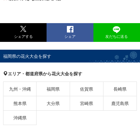
シェアする
シェア
友だちに送る
福岡県の花火大会を探す
エリア・都道府県から花火大会を探す
九州・沖縄
福岡県
佐賀県
長崎県
熊本県
大分県
宮崎県
鹿児島県
沖縄県