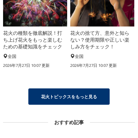
花火の種類を徹底解説！打
花火の捨て方、意外と知ら
ち上げ花火をもっと楽しむ
ない？使用期限や正しい楽
ための基礎知識をチェック
しみ方をチェック！
全国
全国
2026年7月27日 10:07 更新
2026年7月27日 10:07 更新
花火トピックスをもっと見る
おすすめ記事