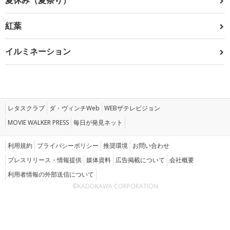
夏休み（夏祭り）
紅葉
イルミネーション
レタスクラブ
ダ・ヴィンチWeb
WEBザテレビジョン
MOVIE WALKER PRESS
毎日が発見ネット
利用規約
プライバシーポリシー
推奨環境
お問い合わせ
プレスリリース・情報提供
媒体資料
広告掲載について
会社概要
利用者情報の外部送信について
©KADOKAWA CORPORATION