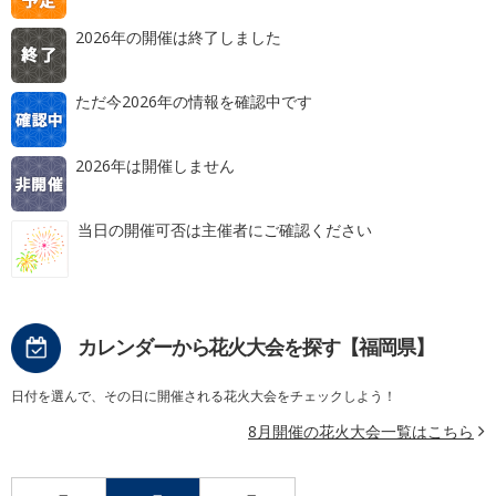
2026年の開催は終了しました
ただ今2026年の情報を確認中です
2026年は開催しません
当日の開催可否は主催者にご確認ください
カレンダーから花火大会を探す【福岡県】
日付を選んで、その日に開催される花火大会をチェックしよう！
8月開催の花火大会一覧はこちら