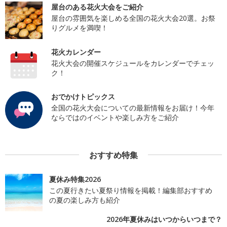
屋台のある花火大会をご紹介
屋台の雰囲気を楽しめる全国の花火大会20選。お祭
りグルメを満喫！
花火カレンダー
花火大会の開催スケジュールをカレンダーでチェッ
ク！
おでかけトピックス
全国の花火大会についての最新情報をお届け！今年
ならではのイベントや楽しみ方をご紹介
おすすめ特集
夏休み特集2026
この夏行きたい夏祭り情報を掲載！編集部おすすめ
の夏の楽しみ方も紹介
2026年夏休みはいつからいつまで？