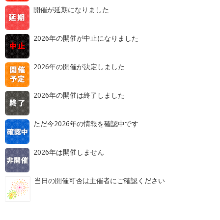
開催が延期になりました
2026年の開催が中止になりました
2026年の開催が決定しました
2026年の開催は終了しました
ただ今2026年の情報を確認中です
2026年は開催しません
当日の開催可否は主催者にご確認ください