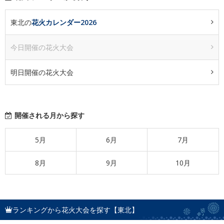
東北の
花火カレンダー2026
今日開催の花火大会
明日開催の花火大会
開催される月から探す
5月
6月
7月
8月
9月
10月
ランキングから花火大会を探す【東北】