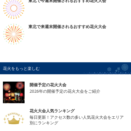
東北で今週末開催されるおすすめ花火大会
東北で来週末開催されるおすすめ花火大会
花火をもっと楽しむ
開催予定の花火大会
2026年の開催予定の花火大会をご紹介
花火大会人気ランキング
毎日更新！アクセス数の多い人気花火大会をエリア
別にランキング