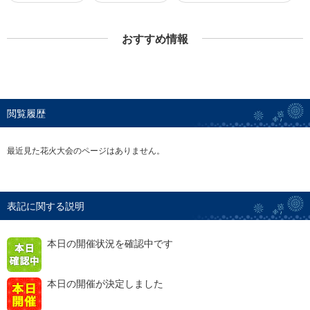
おすすめ情報
閲覧履歴
最近見た花火大会のページはありません。
表記に関する説明
本日の開催状況を確認中です
本日の開催が決定しました