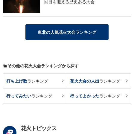
回目を迎える歴史ある大会
東北の人気花火大会ランキング
その他の花火大会ランキングから探す
打ち上げ数
ランキング
花火大会の人出
ランキング
行ってみたい
ランキング
行ってよかった
ランキング
花火トピックス