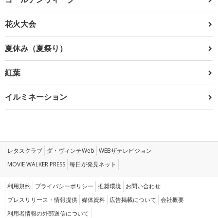
花火大会
夏休み（夏祭り）
紅葉
イルミネーション
レタスクラブ
ダ・ヴィンチWeb
WEBザテレビジョン
MOVIE WALKER PRESS
毎日が発見ネット
利用規約
プライバシーポリシー
推奨環境
お問い合わせ
プレスリリース・情報提供
媒体資料
広告掲載について
会社概要
利用者情報の外部送信について