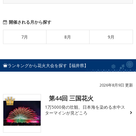
開催される月から探す
7月
8月
9月
ランキングから花火大会を探す【福井県】
2026年8月9日 更新
第44回 三国花火
1
1万5000発の壮観、日本海を染める水中ス
ターマインが見どころ