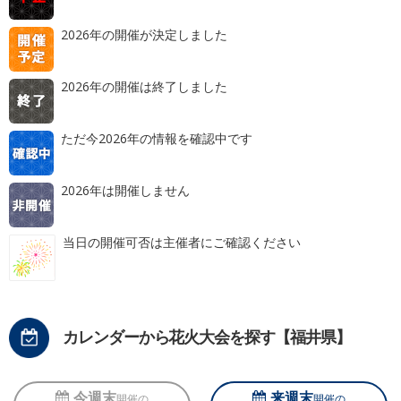
2026年の開催が決定しました
2026年の開催は終了しました
ただ今2026年の情報を確認中です
2026年は開催しません
当日の開催可否は主催者にご確認ください
カレンダーから花火大会を探す【福井県】
今週末
来週末
開催の
開催の