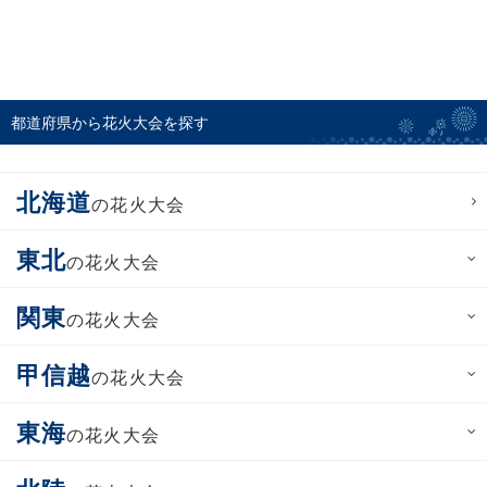
都道府県から花火大会を探す
北海道
の花火大会
東北
の花火大会
関東
の花火大会
甲信越
の花火大会
東海
の花火大会