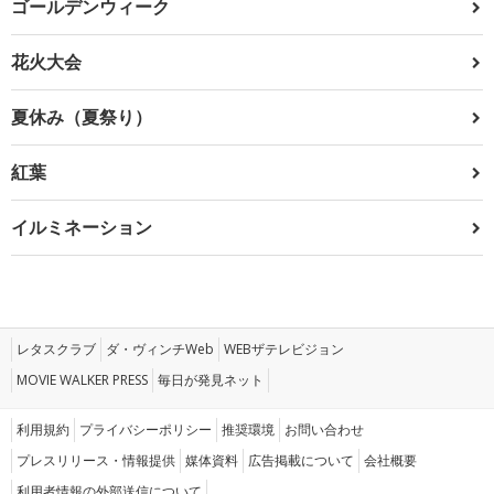
ゴールデンウィーク
花火大会
夏休み（夏祭り）
紅葉
イルミネーション
レタスクラブ
ダ・ヴィンチWeb
WEBザテレビジョン
MOVIE WALKER PRESS
毎日が発見ネット
利用規約
プライバシーポリシー
推奨環境
お問い合わせ
プレスリリース・情報提供
媒体資料
広告掲載について
会社概要
利用者情報の外部送信について