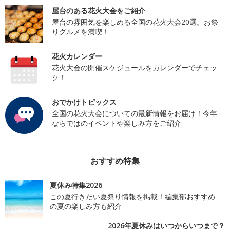
屋台のある花火大会をご紹介
屋台の雰囲気を楽しめる全国の花火大会20選。お祭
りグルメを満喫！
花火カレンダー
花火大会の開催スケジュールをカレンダーでチェッ
ク！
おでかけトピックス
全国の花火大会についての最新情報をお届け！今年
ならではのイベントや楽しみ方をご紹介
おすすめ特集
夏休み特集2026
この夏行きたい夏祭り情報を掲載！編集部おすすめ
の夏の楽しみ方も紹介
2026年夏休みはいつからいつまで？