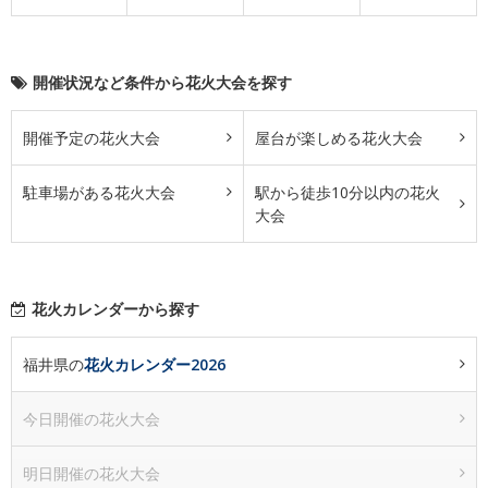
開催状況など条件から花火大会を探す
開催予定の花火大会
屋台が楽しめる花火大会
駐車場がある花火大会
駅から徒歩10分以内の花火
大会
花火カレンダーから探す
福井県の
花火カレンダー2026
今日開催の花火大会
明日開催の花火大会