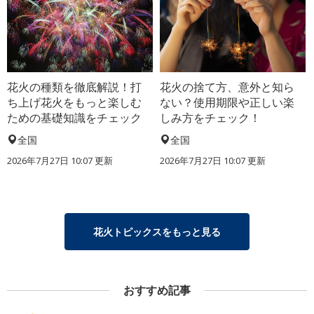
花火の種類を徹底解説！打
花火の捨て方、意外と知ら
ち上げ花火をもっと楽しむ
ない？使用期限や正しい楽
ための基礎知識をチェック
しみ方をチェック！
全国
全国
2026年7月27日 10:07 更新
2026年7月27日 10:07 更新
花火トピックスをもっと見る
おすすめ記事