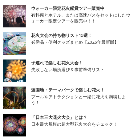
ウォーカー限定花火鑑賞ツアー販売中
有料席とホテル、または高速バスをセットにしたウ
ォーカー限定ツアーを販売中！！
花火大会の持ち物リスト15選！
必需品・便利グッズまとめ【2026年最新版】
子連れで楽しむ花火大会！
失敗しない場所選び＆事前準備リスト
遊園地・テーマパークで楽しむ花火！
プールやアトラクションと一緒に花火を満喫しよ
う！
「日本三大花火大会」とは？
日本最大規模の超大型花火大会をチェック！