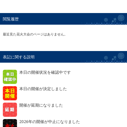
閲覧履歴
最近見た花火大会のページはありません。
表記に関する説明
本日の開催状況を確認中です
本日の開催が決定しました
開催が延期になりました
2026年の開催が中止になりました