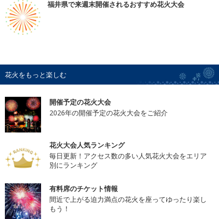
福井県で来週末開催されるおすすめ花火大会
花火をもっと楽しむ
開催予定の花火大会
2026年の開催予定の花火大会をご紹介
花火大会人気ランキング
毎日更新！アクセス数の多い人気花火大会をエリア
別にランキング
有料席のチケット情報
間近で上がる迫力満点の花火を座ってゆったり楽し
もう！