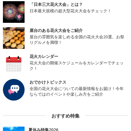
「日本三大花火大会」とは？
日本最大規模の超大型花火大会をチェック！
屋台のある花火大会をご紹介
屋台の雰囲気を楽しめる全国の花火大会20選。お祭
りグルメを満喫！
花火カレンダー
花火大会の開催スケジュールをカレンダーでチェッ
ク！
おでかけトピックス
全国の花火大会についての最新情報をお届け！今年
ならではのイベントや楽しみ方をご紹介
おすすめ特集
夏休み特集2026