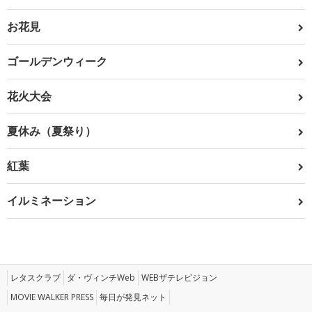
お花見
ゴールデンウィーク
花火大会
夏休み（夏祭り）
紅葉
イルミネーション
レタスクラブ
ダ・ヴィンチWeb
WEBザテレビジョン
MOVIE WALKER PRESS
毎日が発見ネット