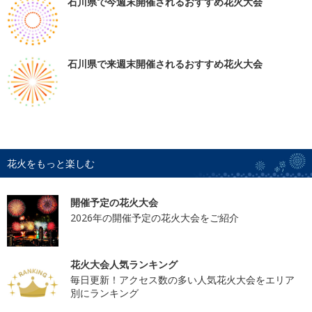
石川県で今週末開催されるおすすめ花火大会
石川県で来週末開催されるおすすめ花火大会
花火をもっと楽しむ
開催予定の花火大会
2026年の開催予定の花火大会をご紹介
花火大会人気ランキング
毎日更新！アクセス数の多い人気花火大会をエリア
別にランキング