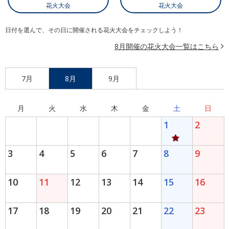
花火大会
花火大会
日付を選んで、その日に開催される花火大会をチェックしよう！
8月開催の花火大会一覧はこちら
7月
8月
9月
月
火
水
木
金
土
日
1
2
3
4
5
6
7
8
9
10
11
12
13
14
15
16
17
18
19
20
21
22
23