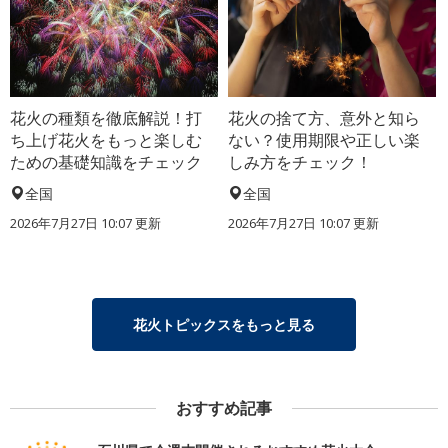
花火の種類を徹底解説！打
花火の捨て方、意外と知ら
ち上げ花火をもっと楽しむ
ない？使用期限や正しい楽
ための基礎知識をチェック
しみ方をチェック！
全国
全国
2026年7月27日 10:07 更新
2026年7月27日 10:07 更新
花火トピックスをもっと見る
おすすめ記事