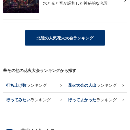
水と光と音が調和した神秘的な光景
北陸の人気花火大会ランキング
その他の花火大会ランキングから探す
打ち上げ数
ランキング
花火大会の人出
ランキング
行ってみたい
ランキング
行ってよかった
ランキング