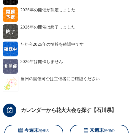
2026年の開催が決定しました
2026年の開催は終了しました
ただ今2026年の情報を確認中です
2026年は開催しません
当日の開催可否は主催者にご確認ください
カレンダーから花火大会を探す【石川県】
今週末
来週末
開催の
開催の