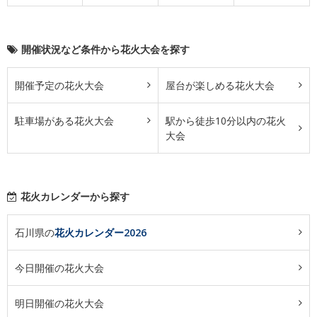
開催状況など条件から花火大会を探す
開催予定の花火大会
屋台が楽しめる花火大会
駐車場がある花火大会
駅から徒歩10分以内の花火
大会
花火カレンダーから探す
石川県の
花火カレンダー2026
今日開催の花火大会
明日開催の花火大会