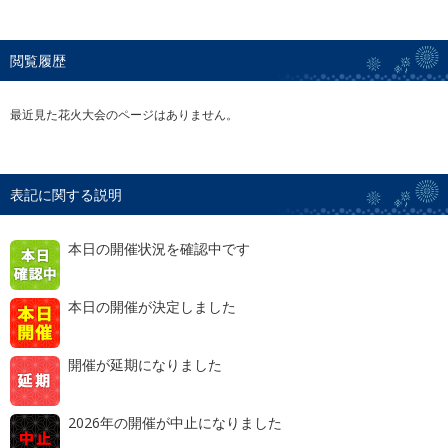
閲覧履歴
最近見た花火大会のページはありません。
表記に関する説明
本日の開催状況を確認中です
本日の開催が決定しました
開催が延期になりました
2026年の開催が中止になりました