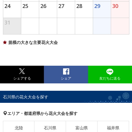
24
25
26
27
28
29
30
31
規模の大きな主要花火大会
シェアする
シェア
友だちに送る
石川県の花火大会を探す
エリア・都道府県から花火大会を探す
北陸
石川県
富山県
福井県