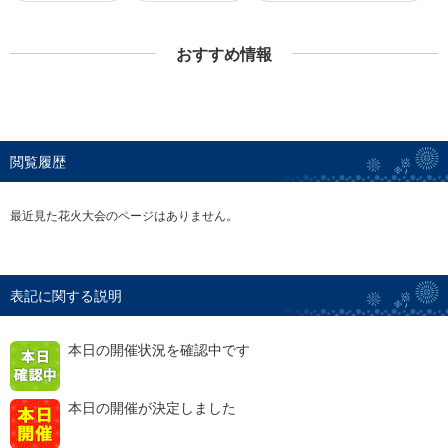
おすすめ情報
閲覧履歴
最近見た花火大会のページはありません。
表記に関する説明
本日の開催状況を確認中です
本日の開催が決定しました