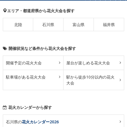
エリア・都道府県から花火大会を探す
北陸
石川県
富山県
福井県
開催状況など条件から花火大会を探す
開催予定の花火大会
屋台が楽しめる花火大会
駐車場がある花火大会
駅から徒歩10分以内の花火
大会
花火カレンダーから探す
石川県の
花火カレンダー2026