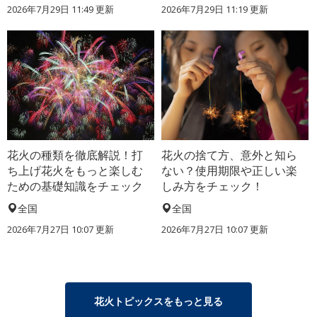
2026年7月29日 11:49 更新
2026年7月29日 11:19 更新
花火の種類を徹底解説！打
花火の捨て方、意外と知ら
ち上げ花火をもっと楽しむ
ない？使用期限や正しい楽
ための基礎知識をチェック
しみ方をチェック！
全国
全国
2026年7月27日 10:07 更新
2026年7月27日 10:07 更新
花火トピックスをもっと見る