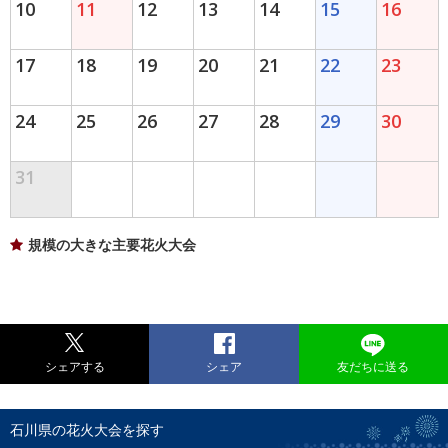
10
11
12
13
14
15
16
17
18
19
20
21
22
23
24
25
26
27
28
29
30
31
規模の大きな主要花火大会
シェアする
シェア
友だちに送る
石川県の花火大会を探す