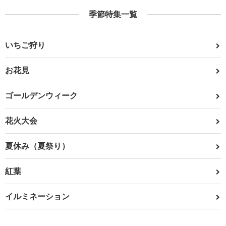
季節特集一覧
いちご狩り
お花見
ゴールデンウィーク
花火大会
夏休み（夏祭り）
紅葉
イルミネーション