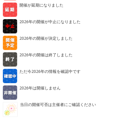
開催が延期になりました
2026年の開催が中止になりました
2026年の開催が決定しました
2026年の開催は終了しました
ただ今2026年の情報を確認中です
2026年は開催しません
当日の開催可否は主催者にご確認ください