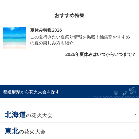
おすすめ特集
夏休み特集2026
この夏行きたい夏祭り情報を掲載！編集部おすすめ
の夏の楽しみ方も紹介
2026年夏休みはいつからいつまで？
都道府県から花火大会を探す
北海道
の花火大会
東北
の花火大会