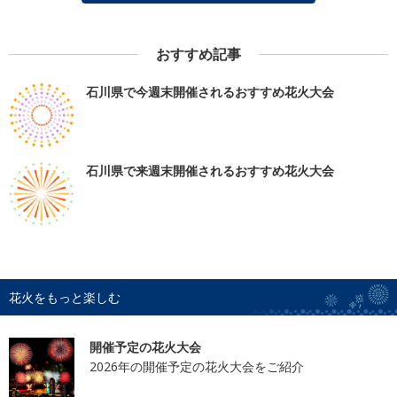
おすすめ記事
石川県で今週末開催されるおすすめ花火大会
石川県で来週末開催されるおすすめ花火大会
花火をもっと楽しむ
開催予定の花火大会
2026年の開催予定の花火大会をご紹介