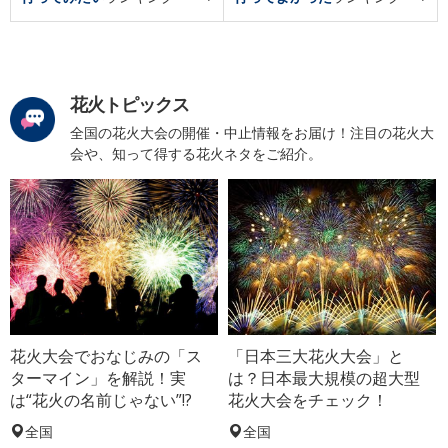
花火トピックス
全国の花火大会の開催・中止情報をお届け！注目の花火大
会や、知って得する花火ネタをご紹介。
花火大会でおなじみの「ス
「日本三大花火大会」と
ターマイン」を解説！実
は？日本最大規模の超大型
は“花火の名前じゃない”!?
花火大会をチェック！
全国
全国