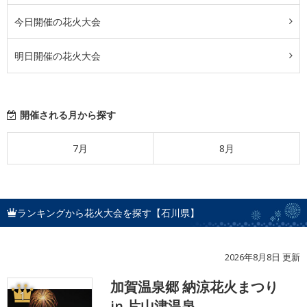
今日開催の花火大会
明日開催の花火大会
開催される月から探す
7月
8月
ランキングから花火大会を探す【石川県】
2026年8月8日 更新
加賀温泉郷 納涼花火まつり
1
in 片山津温泉