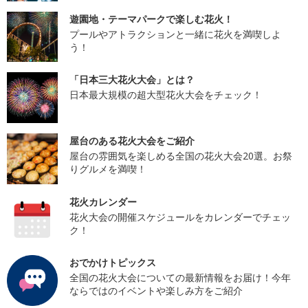
遊園地・テーマパークで楽しむ花火！
プールやアトラクションと一緒に花火を満喫しよ
う！
「日本三大花火大会」とは？
日本最大規模の超大型花火大会をチェック！
屋台のある花火大会をご紹介
屋台の雰囲気を楽しめる全国の花火大会20選。お祭
りグルメを満喫！
花火カレンダー
花火大会の開催スケジュールをカレンダーでチェッ
ク！
おでかけトピックス
全国の花火大会についての最新情報をお届け！今年
ならではのイベントや楽しみ方をご紹介