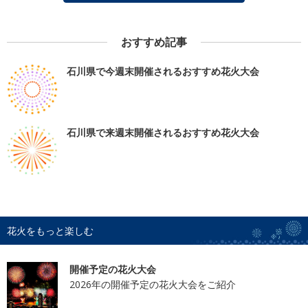
おすすめ記事
石川県で今週末開催されるおすすめ花火大会
石川県で来週末開催されるおすすめ花火大会
花火をもっと楽しむ
開催予定の花火大会
2026年の開催予定の花火大会をご紹介