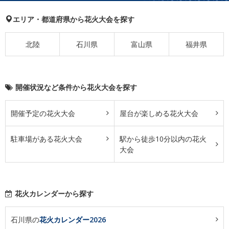
エリア・都道府県から花火大会を探す
北陸
石川県
富山県
福井県
開催状況など条件から花火大会を探す
開催予定の花火大会
屋台が楽しめる花火大会
駐車場がある花火大会
駅から徒歩10分以内の花火
大会
花火カレンダーから探す
石川県の
花火カレンダー2026