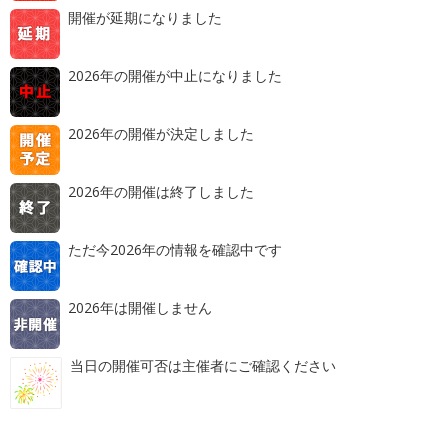
開催が延期になりました
2026年の開催が中止になりました
2026年の開催が決定しました
2026年の開催は終了しました
ただ今2026年の情報を確認中です
2026年は開催しません
当日の開催可否は主催者にご確認ください