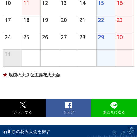
10
11
12
13
14
15
16
17
18
19
20
21
22
23
24
25
26
27
28
29
30
31
規模の大きな主要花火大会
シェアする
シェア
友だちに送る
石川県の花火大会を探す