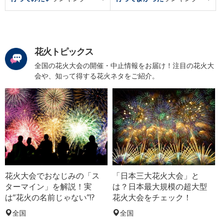
花火トピックス
全国の花火大会の開催・中止情報をお届け！注目の花火大
会や、知って得する花火ネタをご紹介。
花火大会でおなじみの「ス
「日本三大花火大会」と
ターマイン」を解説！実
は？日本最大規模の超大型
は“花火の名前じゃない”!?
花火大会をチェック！
全国
全国