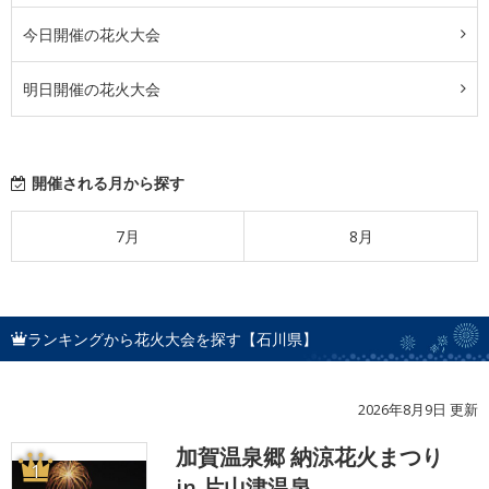
今日開催の花火大会
明日開催の花火大会
開催される月から探す
7月
8月
ランキングから花火大会を探す【石川県】
2026年8月9日 更新
加賀温泉郷 納涼花火まつり
1
in 片山津温泉