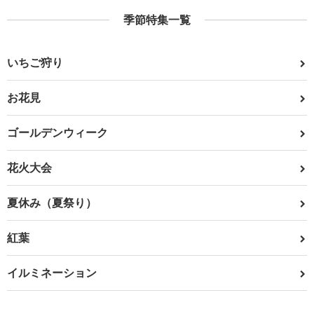
季節特集一覧
いちご狩り
お花見
ゴールデンウィーク
花火大会
夏休み（夏祭り）
紅葉
イルミネーション