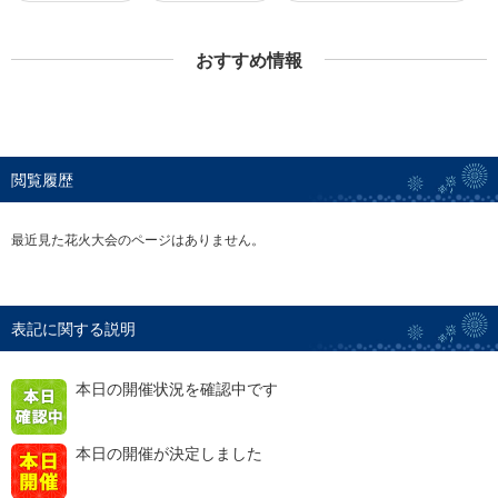
おすすめ情報
閲覧履歴
最近見た花火大会のページはありません。
表記に関する説明
本日の開催状況を確認中です
本日の開催が決定しました