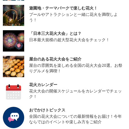
遊園地・テーマパークで楽しむ花火！
プールやアトラクションと一緒に花火を満喫しよ
う！
「日本三大花火大会」とは？
日本最大規模の超大型花火大会をチェック！
屋台のある花火大会をご紹介
屋台の雰囲気を楽しめる全国の花火大会20選。お祭
りグルメを満喫！
花火カレンダー
花火大会の開催スケジュールをカレンダーでチェッ
ク！
おでかけトピックス
全国の花火大会についての最新情報をお届け！今年
ならではのイベントや楽しみ方をご紹介