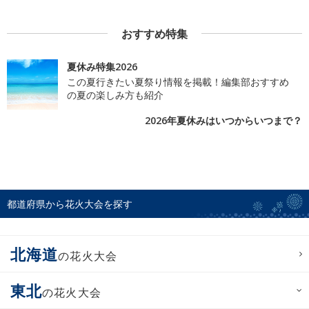
おすすめ特集
夏休み特集2026
この夏行きたい夏祭り情報を掲載！編集部おすすめ
の夏の楽しみ方も紹介
2026年夏休みはいつからいつまで？
都道府県から花火大会を探す
北海道
の花火大会
東北
の花火大会