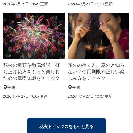
2026年7月29日 11:49 更新
2026年7月29日 11:19 更新
花火の種類を徹底解説！打
花火の捨て方、意外と知ら
ち上げ花火をもっと楽しむ
ない？使用期限や正しい楽
ための基礎知識をチェック
しみ方をチェック！
全国
全国
2026年7月27日 10:07 更新
2026年7月27日 10:07 更新
花火トピックスをもっと見る