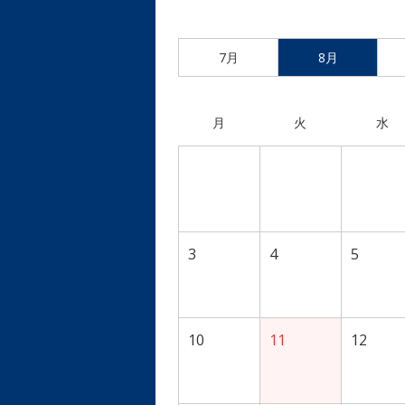
7月
8月
月
火
水
3
4
5
10
11
12