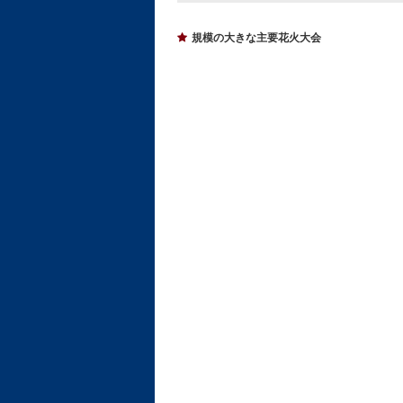
規模の大きな主要花火大会