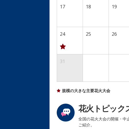
17
18
19
24
25
26
31
規模の大きな主要花火大会
花火トピック
全国の花火大会の開催・中
ご紹介。