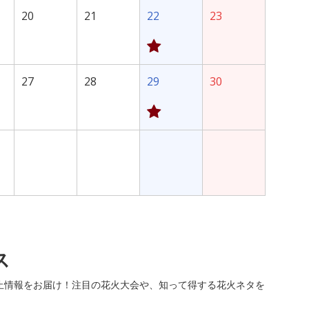
20
21
22
23
27
28
29
30
ス
止情報をお届け！注目の花火大会や、知って得する花火ネタを