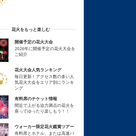
花火をもっと楽しむ
開催予定の花火大会
2026年に開催予定の花火大会を
ご紹介
花火大会人気ランキング
毎日更新！アクセス数の多い人
気花火大会をエリア別にランキ
ング
有料席のチケット情報
間近で上がる迫力満点の花火を
座ってゆったり楽しもう！！
ウォーカー限定花火鑑賞ツアー
有料席とホテル、または高速バ