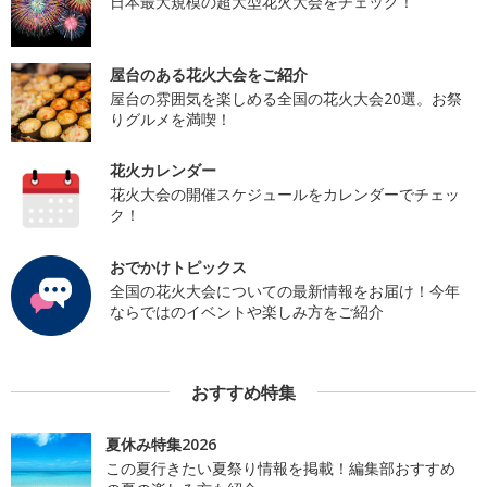
日本最大規模の超大型花火大会をチェック！
屋台のある花火大会をご紹介
屋台の雰囲気を楽しめる全国の花火大会20選。お祭
りグルメを満喫！
花火カレンダー
花火大会の開催スケジュールをカレンダーでチェッ
ク！
おでかけトピックス
全国の花火大会についての最新情報をお届け！今年
ならではのイベントや楽しみ方をご紹介
おすすめ特集
夏休み特集2026
この夏行きたい夏祭り情報を掲載！編集部おすすめ