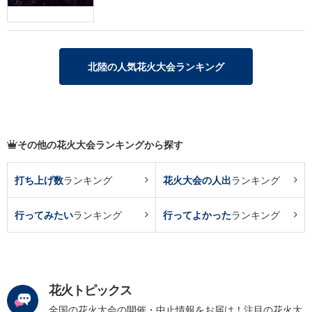
北陸の人気花火大会ランキング
その他の花火大会ランキングから探す
打ち上げ数
ランキング
花火大会の人出
ランキング
行ってみたい
ランキング
行ってよかった
ランキング
花火トピックス
全国の花火大会の開催・中止情報をお届け！注目の花火大