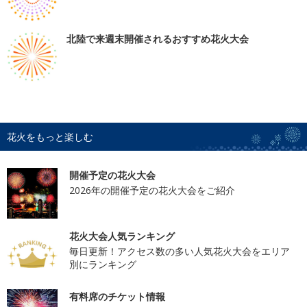
北陸で来週末開催されるおすすめ花火大会
花火をもっと楽しむ
開催予定の花火大会
2026年の開催予定の花火大会をご紹介
花火大会人気ランキング
毎日更新！アクセス数の多い人気花火大会をエリア
別にランキング
有料席のチケット情報