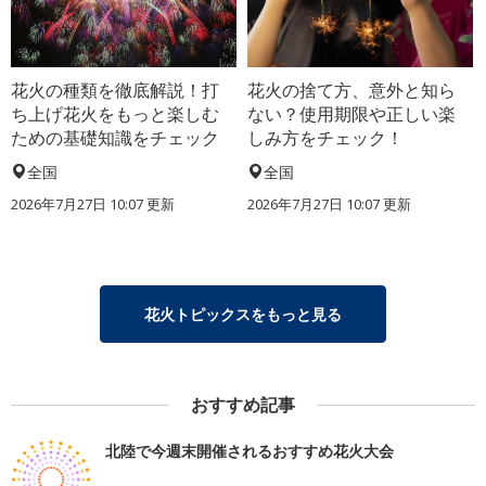
花火の種類を徹底解説！打
花火の捨て方、意外と知ら
ち上げ花火をもっと楽しむ
ない？使用期限や正しい楽
ための基礎知識をチェック
しみ方をチェック！
全国
全国
2026年7月27日 10:07 更新
2026年7月27日 10:07 更新
花火トピックスをもっと見る
おすすめ記事
北陸で今週末開催されるおすすめ花火大会