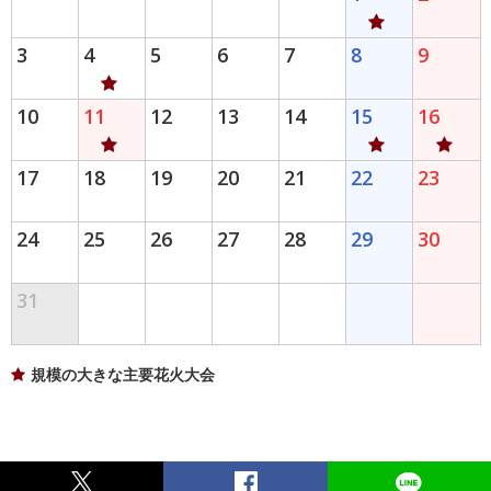
3
4
5
6
7
8
9
10
11
12
13
14
15
16
17
18
19
20
21
22
23
24
25
26
27
28
29
30
31
規模の大きな主要花火大会