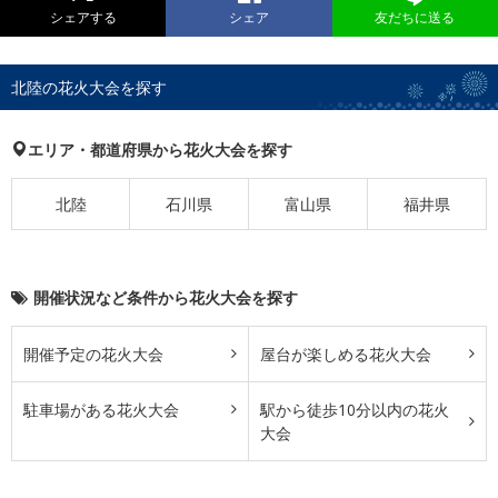
シェアする
シェア
友だちに送る
北陸の花火大会を探す
エリア・都道府県から花火大会を探す
北陸
石川県
富山県
福井県
開催状況など条件から花火大会を探す
開催予定の花火大会
屋台が楽しめる花火大会
駐車場がある花火大会
駅から徒歩10分以内の花火
大会