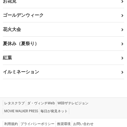
お花見
ゴールデンウィーク
花火大会
夏休み（夏祭り）
紅葉
イルミネーション
レタスクラブ
ダ・ヴィンチWeb
WEBザテレビジョン
MOVIE WALKER PRESS
毎日が発見ネット
利用規約
プライバシーポリシー
推奨環境
お問い合わせ