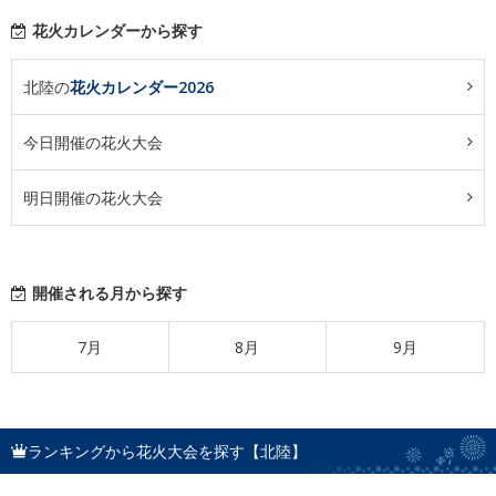
花火カレンダーから探す
北陸の
花火カレンダー2026
今日開催の花火大会
明日開催の花火大会
開催される月から探す
7月
8月
9月
ランキングから花火大会を探す【北陸】