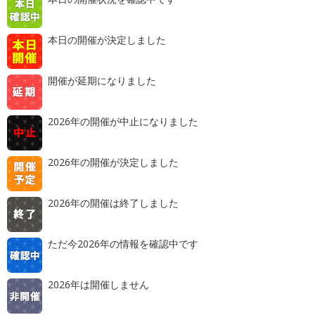
本日の開催が決定しました
開催が延期になりました
2026年の開催が中止になりました
2026年の開催が決定しました
2026年の開催は終了しました
ただ今2026年の情報を確認中です
2026年は開催しません