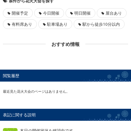
条件から花火大会を探す
開催予定
今日開催
明日開催
屋台あり
有料席あり
駐車場あり
駅から徒歩10分以内
おすすめ情報
閲覧履歴
最近見た花火大会のページはありません。
表記に関する説明
本日の開催状況を確認中です