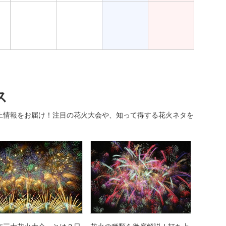
ス
止情報をお届け！注目の花火大会や、知って得する花火ネタを