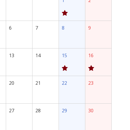
1
2
6
7
8
9
13
14
15
16
20
21
22
23
27
28
29
30