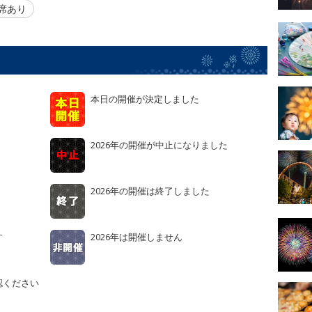
席あり
本日の開催が決定しました
2026年の開催が中止になりました
2026年の開催は終了しました
す
2026年は開催しません
認ください