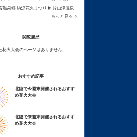
賀温泉郷 納涼花火まつり in 片山津温泉
もっと見る
閲覧履歴
た花火大会のページはありません。
おすすめ記事
北陸で今週末開催されるおすす
め花火大会
北陸で来週末開催されるおすす
め花火大会