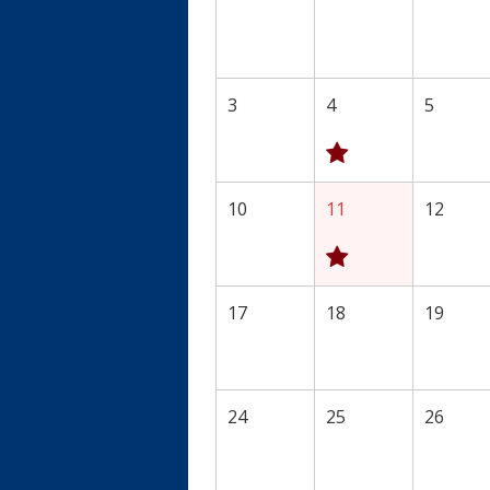
3
4
5
10
11
12
17
18
19
24
25
26