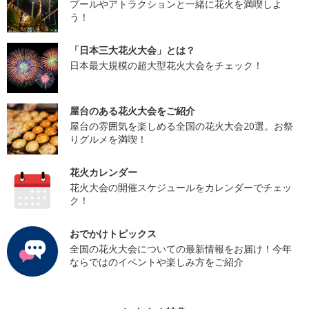
プールやアトラクションと一緒に花火を満喫しよ
う！
「日本三大花火大会」とは？
日本最大規模の超大型花火大会をチェック！
屋台のある花火大会をご紹介
屋台の雰囲気を楽しめる全国の花火大会20選。お祭
りグルメを満喫！
花火カレンダー
花火大会の開催スケジュールをカレンダーでチェッ
ク！
おでかけトピックス
全国の花火大会についての最新情報をお届け！今年
ならではのイベントや楽しみ方をご紹介