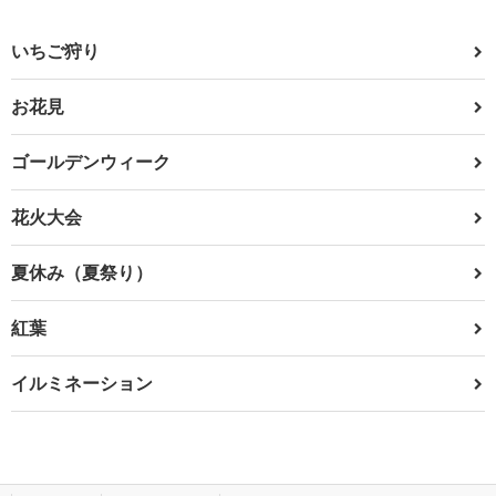
いちご狩り
お花見
ゴールデンウィーク
花火大会
夏休み（夏祭り）
紅葉
イルミネーション