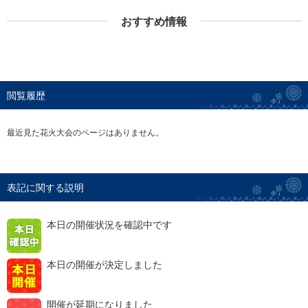
おすすめ情報
閲覧履歴
最近見た花火大会のページはありません。
表記に関する説明
本日の開催状況を確認中です
本日の開催が決定しました
開催が延期になりました