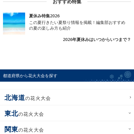
おすすめ特集
夏休み特集2026
この夏行きたい夏祭り情報を掲載！編集部おすすめ
の夏の楽しみ方も紹介
2026年夏休みはいつからいつまで？
都道府県から花火大会を探す
北海道
の花火大会
東北
の花火大会
関東
の花火大会