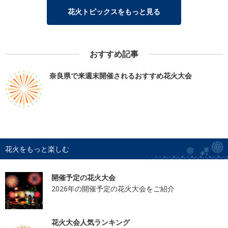
花火トピックスをもっと見る
おすすめ記事
奈良県で来週末開催されるおすすめ花火大会
花火をもっと楽しむ
開催予定の花火大会
2026年の開催予定の花火大会をご紹介
花火大会人気ランキング