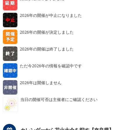
2026年の開催が中止になりました
2026年の開催が決定しました
2026年の開催は終了しました
ただ今2026年の情報を確認中です
2026年は開催しません
当日の開催可否は主催者にご確認ください
カレンダーから花火大会を探す【奈良県】