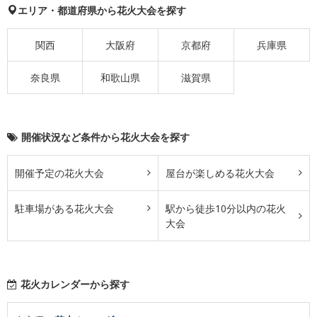
エリア・都道府県から花火大会を探す
関西
大阪府
京都府
兵庫県
奈良県
和歌山県
滋賀県
開催状況など条件から花火大会を探す
開催予定の花火大会
屋台が楽しめる花火大会
駐車場がある花火大会
駅から徒歩10分以内の花火
大会
花火カレンダーから探す