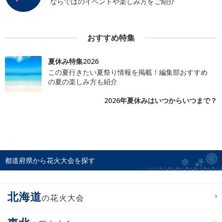
ならではのイベントや楽しみ方をご紹介
おすすめ特集
夏休み特集2026
この夏行きたい夏祭り情報を掲載！編集部おすすめ
の夏の楽しみ方も紹介
2026年夏休みはいつからいつまで？
都道府県から花火大会を探す
北海道
の花火大会