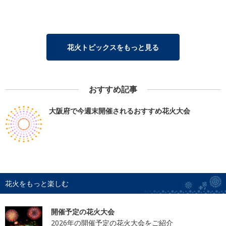
花火トピックスをもっと見る
おすすめ記事
大阪府で今週末開催されるおすすめ花火大会
花火をもっと楽しむ
開催予定の花火大会
2026年の開催予定の花火大会をご紹介