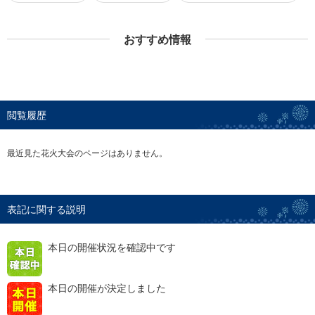
おすすめ情報
閲覧履歴
最近見た花火大会のページはありません。
表記に関する説明
本日の開催状況を確認中です
本日の開催が決定しました