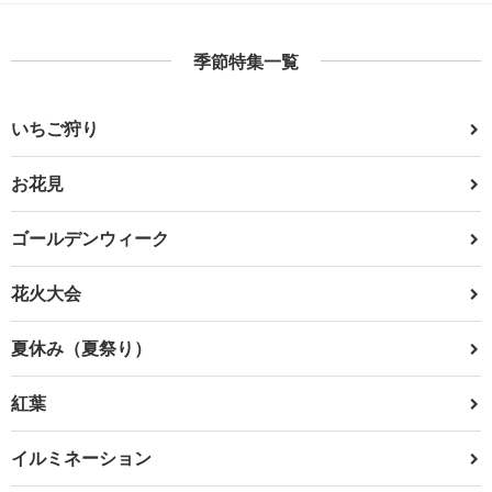
季節特集一覧
いちご狩り
お花見
ゴールデンウィーク
花火大会
夏休み（夏祭り）
紅葉
イルミネーション