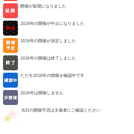
開催が延期になりました
2026年の開催が中止になりました
2026年の開催が決定しました
2026年の開催は終了しました
ただ今2026年の情報を確認中です
2026年は開催しません
当日の開催可否は主催者にご確認ください