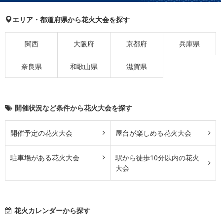
エリア・都道府県から花火大会を探す
関西
大阪府
京都府
兵庫県
奈良県
和歌山県
滋賀県
開催状況など条件から花火大会を探す
開催予定の花火大会
屋台が楽しめる花火大会
駐車場がある花火大会
駅から徒歩10分以内の花火
大会
花火カレンダーから探す