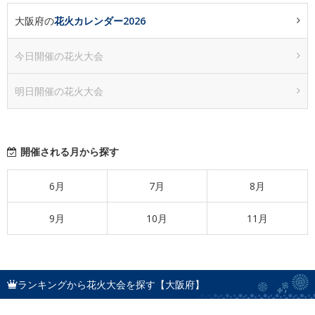
大阪府の
花火カレンダー2026
今日開催の花火大会
明日開催の花火大会
開催される月から探す
6月
7月
8月
9月
10月
11月
ランキングから花火大会を探す【大阪府】