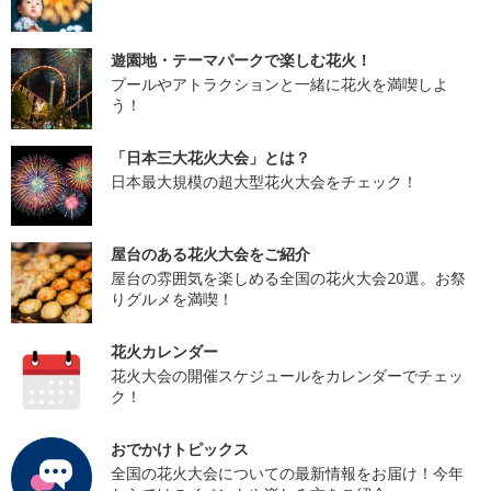
遊園地・テーマパークで楽しむ花火！
プールやアトラクションと一緒に花火を満喫しよ
う！
「日本三大花火大会」とは？
日本最大規模の超大型花火大会をチェック！
屋台のある花火大会をご紹介
屋台の雰囲気を楽しめる全国の花火大会20選。お祭
りグルメを満喫！
花火カレンダー
花火大会の開催スケジュールをカレンダーでチェッ
ク！
おでかけトピックス
全国の花火大会についての最新情報をお届け！今年