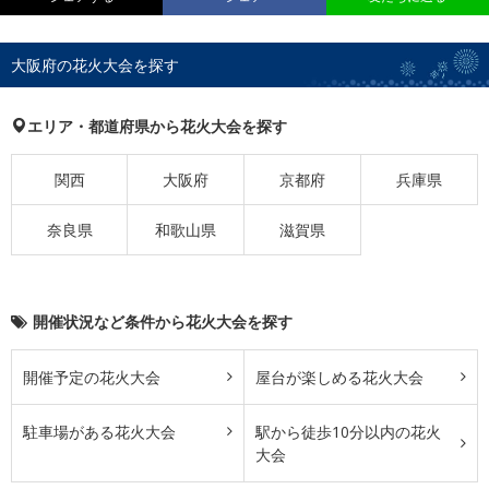
大阪府の花火大会を探す
エリア・都道府県から花火大会を探す
関西
大阪府
京都府
兵庫県
奈良県
和歌山県
滋賀県
開催状況など条件から花火大会を探す
開催予定の花火大会
屋台が楽しめる花火大会
駐車場がある花火大会
駅から徒歩10分以内の花火
大会