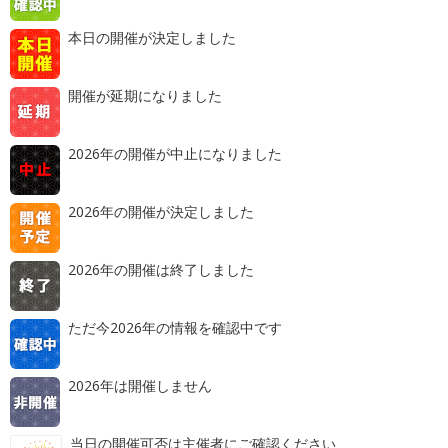
本日の開催が決定しました
開催が延期になりました
2026年の開催が中止になりました
2026年の開催が決定しました
2026年の開催は終了しました
ただ今2026年の情報を確認中です
2026年は開催しません
当日の開催可否は主催者にご確認ください