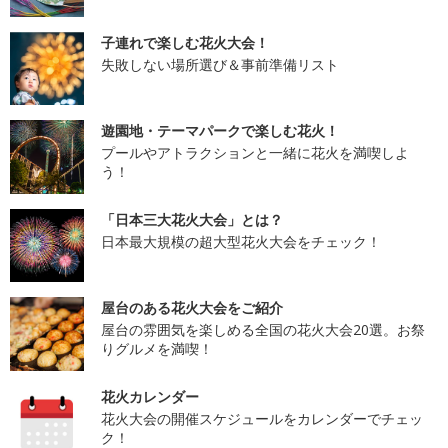
子連れで楽しむ花火大会！
失敗しない場所選び＆事前準備リスト
遊園地・テーマパークで楽しむ花火！
プールやアトラクションと一緒に花火を満喫しよ
う！
「日本三大花火大会」とは？
日本最大規模の超大型花火大会をチェック！
屋台のある花火大会をご紹介
屋台の雰囲気を楽しめる全国の花火大会20選。お祭
りグルメを満喫！
花火カレンダー
花火大会の開催スケジュールをカレンダーでチェッ
ク！