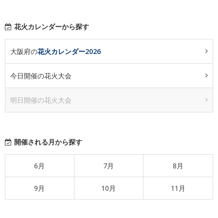
花火カレンダーから探す
大阪府の
花火カレンダー2026
今日開催の花火大会
明日開催の花火大会
開催される月から探す
6月
7月
8月
9月
10月
11月