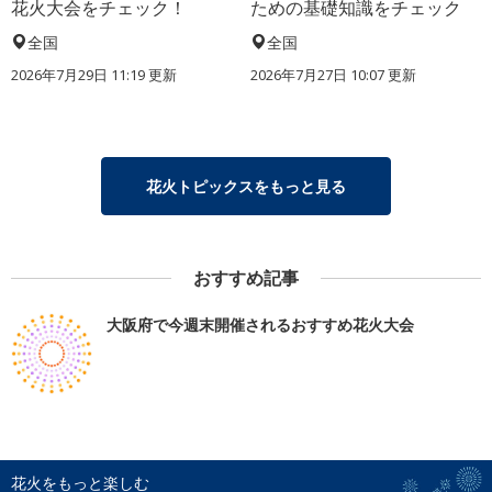
花火大会をチェック！
ための基礎知識をチェック
全国
全国
2026年7月29日 11:19 更新
2026年7月27日 10:07 更新
花火トピックスをもっと見る
おすすめ記事
大阪府で今週末開催されるおすすめ花火大会
花火をもっと楽しむ