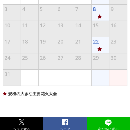
3
4
5
6
7
8
9
10
11
12
13
14
15
16
17
18
19
20
21
22
23
24
25
26
27
28
29
30
31
規模の大きな主要花火大会
シェアする
シェア
友だちに送る