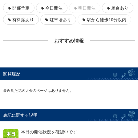
開催予定
今日開催
明日開催
屋台あり
有料席あり
駐車場あり
駅から徒歩10分以内
おすすめ情報
閲覧履歴
最近見た花火大会のページはありません。
表記に関する説明
本日の開催状況を確認中です