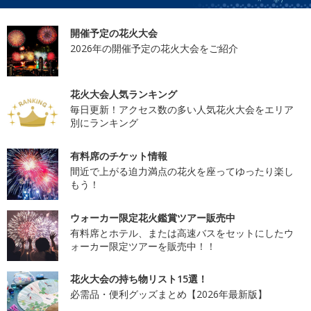
開催予定の花火大会
2026年の開催予定の花火大会をご紹介
花火大会人気ランキング
毎日更新！アクセス数の多い人気花火大会をエリア
別にランキング
有料席のチケット情報
間近で上がる迫力満点の花火を座ってゆったり楽し
もう！
ウォーカー限定花火鑑賞ツアー販売中
有料席とホテル、または高速バスをセットにしたウ
ォーカー限定ツアーを販売中！！
花火大会の持ち物リスト15選！
必需品・便利グッズまとめ【2026年最新版】