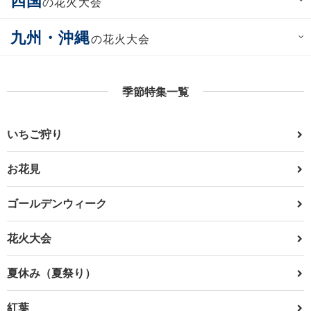
の花火大会
九州・沖縄
の花火大会
季節特集一覧
いちご狩り
お花見
ゴールデンウィーク
花火大会
夏休み（夏祭り）
紅葉