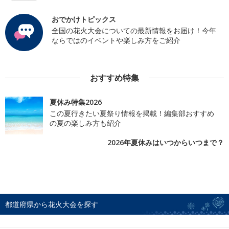
おでかけトピックス
全国の花火大会についての最新情報をお届け！今年
ならではのイベントや楽しみ方をご紹介
おすすめ特集
夏休み特集2026
この夏行きたい夏祭り情報を掲載！編集部おすすめ
の夏の楽しみ方も紹介
2026年夏休みはいつからいつまで？
都道府県から花火大会を探す