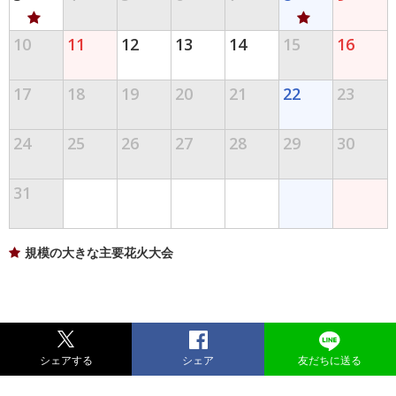
10
11
12
13
14
15
16
17
18
19
20
21
22
23
24
25
26
27
28
29
30
31
規模の大きな主要花火大会
シェアする
シェア
友だちに送る