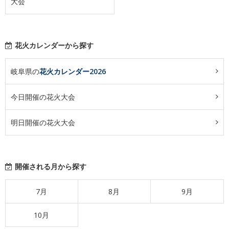
大会
花火カレンダーから探す
岐阜県の
花火カレンダー2026
今日開催の花火大会
明日開催の花火大会
開催される月から探す
7月
8月
9月
10月