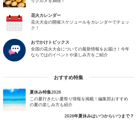
りグルメを満喫！
花火カレンダー
花火大会の開催スケジュールをカレンダーでチェッ
ク！
おでかけトピックス
全国の花火大会についての最新情報をお届け！今年
ならではのイベントや楽しみ方をご紹介
おすすめ特集
夏休み特集2026
この夏行きたい夏祭り情報を掲載！編集部おすすめ
の夏の楽しみ方も紹介
2026年夏休みはいつからいつまで？