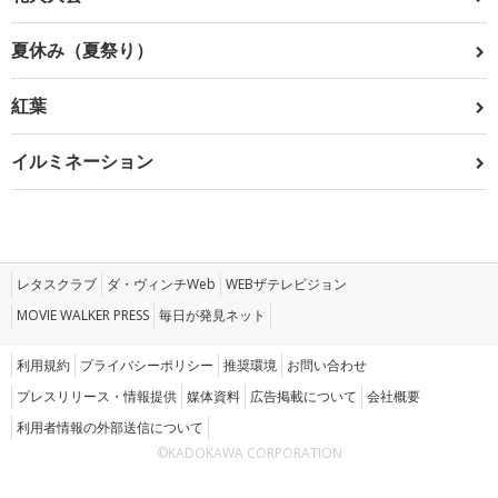
夏休み（夏祭り）
紅葉
イルミネーション
レタスクラブ
ダ・ヴィンチWeb
WEBザテレビジョン
MOVIE WALKER PRESS
毎日が発見ネット
利用規約
プライバシーポリシー
推奨環境
お問い合わせ
プレスリリース・情報提供
媒体資料
広告掲載について
会社概要
利用者情報の外部送信について
©KADOKAWA CORPORATION