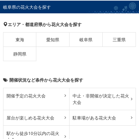
岐阜県の花火大会を探す
エリア・都道府県から花火大会を探す
東海
愛知県
岐阜県
三重県
静岡県
開催状況など条件から花火大会を探す
開催予定の花火大会
中止・非開催が決定した花火
大会
屋台が楽しめる花火大会
駐車場がある花火大会
駅から徒歩10分以内の花火