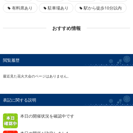
有料席あり
駐車場あり
駅から徒歩10分以内
おすすめ情報
閲覧履歴
最近見た花火大会のページはありません。
表記に関する説明
本日の開催状況を確認中です