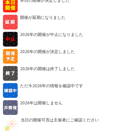
本日の開催が決定しました
開催が延期になりました
2026年の開催が中止になりました
2026年の開催が決定しました
2026年の開催は終了しました
ただ今2026年の情報を確認中です
2026年は開催しません
当日の開催可否は主催者にご確認ください