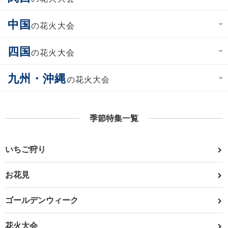
中国
の花火大会
四国
の花火大会
九州・沖縄
の花火大会
季節特集一覧
いちご狩り
お花見
ゴールデンウィーク
花火大会