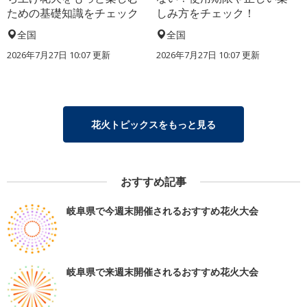
ための基礎知識をチェック
しみ方をチェック！
全国
全国
2026年7月27日 10:07 更新
2026年7月27日 10:07 更新
花火トピックスをもっと見る
おすすめ記事
岐阜県で今週末開催されるおすすめ花火大会
岐阜県で来週末開催されるおすすめ花火大会